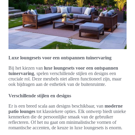
Luxe loungesets voor een ontspannen tuinervaring
Bij het kiezen van
luxe loungesets voor een ontspannen
tuinervaring
, spelen verschillende stijlen en designs een
cruciale rol. Deze meubels niet alleen functioneel zijn, maar
ook bijdragen aan de esthetiek van de buitenruimte.
Verschillende stijlen en designs
Er is een breed scala aan designs beschikbaar, van
moderne
patio lounges
tot klassiekere opties. Elk ontwerp biedt unieke
kenmerken die de persoonlijke smaak van de gebruiker
reflecteren. Of het nu gaat om minimalistische vormen of
romantische accenten, de keuze in luxe loungesets is enorm.