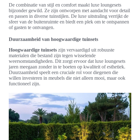
De combinatie van stijl en comfort maakt luxe loungesets
bijzonder gewild. Ze zijn ontworpen met aandacht voor detail
en passen in diverse tuinstijlen. De luxe uitstraling verrijkt de
sfeer van de buitenruimte en biedt een plek om te ontspannen
of gasten te ontvangen.
Duurzaamheid van hoogwaardige tuinsets
Hoogwaardige tuinsets
zijn vervaardigd uit robuuste
materialen die bestand zijn tegen wisselende
weersomstandigheden. Dit zorgt ervoor dat luxe loungesets
jaren meegaan zonder in te boeten op kwaliteit of esthetiek.
Duurzaamheid speelt een cruciale rol voor diegenen die
willen investeren in meubels die niet alleen mooi, maar ook
functioneel zijn.