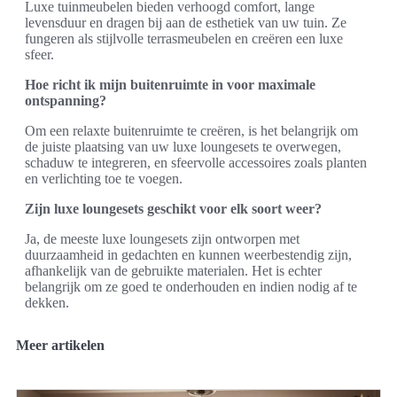
Luxe tuinmeubelen bieden verhoogd comfort, lange
levensduur en dragen bij aan de esthetiek van uw tuin. Ze
fungeren als stijlvolle terrasmeubelen en creëren een luxe
sfeer.
Hoe richt ik mijn buitenruimte in voor maximale
ontspanning?
Om een relaxte buitenruimte te creëren, is het belangrijk om
de juiste plaatsing van uw luxe loungesets te overwegen,
schaduw te integreren, en sfeervolle accessoires zoals planten
en verlichting toe te voegen.
Zijn luxe loungesets geschikt voor elk soort weer?
Ja, de meeste luxe loungesets zijn ontworpen met
duurzaamheid in gedachten en kunnen weerbestendig zijn,
afhankelijk van de gebruikte materialen. Het is echter
belangrijk om ze goed te onderhouden en indien nodig af te
dekken.
Meer artikelen