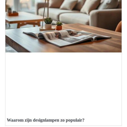
Waarom zijn designlampen zo populair?