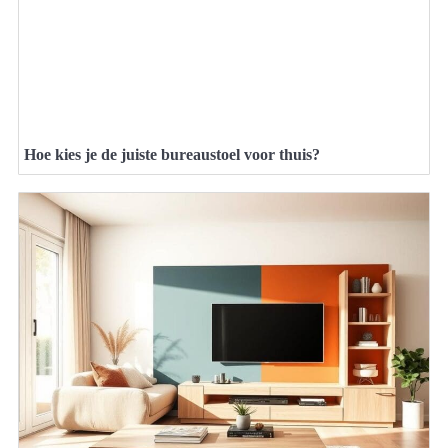
Hoe kies je de juiste bureaustoel voor thuis?