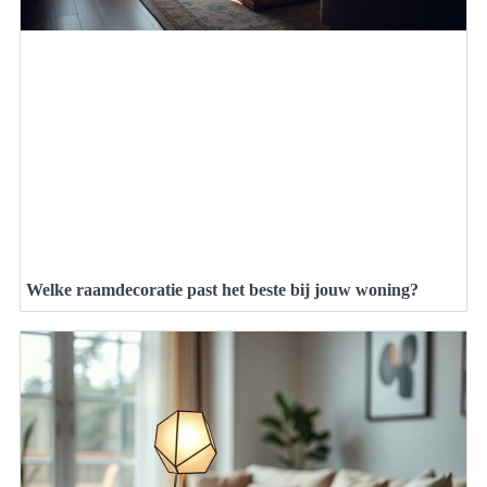
Welke raamdecoratie past het beste bij jouw woning?