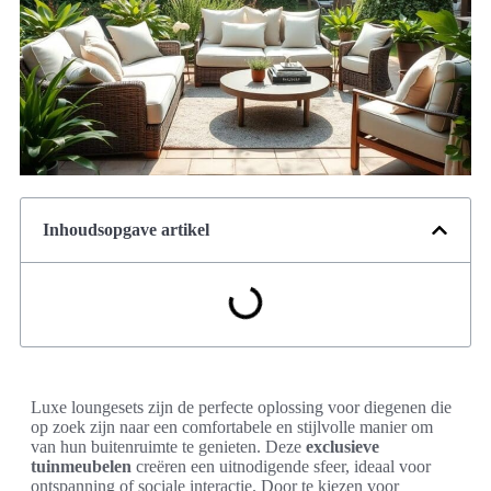
Inhoudsopgave artikel
Luxe loungesets zijn de perfecte oplossing voor diegenen die
op zoek zijn naar een comfortabele en stijlvolle manier om
van hun buitenruimte te genieten. Deze
exclusieve
tuinmeubelen
creëren een uitnodigende sfeer, ideaal voor
ontspanning of sociale interactie. Door te kiezen voor