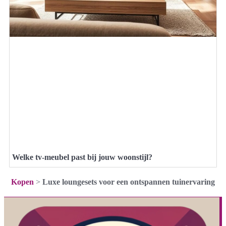
Welke tv-meubel past bij jouw woonstijl?
Kopen
>
Luxe loungesets voor een ontspannen tuinervaring