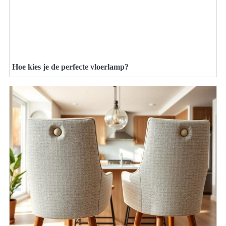
Hoe kies je de perfecte vloerlamp?