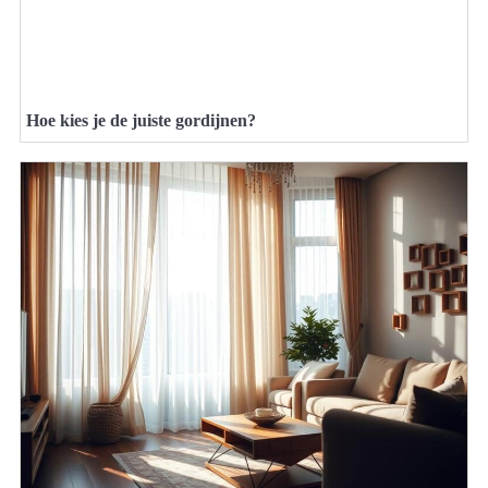
Hoe kies je de juiste gordijnen?