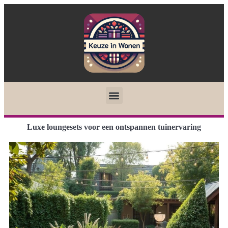
Luxe loungesets voor een ontspannen tuinervaring