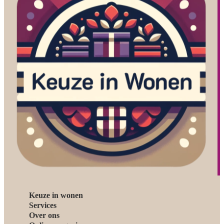
Keuze in wonen
Services
Over ons