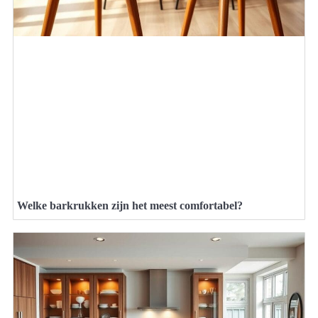
Welke barkrukken zijn het meest comfortabel?