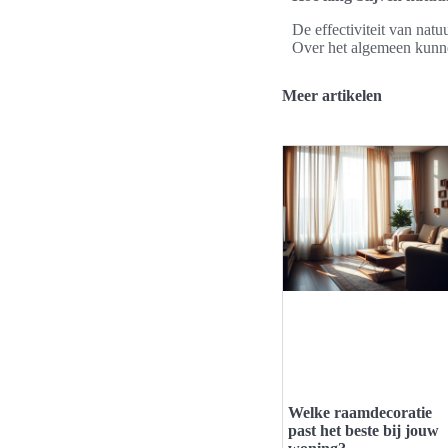
De effectiviteit van natu
Over het algemeen kunne
Meer artikelen
Welke raamdecoratie
past het beste bij jouw