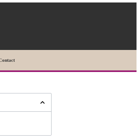
Contact