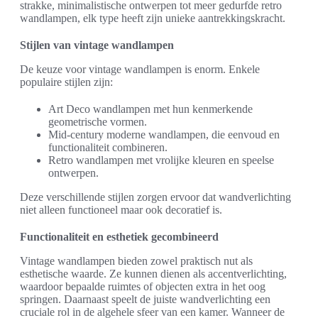
strakke, minimalistische ontwerpen tot meer gedurfde retro
wandlampen, elk type heeft zijn unieke aantrekkingskracht.
Stijlen van vintage wandlampen
De keuze voor vintage wandlampen is enorm. Enkele
populaire stijlen zijn:
Art Deco wandlampen met hun kenmerkende
geometrische vormen.
Mid-century moderne wandlampen, die eenvoud en
functionaliteit combineren.
Retro wandlampen met vrolijke kleuren en speelse
ontwerpen.
Deze verschillende stijlen zorgen ervoor dat wandverlichting
niet alleen functioneel maar ook decoratief is.
Functionaliteit en esthetiek gecombineerd
Vintage wandlampen bieden zowel praktisch nut als
esthetische waarde. Ze kunnen dienen als accentverlichting,
waardoor bepaalde ruimtes of objecten extra in het oog
springen. Daarnaast speelt de juiste wandverlichting een
cruciale rol in de algehele sfeer van een kamer. Wanneer de