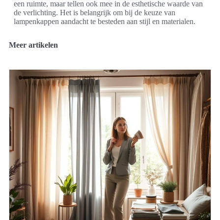
een ruimte, maar tellen ook mee in de esthetische waarde van
de verlichting. Het is belangrijk om bij de keuze van
lampenkappen aandacht te besteden aan stijl en materialen.
Meer artikelen