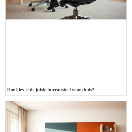
Hoe kies je de juiste bureaustoel voor thuis?