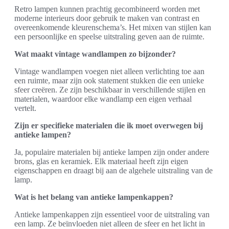
Retro lampen kunnen prachtig gecombineerd worden met
moderne interieurs door gebruik te maken van contrast en
overeenkomende kleurenschema’s. Het mixen van stijlen kan
een persoonlijke en speelse uitstraling geven aan de ruimte.
Wat maakt vintage wandlampen zo bijzonder?
Vintage wandlampen voegen niet alleen verlichting toe aan
een ruimte, maar zijn ook statement stukken die een unieke
sfeer creëren. Ze zijn beschikbaar in verschillende stijlen en
materialen, waardoor elke wandlamp een eigen verhaal
vertelt.
Zijn er specifieke materialen die ik moet overwegen bij
antieke lampen?
Ja, populaire materialen bij antieke lampen zijn onder andere
brons, glas en keramiek. Elk materiaal heeft zijn eigen
eigenschappen en draagt bij aan de algehele uitstraling van de
lamp.
Wat is het belang van antieke lampenkappen?
Antieke lampenkappen zijn essentieel voor de uitstraling van
een lamp. Ze beïnvloeden niet alleen de sfeer en het licht in