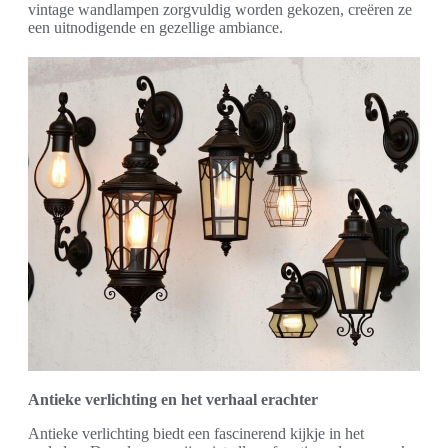
vintage wandlampen zorgvuldig worden gekozen, creëren ze
een uitnodigende en gezellige ambiance.
Antieke verlichting en het verhaal erachter
Antieke verlichting biedt een fascinerend kijkje in het