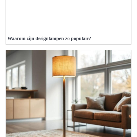
Waarom zijn designlampen zo populair?