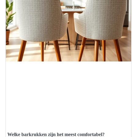
Welke barkrukken zijn het meest comfortabel?