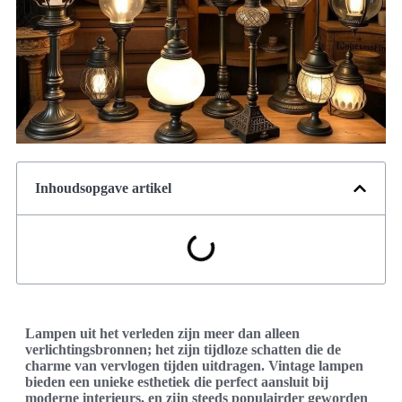
Inhoudsopgave artikel
Lampen uit het verleden zijn meer dan alleen
verlichtingsbronnen; het zijn tijdloze schatten die de
charme van vervlogen tijden uitdragen. Vintage lampen
bieden een unieke esthetiek die perfect aansluit bij
moderne interieurs, en zijn steeds populairder geworden