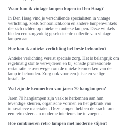
Waar kan ik vintage lampen kopen in Den Haag?
In Den Haag vind je verschillende specialisten in vintage
verlichting, zoals Schoonlicht.com en andere lampenwinkels
die zich richten op unieke en antieke lampen. Deze winkels
bieden een zorgvuldig geselecteerde collectie van vintage
lampen aan.
Hoe kan ik antieke verlichting het beste behouden?
Antieke verlichting vereist speciale zorg. Het is belangrijk om
regelmatig stof te verwijderen en bij schade professionele
restauratie te overwegen om de unieke kenmerken van de
lamp te behouden. Zorg ook voor een juiste en veilige
installatie.
Wat zijn de kenmerken van jaren 70 hanglampen?
Jaren 70 hanglampen zijn vaak te herkennen aan hun
levendige kleuren, organische vormen en het gebruik van
innovatieve materialen. Deze lampen hebben de kracht om
een retro sfeer aan moderne interieurs toe te voegen.
Hoe combineren retro lampen met moderne stijlen?