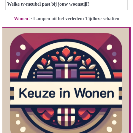
Welke tv-meubel past bij jouw woonstijl?
Wonen
>
Lampen uit het verleden: Tijdloze schatten