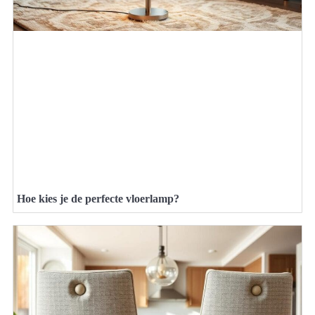
Hoe kies je de perfecte vloerlamp?