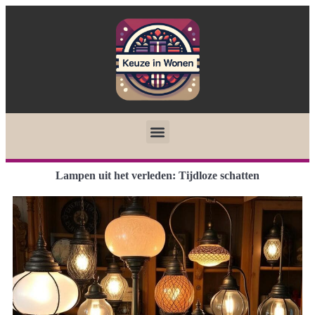
Lampen uit het verleden: Tijdloze schatten