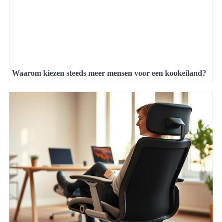
Waarom kiezen steeds meer mensen voor een kookeiland?