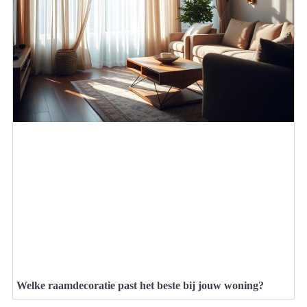
Welke raamdecoratie past het beste bij jouw woning?