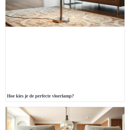
Hoe kies je de perfecte vloerlamp?