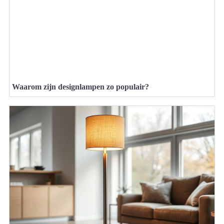
Waarom zijn designlampen zo populair?