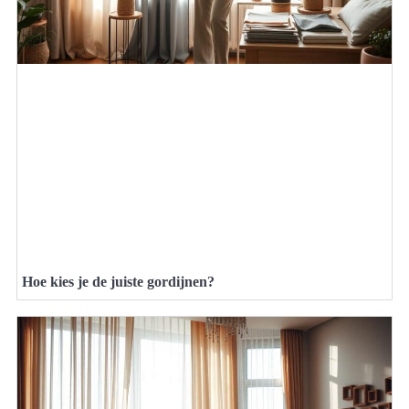
Hoe kies je de juiste gordijnen?