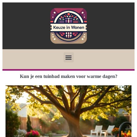
Kun je een tuinbad maken voor warme dagen?