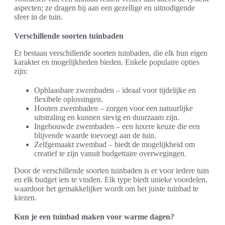
aspecten; ze dragen bij aan een gezellige en uitnodigende
sfeer in de tuin.
Verschillende soorten tuinbaden
Er bestaan verschillende soorten tuinbaden, die elk hun eigen
karakter en mogelijkheden bieden. Enkele populaire opties
zijn:
Opblaasbare zwembaden – ideaal voor tijdelijke en
flexibele oplossingen.
Houten zwembaden – zorgen voor een natuurlijke
uitstraling en kunnen stevig en duurzaam zijn.
Ingebouwde zwembaden – een luxere keuze die een
blijvende waarde toevoegt aan de tuin.
Zelfgemaakt zwembad – biedt de mogelijkheid om
creatief te zijn vanuit budgettaire overwegingen.
Door de verschillende soorten tuinbaden is er voor iedere tuin
en elk budget iets te vinden. Elk type biedt unieke voordelen,
waardoor het gemakkelijker wordt om het juiste tuinbad te
kiezen.
Kun je een tuinbad maken voor warme dagen?