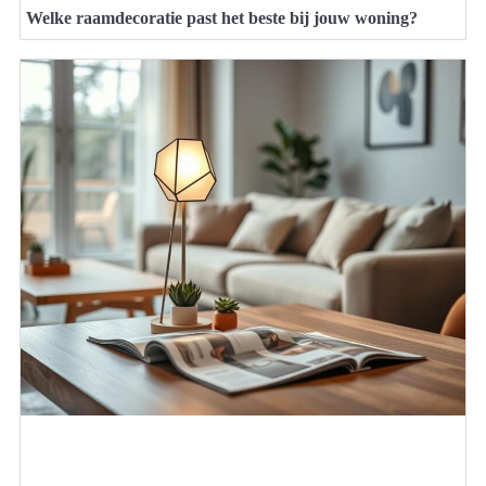
Welke raamdecoratie past het beste bij jouw woning?