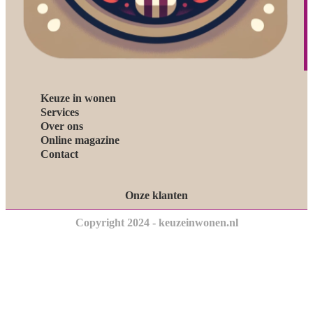
Keuze in wonen
Services
Over ons
Online magazine
Contact
Onze klanten
Copyright 2024 - keuzeinwonen.nl