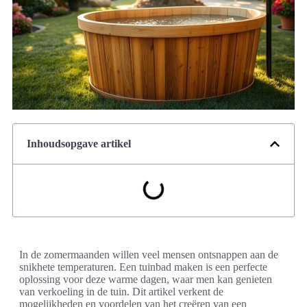
Inhoudsopgave artikel
In de zomermaanden willen veel mensen ontsnappen aan de
snikhete temperaturen. Een tuinbad maken is een perfecte
oplossing voor deze warme dagen, waar men kan genieten
van verkoeling in de tuin. Dit artikel verkent de
mogelijkheden en voordelen van het creëren van een