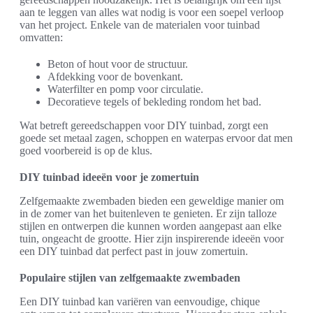
aan te leggen van alles wat nodig is voor een soepel verloop
van het project. Enkele van de materialen voor tuinbad
omvatten:
Beton of hout voor de structuur.
Afdekking voor de bovenkant.
Waterfilter en pomp voor circulatie.
Decoratieve tegels of bekleding rondom het bad.
Wat betreft gereedschappen voor DIY tuinbad, zorgt een
goede set metaal zagen, schoppen en waterpas ervoor dat men
goed voorbereid is op de klus.
DIY tuinbad ideeën voor je zomertuin
Zelfgemaakte zwembaden bieden een geweldige manier om
in de zomer van het buitenleven te genieten. Er zijn talloze
stijlen en ontwerpen die kunnen worden aangepast aan elke
tuin, ongeacht de grootte. Hier zijn inspirerende ideeën voor
een DIY tuinbad dat perfect past in jouw zomertuin.
Populaire stijlen van zelfgemaakte zwembaden
Een DIY tuinbad kan variëren van eenvoudige, chique