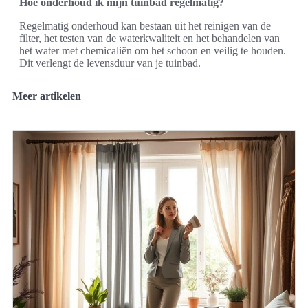
Hoe onderhoud ik mijn tuinbad regelmatig?
Regelmatig onderhoud kan bestaan uit het reinigen van de
filter, het testen van de waterkwaliteit en het behandelen van
het water met chemicaliën om het schoon en veilig te houden.
Dit verlengt de levensduur van je tuinbad.
Meer artikelen