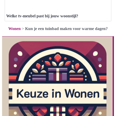
Welke tv-meubel past bij jouw woonstijl?
Wonen
>
Kun je een tuinbad maken voor warme dagen?