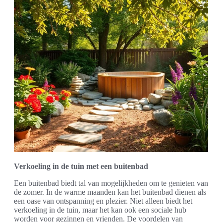
Verkoeling in de tuin met een buitenbad
Een buitenbad biedt tal van mogelijkheden om te genieten van
de zomer. In de warme maanden kan het buitenbad dienen als
een oase van ontspanning en plezier. Niet alleen biedt het
verkoeling in de tuin, maar het kan ook een sociale hub
worden voor gezinnen en vrienden. De voordelen van