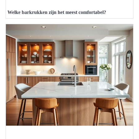
Welke barkrukken zijn het meest comfortabel?