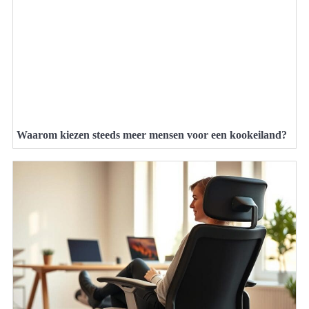
Waarom kiezen steeds meer mensen voor een kookeiland?