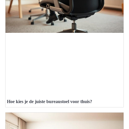
Hoe kies je de juiste bureaustoel voor thuis?