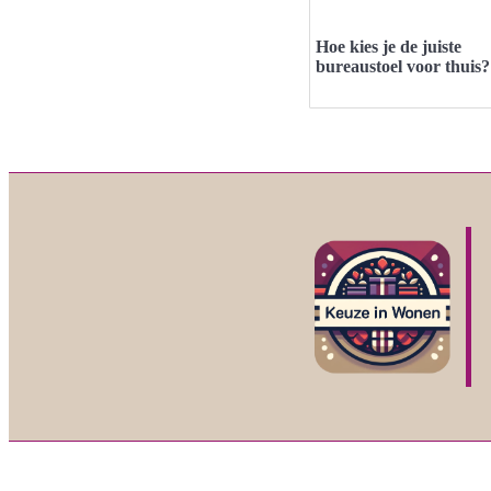
Hoe kies je de juiste
bureaustoel voor thuis?