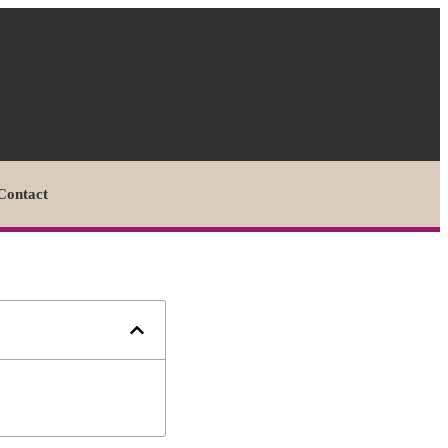
Contact