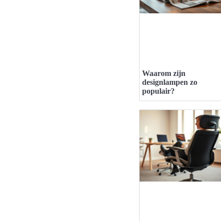
Waarom zijn
designlampen zo
populair?