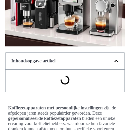
Inhoudsopgave artikel
Koffiezetapparaten met persoonlijke instellingen
zijn de
afgelopen jaren steeds populairder geworden. Deze
gepersonaliseerde koffiezetapparaten
bieden een unieke
ervaring voor koffieliefhebbers, waardoor ze hun favoriete
dranken kunnen afstemmen op hun specifieke voorkeuren.