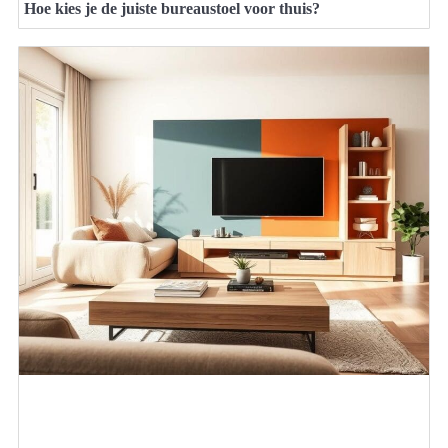
Hoe kies je de juiste bureaustoel voor thuis?