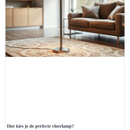
Hoe kies je de perfecte vloerlamp?