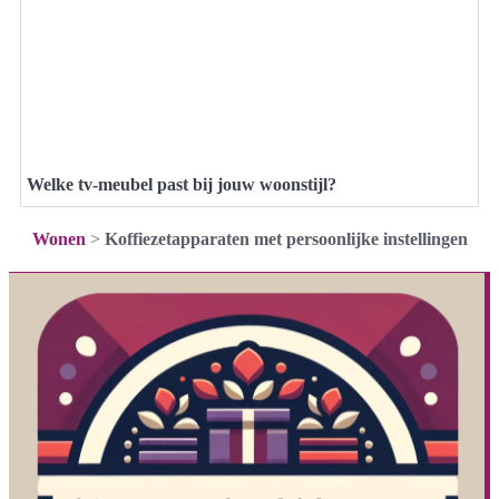
Welke tv-meubel past bij jouw woonstijl?
Wonen
>
Koffiezetapparaten met persoonlijke instellingen