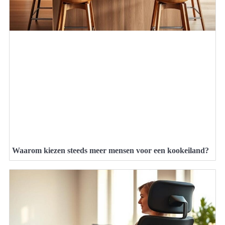
Waarom kiezen steeds meer mensen voor een kookeiland?