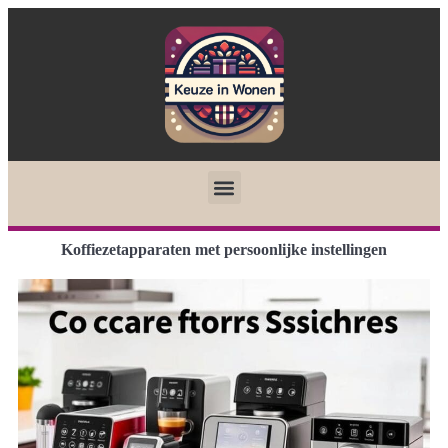
Koffiezetapparaten met persoonlijke instellingen