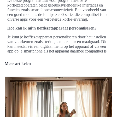
De beste programmatuur voor programmeerbare
koffiezetapparaten biedt gebruiksvriendelijke interfaces en
functies zoals smartphone-connectiviteit. Een voorbeeld van
een goed model is de Philips 3200-serie, die compatibel is met
diverse apps voor een verbeterde koffie-ervaring.
Hoe kan ik mijn koffiezetapparaat personaliseren?
Je kunt je koffiezetapparaat personaliseren door het instellen
van voorkeuren zoals sterkte, temperatuur en maalgraad. Dit
kan meestal via een digitaal menu op het apparaat of via een
app op je smartphone als het apparaat daarmee compatibel is.
Meer artikelen