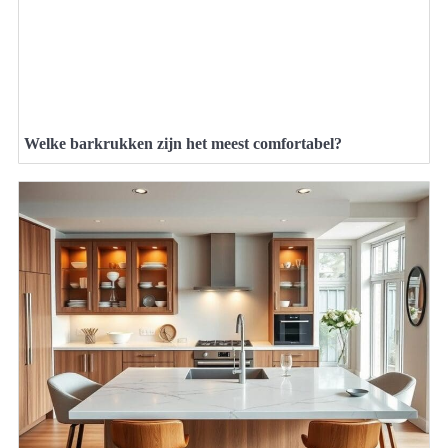
Welke barkrukken zijn het meest comfortabel?