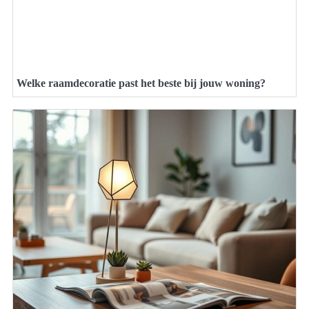
Welke raamdecoratie past het beste bij jouw woning?