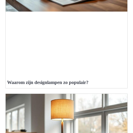
Waarom zijn designlampen zo populair?