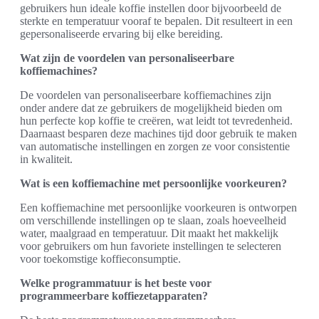
gebruikers hun ideale koffie instellen door bijvoorbeeld de
sterkte en temperatuur vooraf te bepalen. Dit resulteert in een
gepersonaliseerde ervaring bij elke bereiding.
Wat zijn de voordelen van personaliseerbare
koffiemachines?
De voordelen van personaliseerbare koffiemachines zijn
onder andere dat ze gebruikers de mogelijkheid bieden om
hun perfecte kop koffie te creëren, wat leidt tot tevredenheid.
Daarnaast besparen deze machines tijd door gebruik te maken
van automatische instellingen en zorgen ze voor consistentie
in kwaliteit.
Wat is een koffiemachine met persoonlijke voorkeuren?
Een koffiemachine met persoonlijke voorkeuren is ontworpen
om verschillende instellingen op te slaan, zoals hoeveelheid
water, maalgraad en temperatuur. Dit maakt het makkelijk
voor gebruikers om hun favoriete instellingen te selecteren
voor toekomstige koffieconsumptie.
Welke programmatuur is het beste voor
programmeerbare koffiezetapparaten?