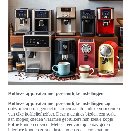
Koffiezetapparaten met persoonlijke instellingen
Koffiezetapparaten met persoonlijke instellingen
zijn
ontworpen om tegemoet te komen aan de unieke voorkeuren
van elke koffieliefhebber. Deze machines bieden een scala
aan mogelijkheden waarmee gebruikers hun ideale kopje
koffie kunnen creëren. Met een eenvoudig te navigeren
interface kunnen ze snel instellingen zoals temperatuur,