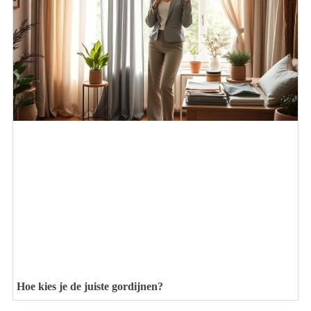
Hoe kies je de juiste gordijnen?