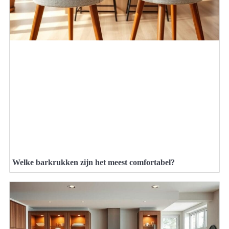
Welke barkrukken zijn het meest comfortabel?