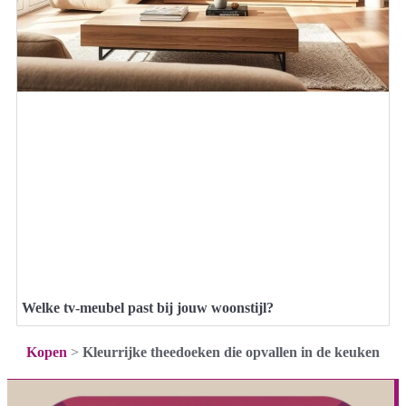
Welke tv-meubel past bij jouw woonstijl?
Kopen
>
Kleurrijke theedoeken die opvallen in de keuken