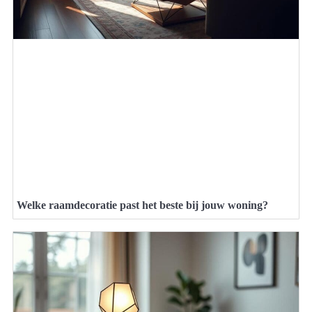
Welke raamdecoratie past het beste bij jouw woning?