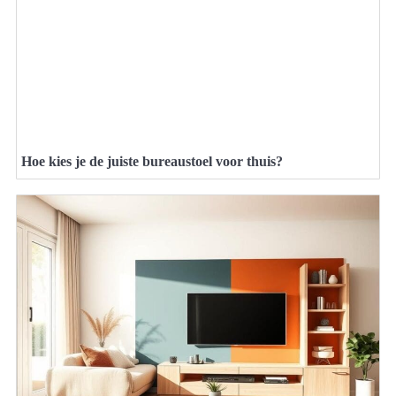
Hoe kies je de juiste bureaustoel voor thuis?