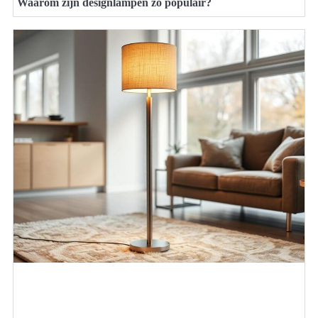
Waarom zijn designlampen zo populair?