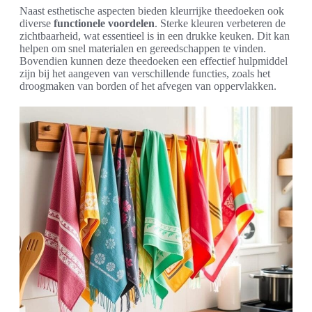
Naast esthetische aspecten bieden kleurrijke theedoeken ook
diverse
functionele voordelen
. Sterke kleuren verbeteren de
zichtbaarheid, wat essentieel is in een drukke keuken. Dit kan
helpen om snel materialen en gereedschappen te vinden.
Bovendien kunnen deze theedoeken een effectief hulpmiddel
zijn bij het aangeven van verschillende functies, zoals het
droogmaken van borden of het afvegen van oppervlakken.