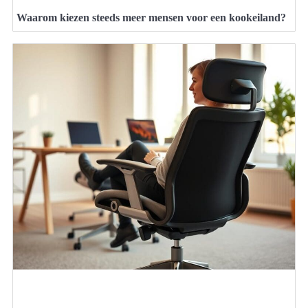
Waarom kiezen steeds meer mensen voor een kookeiland?