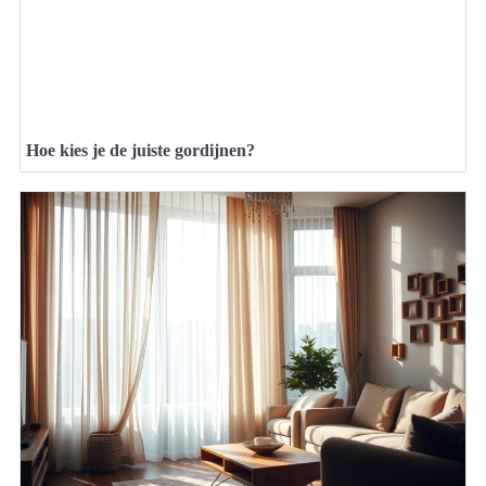
Hoe kies je de juiste gordijnen?