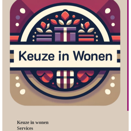
Keuze in wonen
Services