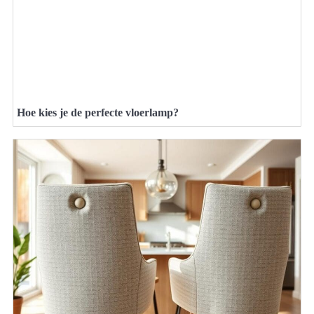
Hoe kies je de perfecte vloerlamp?