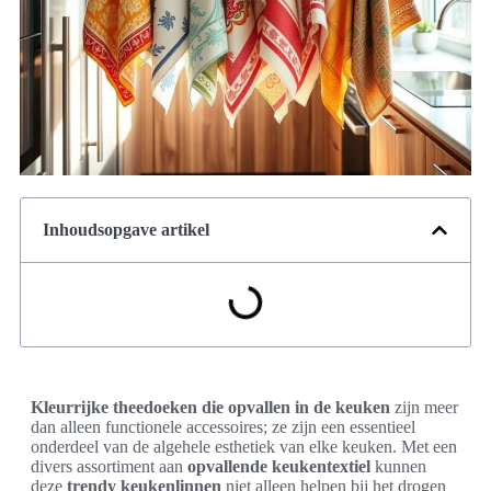
Inhoudsopgave artikel
Kleurrijke theedoeken die opvallen in de keuken
zijn meer
dan alleen functionele accessoires; ze zijn een essentieel
onderdeel van de algehele esthetiek van elke keuken. Met een
divers assortiment aan
opvallende keukentextiel
kunnen
deze
trendy keukenlinnen
niet alleen helpen bij het drogen