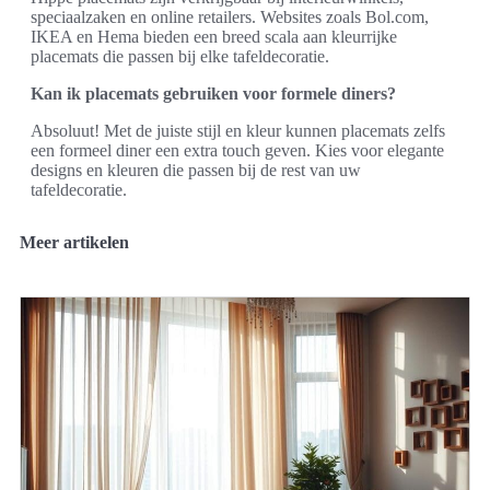
speciaalzaken en online retailers. Websites zoals Bol.com,
IKEA en Hema bieden een breed scala aan kleurrijke
placemats die passen bij elke tafeldecoratie.
Kan ik placemats gebruiken voor formele diners?
Absoluut! Met de juiste stijl en kleur kunnen placemats zelfs
een formeel diner een extra touch geven. Kies voor elegante
designs en kleuren die passen bij de rest van uw
tafeldecoratie.
Meer artikelen