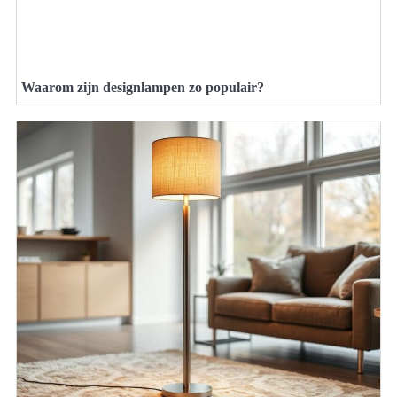
Waarom zijn designlampen zo populair?