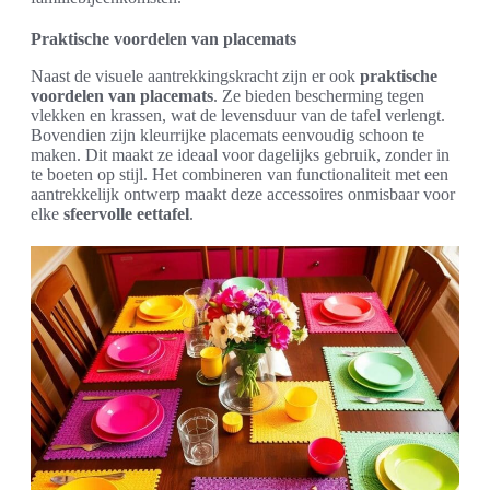
Praktische voordelen van placemats
Naast de visuele aantrekkingskracht zijn er ook
praktische
voordelen van placemats
. Ze bieden bescherming tegen
vlekken en krassen, wat de levensduur van de tafel verlengt.
Bovendien zijn kleurrijke placemats eenvoudig schoon te
maken. Dit maakt ze ideaal voor dagelijks gebruik, zonder in
te boeten op stijl. Het combineren van functionaliteit met een
aantrekkelijk ontwerp maakt deze accessoires onmisbaar voor
elke
sfeervolle eettafel
.