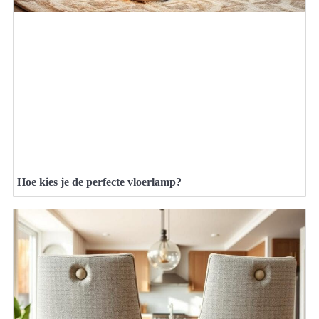
Hoe kies je de perfecte vloerlamp?