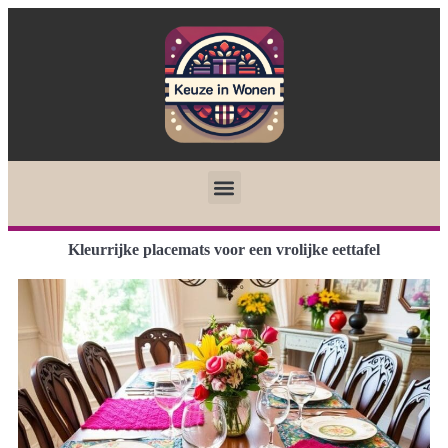
Kleurrijke placemats voor een vrolijke eettafel