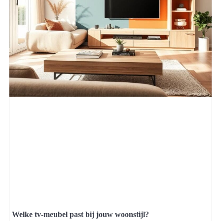
Welke tv-meubel past bij jouw woonstijl?