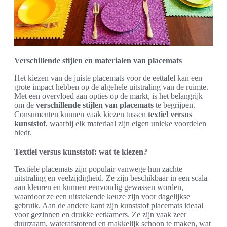
Verschillende stijlen en materialen van placemats
Het kiezen van de juiste placemats voor de eettafel kan een
grote impact hebben op de algehele uitstraling van de ruimte.
Met een overvloed aan opties op de markt, is het belangrijk
om de
verschillende stijlen van placemats
te begrijpen.
Consumenten kunnen vaak kiezen tussen
textiel versus
kunststof
, waarbij elk materiaal zijn eigen unieke voordelen
biedt.
Textiel versus kunststof: wat te kiezen?
Textiele placemats zijn populair vanwege hun zachte
uitstraling en veelzijdigheid. Ze zijn beschikbaar in een scala
aan kleuren en kunnen eenvoudig gewassen worden,
waardoor ze een uitstekende keuze zijn voor dagelijkse
gebruik. Aan de andere kant zijn kunststof placemats ideaal
voor gezinnen en drukke eetkamers. Ze zijn vaak zeer
duurzaam, waterafstotend en makkelijk schoon te maken, wat