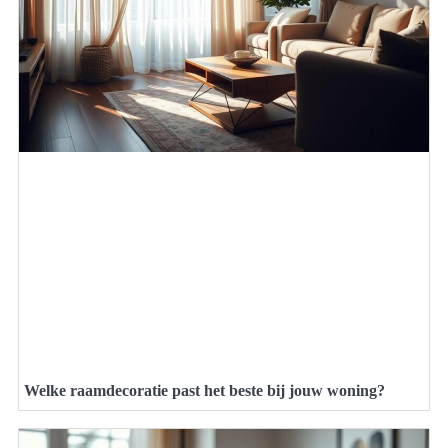
Welke raamdecoratie past het beste bij jouw woning?