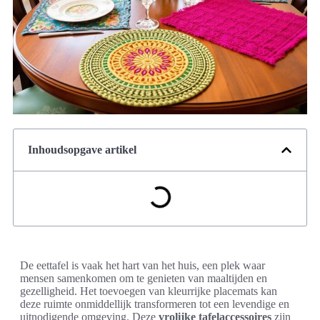
Inhoudsopgave artikel
De eettafel is vaak het hart van het huis, een plek waar
mensen samenkomen om te genieten van maaltijden en
gezelligheid. Het toevoegen van kleurrijke placemats kan
deze ruimte onmiddellijk transformeren tot een levendige en
uitnodigende omgeving. Deze
vrolijke tafelaccessoires
zijn