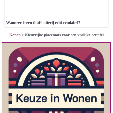
Wanneer is een thuisbatterij echt rendabel?
Kopen
>
Kleurrijke placemats voor een vrolijke eettafel