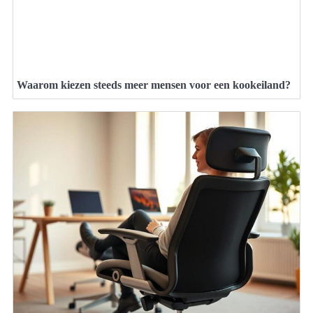
Waarom kiezen steeds meer mensen voor een kookeiland?