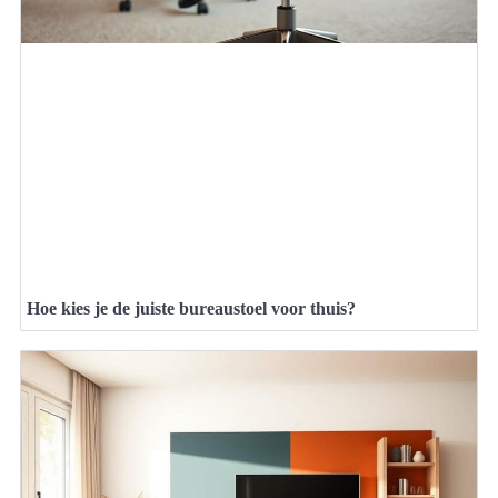
Hoe kies je de juiste bureaustoel voor thuis?