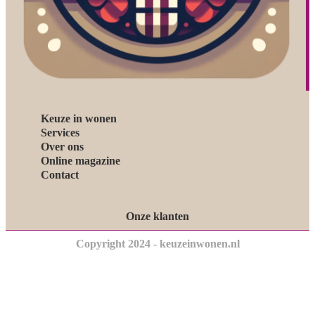
Keuze in wonen
Services
Over ons
Online magazine
Contact
Onze klanten
Copyright 2024 - keuzeinwonen.nl