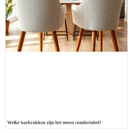
Welke barkrukken zijn het meest comfortabel?