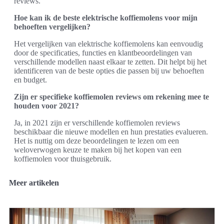
reviews.
Hoe kan ik de beste elektrische koffiemolens voor mijn
behoeften vergelijken?
Het vergelijken van elektrische koffiemolens kan eenvoudig
door de specificaties, functies en klantbeoordelingen van
verschillende modellen naast elkaar te zetten. Dit helpt bij het
identificeren van de beste opties die passen bij uw behoeften
en budget.
Zijn er specifieke koffiemolen reviews om rekening mee te
houden voor 2021?
Ja, in 2021 zijn er verschillende koffiemolen reviews
beschikbaar die nieuwe modellen en hun prestaties evalueren.
Het is nuttig om deze beoordelingen te lezen om een
weloverwogen keuze te maken bij het kopen van een
koffiemolen voor thuisgebruik.
Meer artikelen