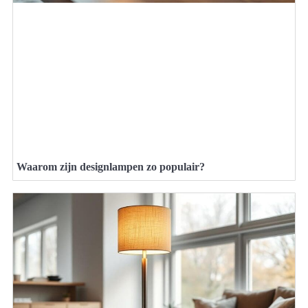
Waarom zijn designlampen zo populair?