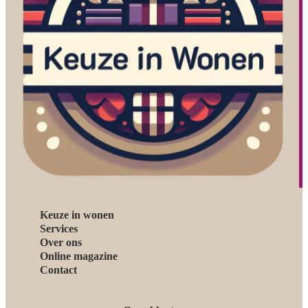
Keuze in wonen
Services
Over ons
Online magazine
Contact