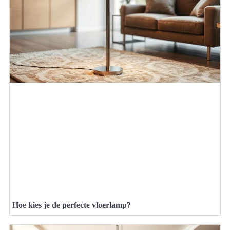
Hoe kies je de perfecte vloerlamp?