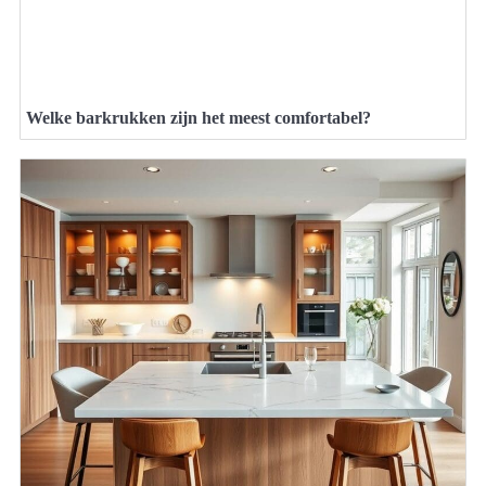
Welke barkrukken zijn het meest comfortabel?