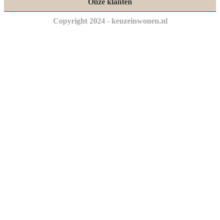
Onze klanten
Copyright 2024 - keuzeinwonen.nl