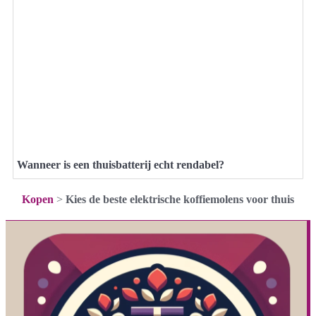
Wanneer is een thuisbatterij echt rendabel?
Kopen
>
Kies de beste elektrische koffiemolens voor thuis