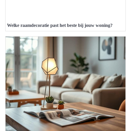
Welke raamdecoratie past het beste bij jouw woning?