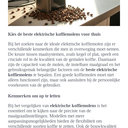
Kies de beste elektrische koffiemolens voor thuis
Bij het zoeken naar de ideale elektrische koffiemolen zijn er
verschillende kenmerken die men in overweging moet nemen.
De keuze tussen maalsystemen, zoals kegel of plat, speelt een
cruciale rol in de kwaliteit van de gemalen koffie. Daarnaast
zijn de capaciteit van de molen, de instelbare maalgraad en het
gebruiksgemak belangrijke factoren om de
beste elektrische
koffiemolens
te bepalen. Een goede koffiemolen moet niet
alleen functioneel zijn, maar ook aansluiten bij de persoonlijke
voorkeuren van de gebruiker.
Kenmerken om op te letten
Bij het vergelijken van
elektrische koffiemolens
is het
essentieel om te kijken naar de precisie van de
maalgraadinstellingen. Modellen met meer
aanpassingsmogelijkheden bieden de flexibiliteit om
verschillende soorten koffie te zetten. Ook de bouwkwaliteit