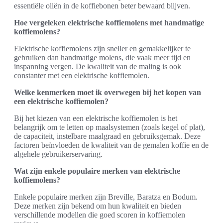
essentiële oliën in de koffiebonen beter bewaard blijven.
Hoe vergeleken elektrische koffiemolens met handmatige
koffiemolens?
Elektrische koffiemolens zijn sneller en gemakkelijker te
gebruiken dan handmatige molens, die vaak meer tijd en
inspanning vergen. De kwaliteit van de maling is ook
constanter met een elektrische koffiemolen.
Welke kenmerken moet ik overwegen bij het kopen van
een elektrische koffiemolen?
Bij het kiezen van een elektrische koffiemolen is het
belangrijk om te letten op maalsystemen (zoals kegel of plat),
de capaciteit, instelbare maalgraad en gebruiksgemak. Deze
factoren beïnvloeden de kwaliteit van de gemalen koffie en de
algehele gebruikerservaring.
Wat zijn enkele populaire merken van elektrische
koffiemolens?
Enkele populaire merken zijn Breville, Baratza en Bodum.
Deze merken zijn bekend om hun kwaliteit en bieden
verschillende modellen die goed scoren in koffiemolen