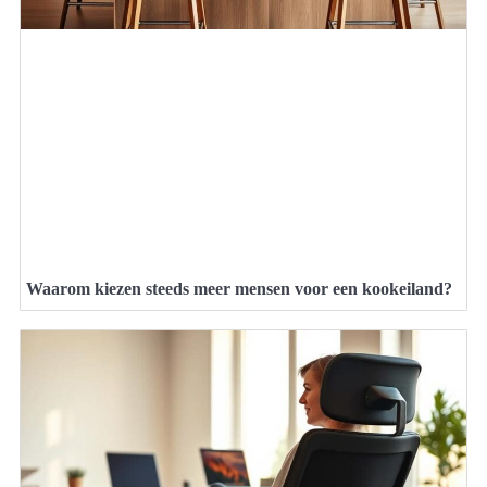
Waarom kiezen steeds meer mensen voor een kookeiland?