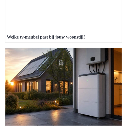
Welke tv-meubel past bij jouw woonstijl?