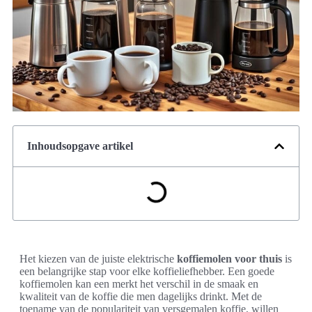
Inhoudsopgave artikel
Het kiezen van de juiste elektrische
koffiemolen voor thuis
is
een belangrijke stap voor elke koffieliefhebber. Een goede
koffiemolen kan een merkt het verschil in de smaak en
kwaliteit van de koffie die men dagelijks drinkt. Met de
toename van de populariteit van versgemalen koffie, willen