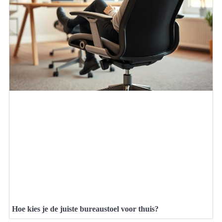
Hoe kies je de juiste bureaustoel voor thuis?