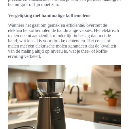
het nu grof of fijn moet zijn.
Vergelijking met handmatige koffiemolens
Wanneer het gaat om gemak en efficiëntie, overtreft de
elektrische koffiemolen de handmatige versies. Het elektrisch
malen neemt aanzienlijk minder tijd in beslag dan met de
hand, wat ideaal is voor drukke ochtenden. Het constant
malen met een elektrische molen garandeert dat de kwaliteit
van de maling altijd op niveau is, wat je thee- of koffie-
ervaring verbetert.