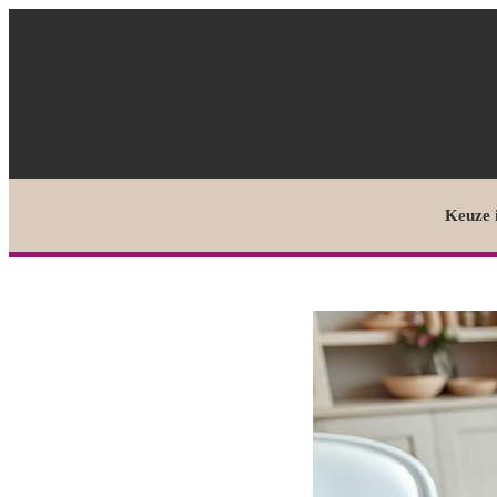
Keuze 