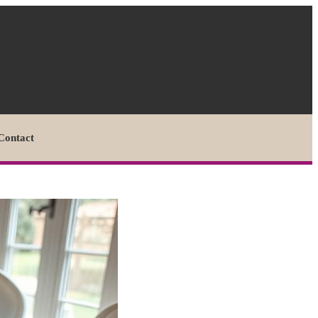
Contact