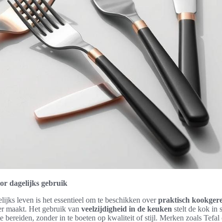
or dagelijks gebruik
elijks leven is het essentieel om te beschikken over
praktisch kookgere
ter maakt. Het gebruik van
veelzijdigheid in de keuken
stelt de kok in 
e bereiden, zonder in te boeten op kwaliteit of stijl. Merken zoals Tef