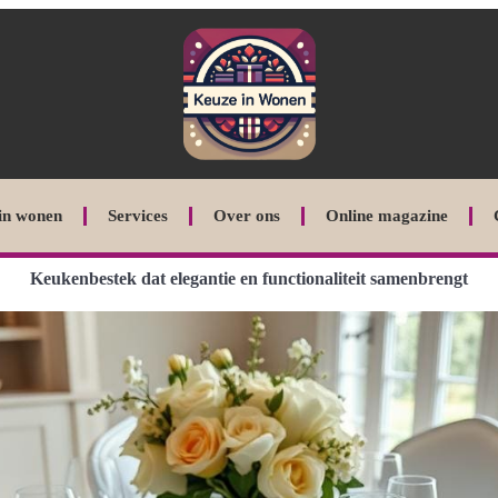
in wonen
Services
Over ons
Online magazine
Keukenbestek dat elegantie en functionaliteit samenbrengt