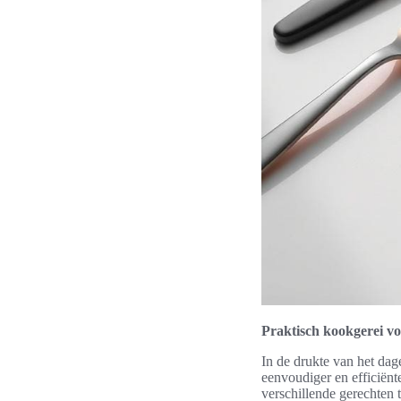
Praktisch kookgerei vo
In de drukte van het dag
eenvoudiger en efficiën
verschillende gerechten t