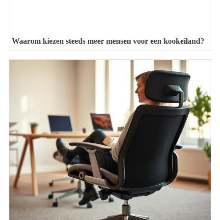
Waarom kiezen steeds meer mensen voor een kookeiland?