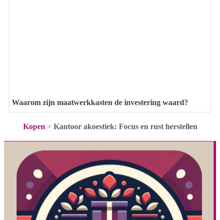
Waarom zijn maatwerkkasten de investering waard?
Kopen
>
Kantoor akoestiek: Focus en rust herstellen