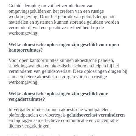
Geluidsdemping omvat het verminderen van
omgevingsgeluiden en het creëren van een rustige
werkomgeving. Door het gebruik van geluidsdempende
materialen en systemen kunnen storende geluiden worden
verminderd, wat een positieve invloed heeft op de
werkomgeving.
Welke akoestische oplossingen zijn geschikt voor open
kantoorruimtes?
Voor open kantoorruimtes kunnen akoestische panelen,
scheidingswanden en akoestische schermen helpen bij het
verminderen van geluidsoverlast. Deze oplossingen dragen bij
aan een betere akoestiek en zorgen voor een rustige
werkomgeving.
Welke akoestische oplossingen zijn geschikt voor
vergaderruimtes?
In vergaderruimtes kunnen akoestische wandpanelen,
plafondpanelen en vloertegels
geluidsoverlast verminderen
en bijdragen aan effectieve communicatie en concentratie
tijdens vergaderingen.