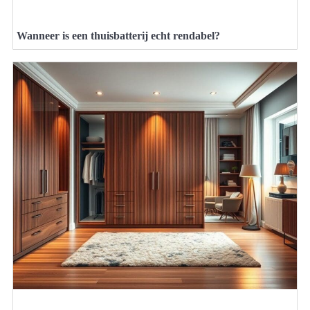
Wanneer is een thuisbatterij echt rendabel?