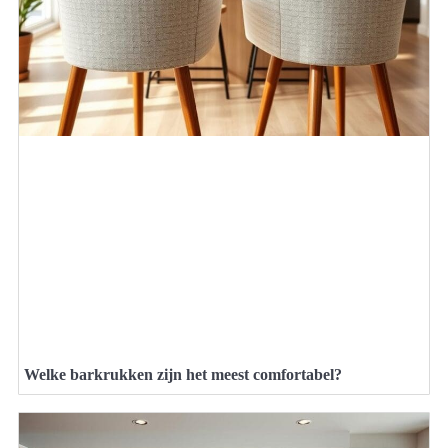
Welke barkrukken zijn het meest comfortabel?