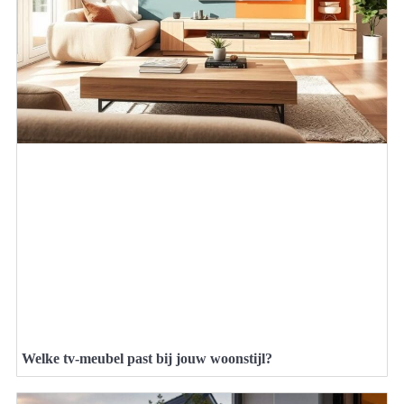
Welke tv-meubel past bij jouw woonstijl?