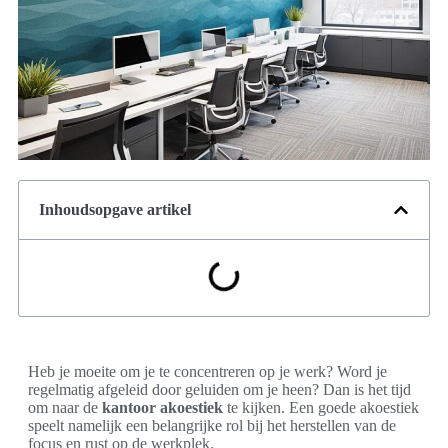
Inhoudsopgave artikel
Heb je moeite om je te concentreren op je werk? Word je
regelmatig afgeleid door geluiden om je heen? Dan is het tijd
om naar de
kantoor akoestiek
te kijken. Een goede akoestiek
speelt namelijk een belangrijke rol bij het herstellen van de
focus en rust op de werkplek.