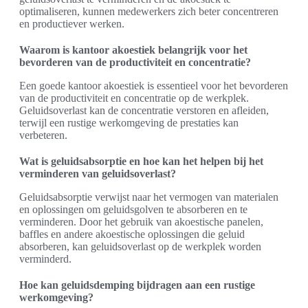
optimaliseren, kunnen medewerkers zich beter concentreren
en productiever werken.
Waarom is kantoor akoestiek belangrijk voor het
bevorderen van de productiviteit en concentratie?
Een goede kantoor akoestiek is essentieel voor het bevorderen
van de productiviteit en concentratie op de werkplek.
Geluidsoverlast kan de concentratie verstoren en afleiden,
terwijl een rustige werkomgeving de prestaties kan
verbeteren.
Wat is geluidsabsorptie en hoe kan het helpen bij het
verminderen van geluidsoverlast?
Geluidsabsorptie verwijst naar het vermogen van materialen
en oplossingen om geluidsgolven te absorberen en te
verminderen. Door het gebruik van akoestische panelen,
baffles en andere akoestische oplossingen die geluid
absorberen, kan geluidsoverlast op de werkplek worden
verminderd.
Hoe kan geluidsdemping bijdragen aan een rustige
werkomgeving?