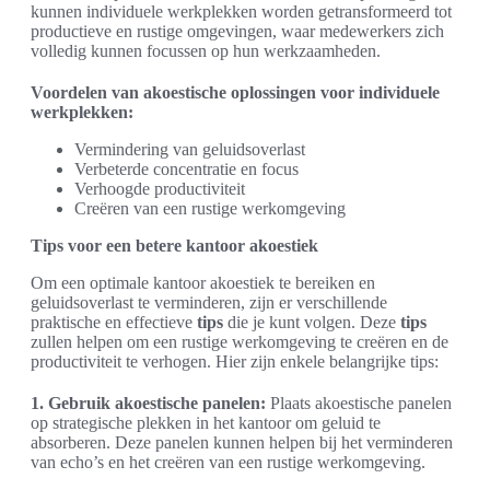
kunnen individuele werkplekken worden getransformeerd tot
productieve en rustige omgevingen, waar medewerkers zich
volledig kunnen focussen op hun werkzaamheden.
Voordelen van akoestische oplossingen voor individuele
werkplekken:
Vermindering van geluidsoverlast
Verbeterde concentratie en focus
Verhoogde productiviteit
Creëren van een rustige werkomgeving
Tips voor een betere kantoor akoestiek
Om een optimale kantoor akoestiek te bereiken en
geluidsoverlast te verminderen, zijn er verschillende
praktische en effectieve
tips
die je kunt volgen. Deze
tips
zullen helpen om een rustige werkomgeving te creëren en de
productiviteit te verhogen. Hier zijn enkele belangrijke tips:
1. Gebruik akoestische panelen:
Plaats akoestische panelen
op strategische plekken in het kantoor om geluid te
absorberen. Deze panelen kunnen helpen bij het verminderen
van echo’s en het creëren van een rustige werkomgeving.