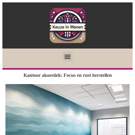
Kantoor akoestiek: Focus en rust herstellen