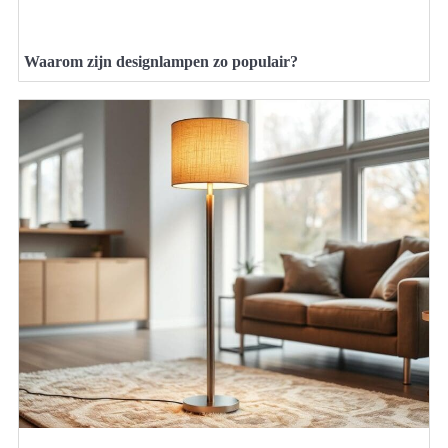
Waarom zijn designlampen zo populair?