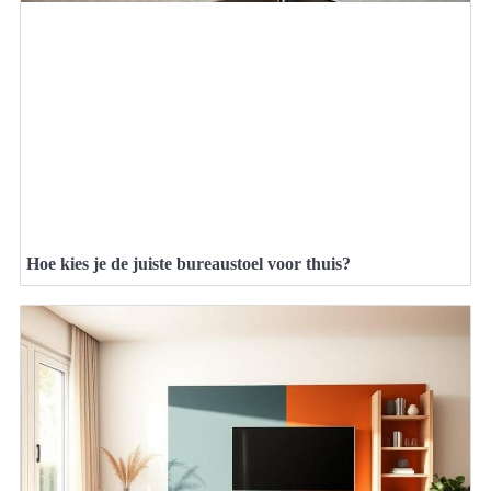
Hoe kies je de juiste bureaustoel voor thuis?