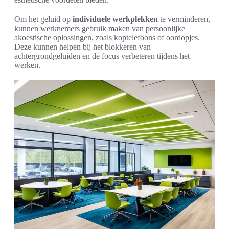
Om het geluid op
individuele werkplekken
te verminderen,
kunnen werknemers gebruik maken van persoonlijke
akoestische oplossingen, zoals koptelefoons of oordopjes.
Deze kunnen helpen bij het blokkeren van
achtergrondgeluiden en de focus verbeteren tijdens het
werken.