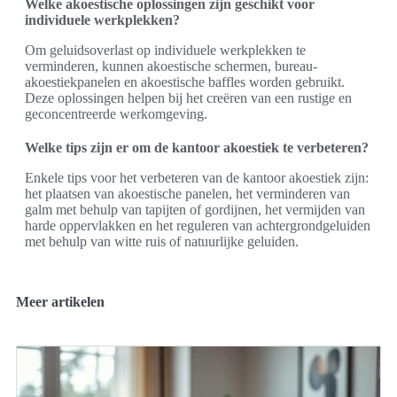
Welke akoestische oplossingen zijn geschikt voor
individuele werkplekken?
Om geluidsoverlast op individuele werkplekken te
verminderen, kunnen akoestische schermen, bureau-
akoestiekpanelen en akoestische baffles worden gebruikt.
Deze oplossingen helpen bij het creëren van een rustige en
geconcentreerde werkomgeving.
Welke tips zijn er om de kantoor akoestiek te verbeteren?
Enkele tips voor het verbeteren van de kantoor akoestiek zijn:
het plaatsen van akoestische panelen, het verminderen van
galm met behulp van tapijten of gordijnen, het vermijden van
harde oppervlakken en het reguleren van achtergrondgeluiden
met behulp van witte ruis of natuurlijke geluiden.
Meer artikelen