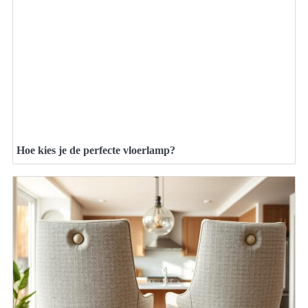
Hoe kies je de perfecte vloerlamp?