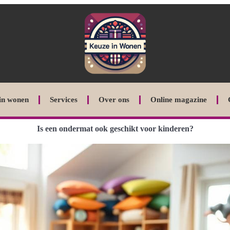
in wonen
Services
Over ons
Online magazine
Is een ondermat ook geschikt voor kinderen?