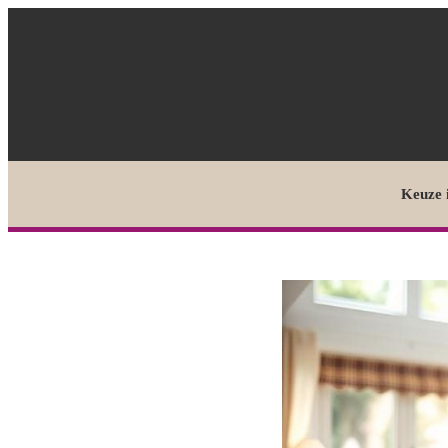
Keuze 