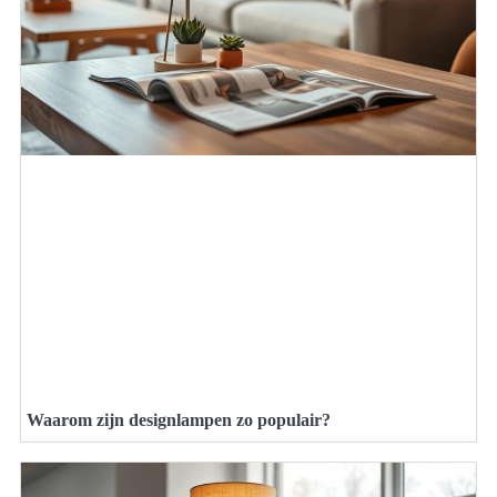
Waarom zijn designlampen zo populair?