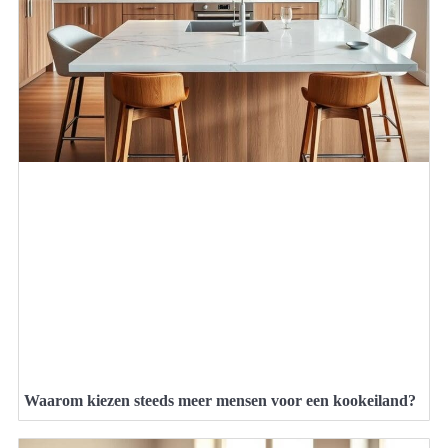
Waarom kiezen steeds meer mensen voor een kookeiland?