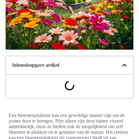
Inhoudsopgave artikel
Een bloemenpluktuin kan een geweldige manier zijn om de
zomer door te brengen. Niet alleen zijn deze tuinen visueel
aantrekkelijk, maar ze bieden ook de mogelijkheid om zelf
bloemen te plukken en te genieten van de natuur. Het creëren
van een bloemenpluktuin als zomerproject biedt tal van