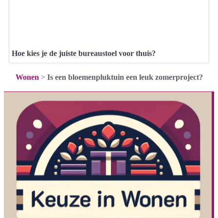
Hoe kies je de juiste bureaustoel voor thuis?
Wonen
>
Is een bloemenpluktuin een leuk zomerproject?