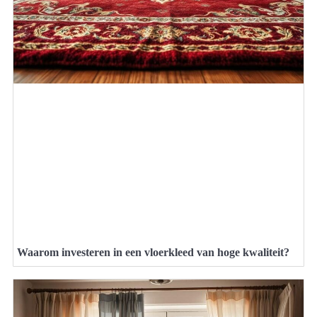
Waarom investeren in een vloerkleed van hoge kwaliteit?