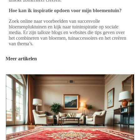
Hoe kan ik inspiratie opdoen voor mijn bloementuin?
Zoek online naar voorbeelden van succesvolle
bloemenpluktuinen en kijk naar tuininspiratie op sociale
media. Er zijn talloze blogs en websites die tips geven over
het combineren van bloemen, tuinaccessoires en het creëren
van thema’s.
Meer artikelen