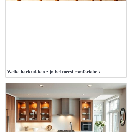
Welke barkrukken zijn het meest comfortabel?