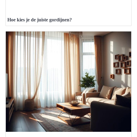
Hoe kies je de juiste gordijnen?