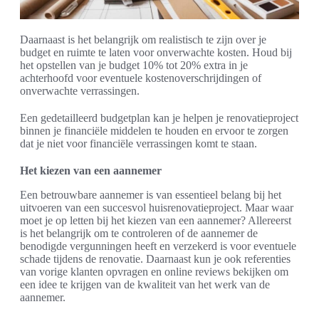
Daarnaast is het belangrijk om realistisch te zijn over je
budget en ruimte te laten voor onverwachte kosten. Houd bij
het opstellen van je budget 10% tot 20% extra in je
achterhoofd voor eventuele kostenoverschrijdingen of
onverwachte verrassingen.
Een gedetailleerd budgetplan kan je helpen je renovatieproject
binnen je financiële middelen te houden en ervoor te zorgen
dat je niet voor financiële verrassingen komt te staan.
Het kiezen van een aannemer
Een betrouwbare aannemer is van essentieel belang bij het
uitvoeren van een succesvol huisrenovatieproject. Maar waar
moet je op letten bij het kiezen van een aannemer? Allereerst
is het belangrijk om te controleren of de aannemer de
benodigde vergunningen heeft en verzekerd is voor eventuele
schade tijdens de renovatie. Daarnaast kun je ook referenties
van vorige klanten opvragen en online reviews bekijken om
een idee te krijgen van de kwaliteit van het werk van de
aannemer.