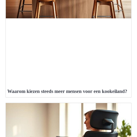
Waarom kiezen steeds meer mensen voor een kookeiland?