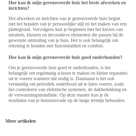
Hoe kan ik mijn gerenoveerde huis het beste afwerken en
inrichten?
Het afwerken en inrichten van je gerenoveerde huis begint
met het bepalen van je persoonlijke stijl en het maken van een
plattegrond. Vervolgens kun je beginnen met het kiezen van
meubels, kleuren en decoratieve elementen die passen bij de
gewenste uitstraling van je huis. Het is ook belangrijk om
rekening te houden met functionaliteit en comfort.
Hoe kan ik mijn gerenoveerde huis goed onderhouden?
Om je gerenoveerde huis goed te onderhouden, is het
belangrijk om regelmatig schoon te maken en kleine reparaties
uit te voeren wanneer dat nodig is. Daarnaast is het ook
verstandig om periodiek onderhoud uit te laten voeren, zoals
het controleren van elektrische systemen, de dakbedekking en
de verwarmingsinstallatie. Op deze manier kun je de
resultaten van je huisrenovatie op de lange termijn behouden.
Meer artikelen