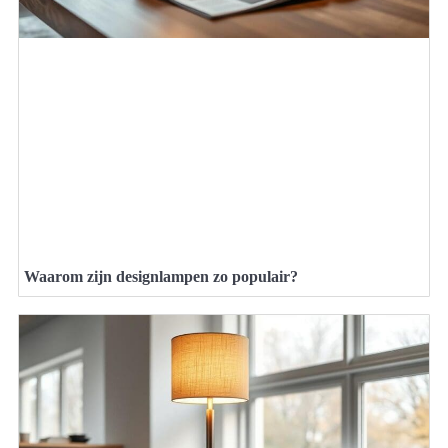
Waarom zijn designlampen zo populair?