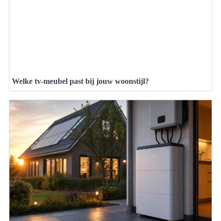
Welke tv-meubel past bij jouw woonstijl?