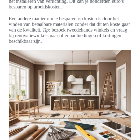
het installeren van verlichting. Dit kan je honderden euro’s
besparen op arbeidskosten.
Een andere manier om te besparen op kosten is door het
vinden van betaalbare materialen zonder dat dit ten koste gaat
van de kwaliteit.
Tip:
bezoek tweedehands winkels en vraag
bij renovatiewinkels naar of er aanbiedingen of kortingen
beschikbaar zijn.