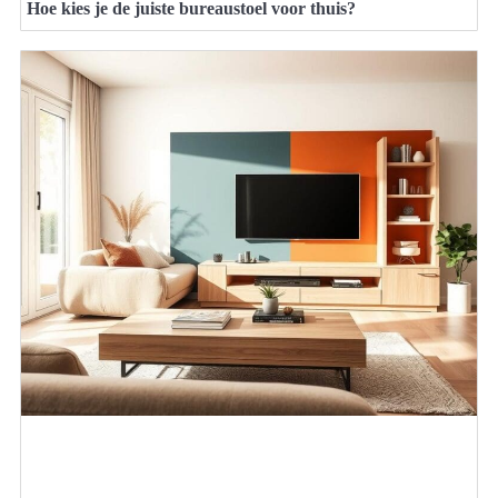
Hoe kies je de juiste bureaustoel voor thuis?