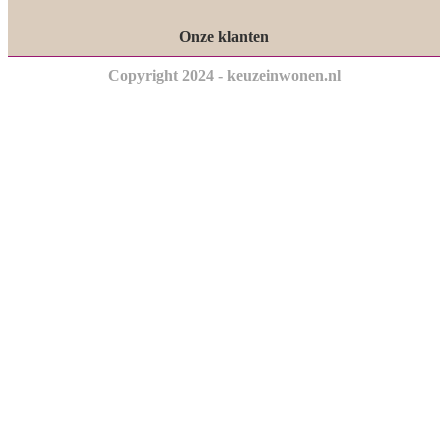
Onze klanten
Copyright 2024 - keuzeinwonen.nl