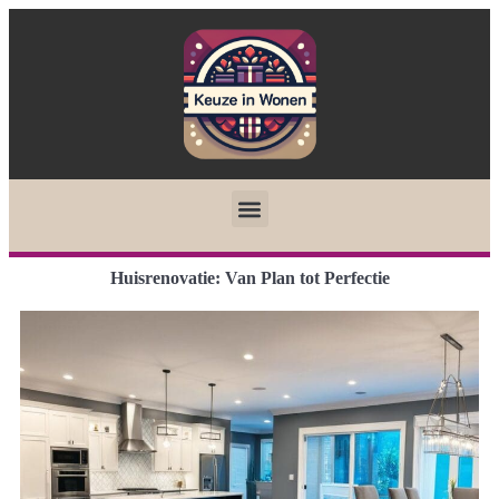
Huisrenovatie: Van Plan tot Perfectie