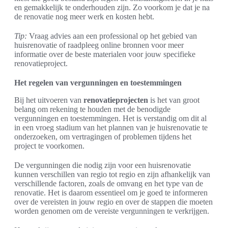
en gemakkelijk te onderhouden zijn. Zo voorkom je dat je na
de renovatie nog meer werk en kosten hebt.
Tip:
Vraag advies aan een professional op het gebied van
huisrenovatie of raadpleeg online bronnen voor meer
informatie over de beste materialen voor jouw specifieke
renovatieproject.
Het regelen van vergunningen en toestemmingen
Bij het uitvoeren van
renovatieprojecten
is het van groot
belang om rekening te houden met de benodigde
vergunningen en toestemmingen. Het is verstandig om dit al
in een vroeg stadium van het plannen van je huisrenovatie te
onderzoeken, om vertragingen of problemen tijdens het
project te voorkomen.
De vergunningen die nodig zijn voor een huisrenovatie
kunnen verschillen van regio tot regio en zijn afhankelijk van
verschillende factoren, zoals de omvang en het type van de
renovatie. Het is daarom essentieel om je goed te informeren
over de vereisten in jouw regio en over de stappen die moeten
worden genomen om de vereiste vergunningen te verkrijgen.