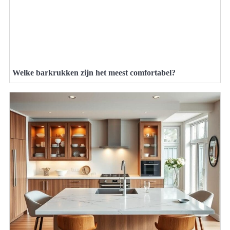
Welke barkrukken zijn het meest comfortabel?