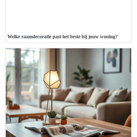
Welke raamdecoratie past het beste bij jouw woning?