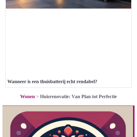
Wanneer is een thuisbatterij echt rendabel?
Wonen
>
Huisrenovatie: Van Plan tot Perfectie