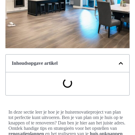
Inhoudsopgave artikel
In deze sectie leer je hoe je je huisrenovatieproject van plan
tot perfectie kunt uitvoeren. Ben je van plan om je huis op te
knappen of te renoveren? Dan ben je hier aan het juiste adres.
Ontdek handige tips en strategieën voor het opstellen van
renovatieplannen
en het realiseren van je
huis opknappen