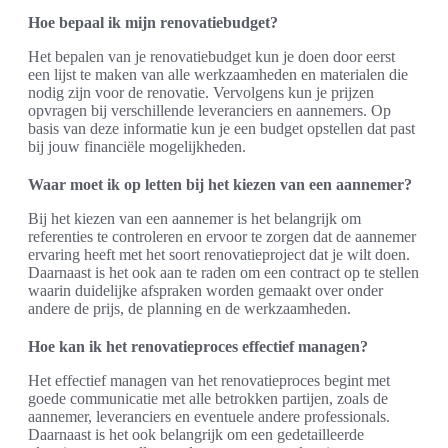
Hoe bepaal ik mijn renovatiebudget?
Het bepalen van je renovatiebudget kun je doen door eerst
een lijst te maken van alle werkzaamheden en materialen die
nodig zijn voor de renovatie. Vervolgens kun je prijzen
opvragen bij verschillende leveranciers en aannemers. Op
basis van deze informatie kun je een budget opstellen dat past
bij jouw financiële mogelijkheden.
Waar moet ik op letten bij het kiezen van een aannemer?
Bij het kiezen van een aannemer is het belangrijk om
referenties te controleren en ervoor te zorgen dat de aannemer
ervaring heeft met het soort renovatieproject dat je wilt doen.
Daarnaast is het ook aan te raden om een contract op te stellen
waarin duidelijke afspraken worden gemaakt over onder
andere de prijs, de planning en de werkzaamheden.
Hoe kan ik het renovatieproces effectief managen?
Het effectief managen van het renovatieproces begint met
goede communicatie met alle betrokken partijen, zoals de
aannemer, leveranciers en eventuele andere professionals.
Daarnaast is het ook belangrijk om een gedetailleerde