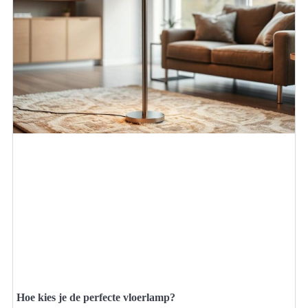
Hoe kies je de perfecte vloerlamp?