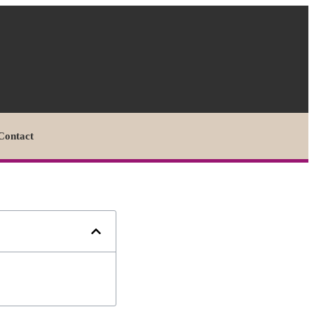
Contact