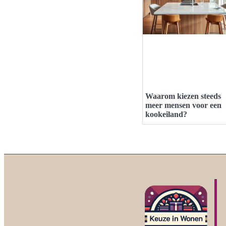
Waarom kiezen steeds
meer mensen voor een
kookeiland?