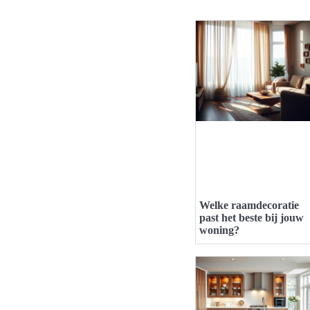
Welke raamdecoratie
past het beste bij jouw
woning?