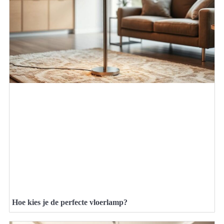
Hoe kies je de perfecte vloerlamp?