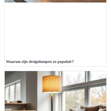
Waarom zijn designlampen zo populair?