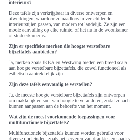
interieurs?
Deze tafels zijn verkrijgbaar in diverse ontwerpen en
afwerkingen, waardoor ze naadloos in verschillende
interieurstijlen passen, van modern tot landelijk. Ze zijn een
mooie aanvulling op elke ruimte, of het nu in de woonkamer
of studeerkamer is.
Zijn er specifieke merken die hoogte verstelbare
bijzettafels aanbieden?
Ja, merken zoals IKEA en Westwing bieden een breed scala
aan hoogte verstelbare bijzettafels, die zowel functioneel als
esthetisch aantrekkelijk zijn.
Zijn deze tafels eenvoudig te verstellen?
Ja, de meeste hoogte verstelbare bijzettafels zijn ontworpen
om makkelijk en snel van hoogte te veranderen, zodat ze zich
kunnen aanpassen aan de behoefte van het moment.
Wat zijn de meest voorkomende toepassingen voor
multifunctionele bijzettafels?
Multifunctionele bijzettafels kunnen worden gebruikt voor
diverse doeleinden, zoals het serveren van drankjes en snacks,