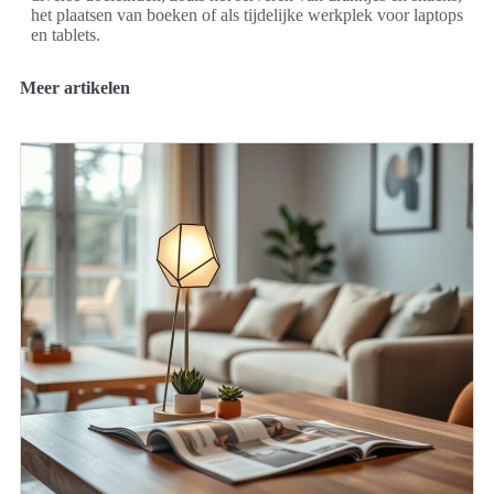
het plaatsen van boeken of als tijdelijke werkplek voor laptops
en tablets.
Meer artikelen