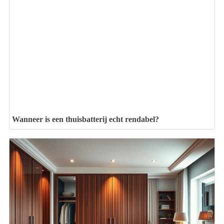
Wanneer is een thuisbatterij echt rendabel?