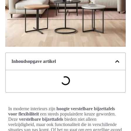
Inhoudsopgave artikel
In moderne interieurs zijn
hoogte verstelbare bijzettafels
voor flexibiliteit
een steeds populairdere keuze geworden.
Deze
verstelbare bijzettafels
bieden niet alleen
veelzijdigheid, maar ook functionaliteit die in verschillende
situaties van pas komt. Of het nu gaat om een gezellige avond