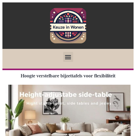
Hoogte verstelbare bijzettafels voor flexibiliteit