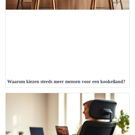
Waarom kiezen steeds meer mensen voor een kookeiland?