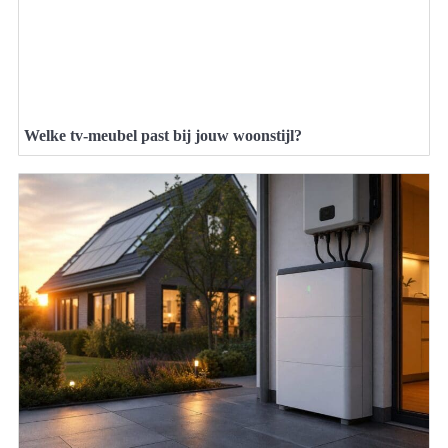
Welke tv-meubel past bij jouw woonstijl?