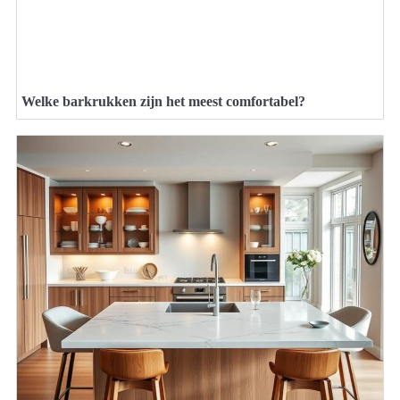
Welke barkrukken zijn het meest comfortabel?