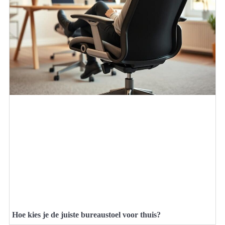
Hoe kies je de juiste bureaustoel voor thuis?