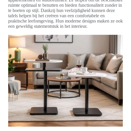
ruimte optimaal te benutten en bieden functionaliteit zonder in
te boeten op stijl. Dankzij hun veelzijdigheid kunnen deze
tafels helpen bij het creëren van een comfortabele en
praktische leefomgeving. Hun moderne designs maken ze ook
een geweldig statementstuk in het interieur.