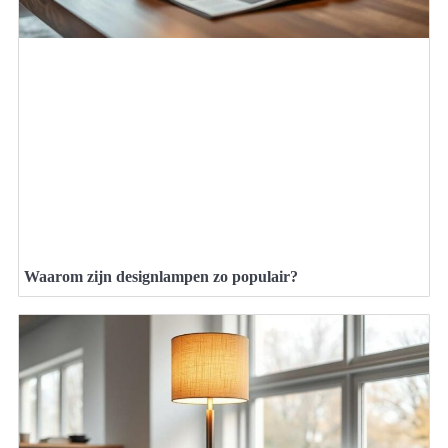
Waarom zijn designlampen zo populair?