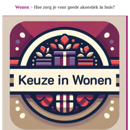
Wonen
>
Hoe zorg je voor goede akoestiek in huis?