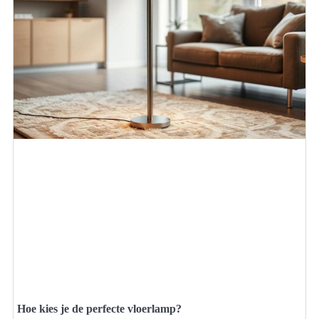
Hoe kies je de perfecte vloerlamp?