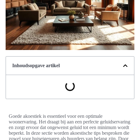
Inhoudsopgave artikel
Goede akoestiek is essentieel voor een optimale
woonervaring. Het draagt bij aan een perfecte geluidservaring
en zorgt ervoor dat ongewenst geluid tot een minimum wordt
beperkt. In deze sectie worden akoestische tips besproken die
zowel voor huiseigenaren als huurders van belang zijn. Door