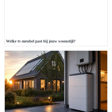
Welke tv-meubel past bij jouw woonstijl?