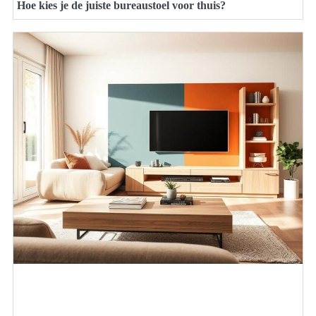
Hoe kies je de juiste bureaustoel voor thuis?