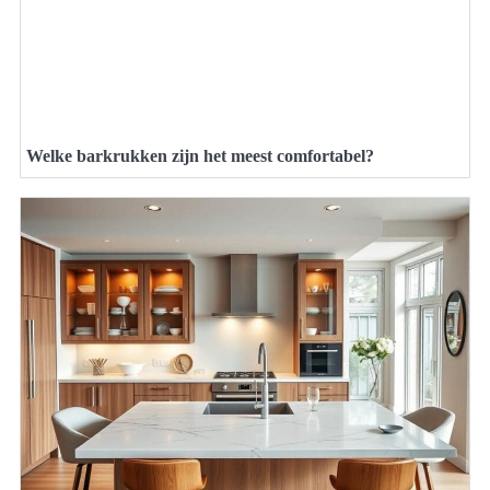
Welke barkrukken zijn het meest comfortabel?