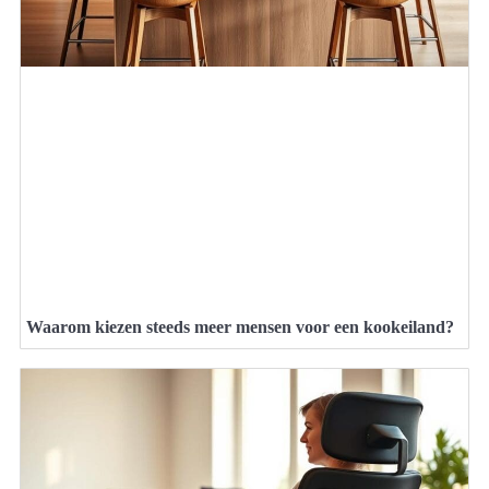
Waarom kiezen steeds meer mensen voor een kookeiland?