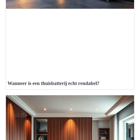
Wanneer is een thuisbatterij echt rendabel?