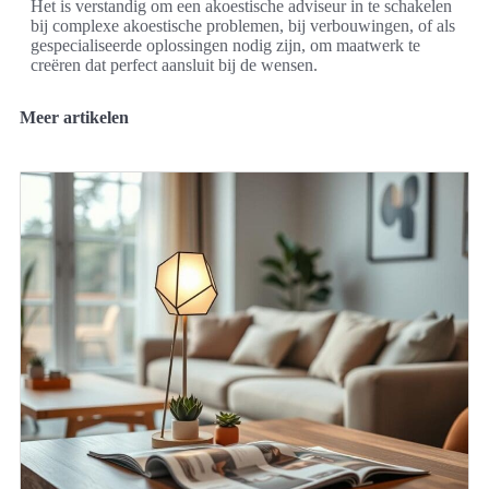
Het is verstandig om een akoestische adviseur in te schakelen
bij complexe akoestische problemen, bij verbouwingen, of als
gespecialiseerde oplossingen nodig zijn, om maatwerk te
creëren dat perfect aansluit bij de wensen.
Meer artikelen