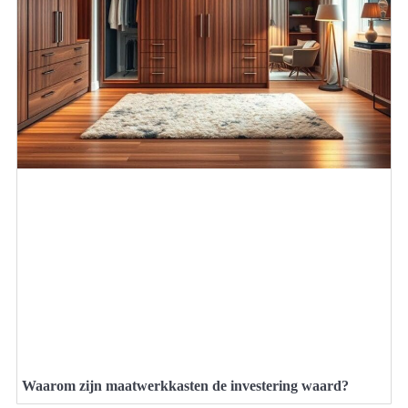
Waarom zijn maatwerkkasten de investering waard?