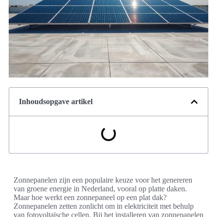
Inhoudsopgave artikel
Zonnepanelen zijn een populaire keuze voor het genereren
van groene energie in Nederland, vooral op platte daken.
Maar hoe werkt een zonnepaneel op een plat dak?
Zonnepanelen zetten zonlicht om in elektriciteit met behulp
van fotovoltaïsche cellen. Bij het installeren van zonnepanelen