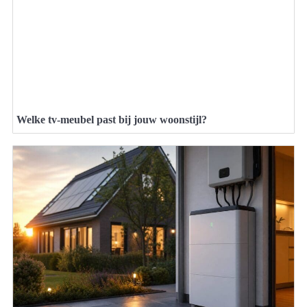
Welke tv-meubel past bij jouw woonstijl?