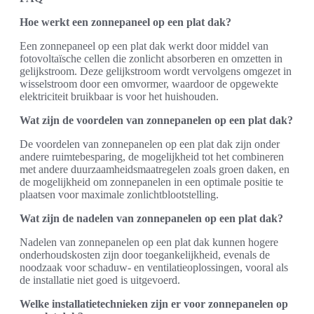
Hoe werkt een zonnepaneel op een plat dak?
Een zonnepaneel op een plat dak werkt door middel van
fotovoltaïsche cellen die zonlicht absorberen en omzetten in
gelijkstroom. Deze gelijkstroom wordt vervolgens omgezet in
wisselstroom door een omvormer, waardoor de opgewekte
elektriciteit bruikbaar is voor het huishouden.
Wat zijn de voordelen van zonnepanelen op een plat dak?
De voordelen van zonnepanelen op een plat dak zijn onder
andere ruimtebesparing, de mogelijkheid tot het combineren
met andere duurzaamheidsmaatregelen zoals groen daken, en
de mogelijkheid om zonnepanelen in een optimale positie te
plaatsen voor maximale zonlichtblootstelling.
Wat zijn de nadelen van zonnepanelen op een plat dak?
Nadelen van zonnepanelen op een plat dak kunnen hogere
onderhoudskosten zijn door toegankelijkheid, evenals de
noodzaak voor schaduw- en ventilatieoplossingen, vooral als
de installatie niet goed is uitgevoerd.
Welke installatietechnieken zijn er voor zonnepanelen op