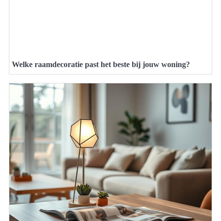
Welke raamdecoratie past het beste bij jouw woning?