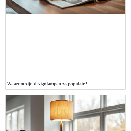
Waarom zijn designlampen zo populair?