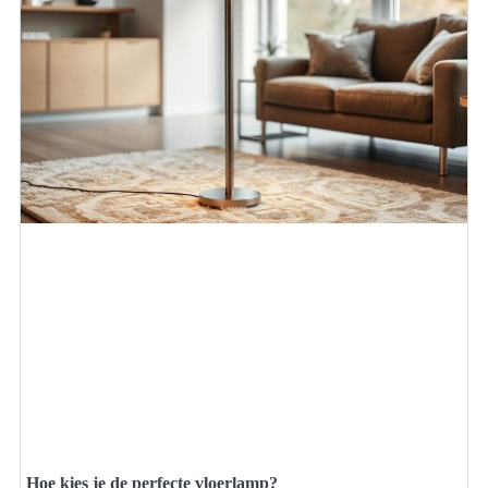
Hoe kies je de perfecte vloerlamp?