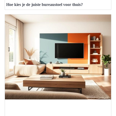
Hoe kies je de juiste bureaustoel voor thuis?