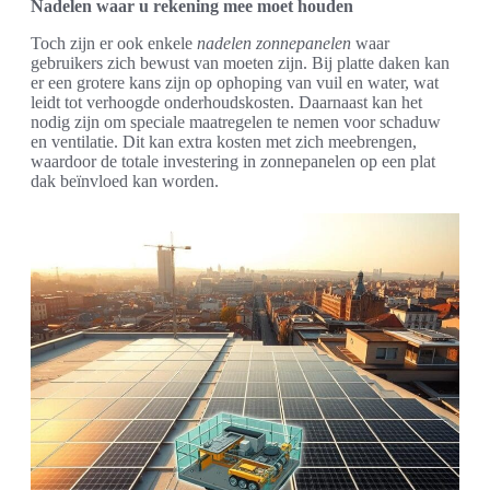
Nadelen waar u rekening mee moet houden
Toch zijn er ook enkele
nadelen zonnepanelen
waar
gebruikers zich bewust van moeten zijn. Bij platte daken kan
er een grotere kans zijn op ophoping van vuil en water, wat
leidt tot verhoogde onderhoudskosten. Daarnaast kan het
nodig zijn om speciale maatregelen te nemen voor schaduw
en ventilatie. Dit kan extra kosten met zich meebrengen,
waardoor de totale investering in zonnepanelen op een plat
dak beïnvloed kan worden.