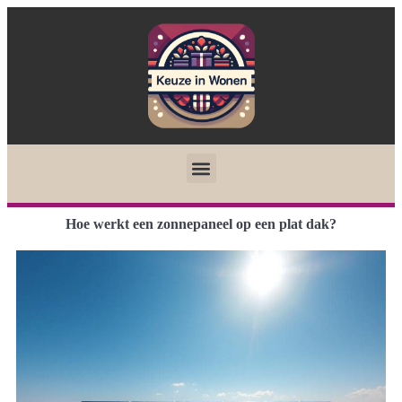
Hoe werkt een zonnepaneel op een plat dak?