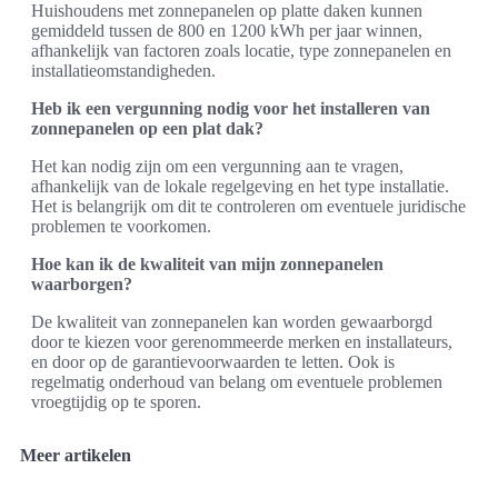
Huishoudens met zonnepanelen op platte daken kunnen
gemiddeld tussen de 800 en 1200 kWh per jaar winnen,
afhankelijk van factoren zoals locatie, type zonnepanelen en
installatieomstandigheden.
Heb ik een vergunning nodig voor het installeren van
zonnepanelen op een plat dak?
Het kan nodig zijn om een vergunning aan te vragen,
afhankelijk van de lokale regelgeving en het type installatie.
Het is belangrijk om dit te controleren om eventuele juridische
problemen te voorkomen.
Hoe kan ik de kwaliteit van mijn zonnepanelen
waarborgen?
De kwaliteit van zonnepanelen kan worden gewaarborgd
door te kiezen voor gerenommeerde merken en installateurs,
en door op de garantievoorwaarden te letten. Ook is
regelmatig onderhoud van belang om eventuele problemen
vroegtijdig op te sporen.
Meer artikelen