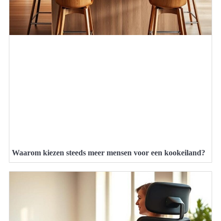
Waarom kiezen steeds meer mensen voor een kookeiland?