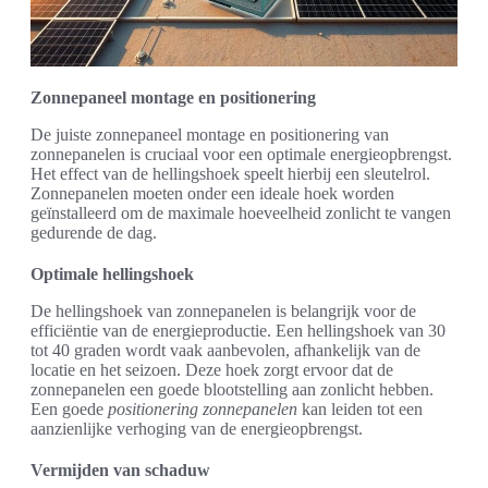
Zonnepaneel montage en positionering
De juiste zonnepaneel montage en positionering van
zonnepanelen is cruciaal voor een optimale energieopbrengst.
Het effect van de hellingshoek speelt hierbij een sleutelrol.
Zonnepanelen moeten onder een ideale hoek worden
geïnstalleerd om de maximale hoeveelheid zonlicht te vangen
gedurende de dag.
Optimale hellingshoek
De hellingshoek van zonnepanelen is belangrijk voor de
efficiëntie van de energieproductie. Een hellingshoek van 30
tot 40 graden wordt vaak aanbevolen, afhankelijk van de
locatie en het seizoen. Deze hoek zorgt ervoor dat de
zonnepanelen een goede blootstelling aan zonlicht hebben.
Een goede
positionering zonnepanelen
kan leiden tot een
aanzienlijke verhoging van de energieopbrengst.
Vermijden van schaduw