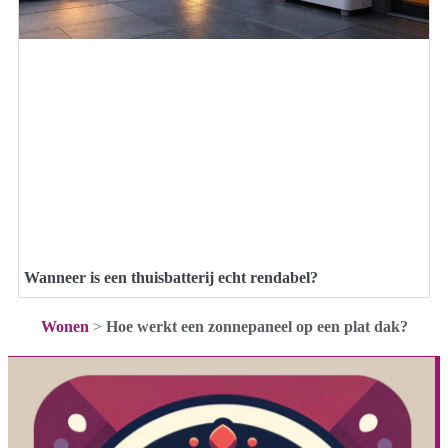
Wanneer is een thuisbatterij echt rendabel?
Wonen
>
Hoe werkt een zonnepaneel op een plat dak?