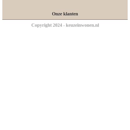
Onze klanten
Copyright 2024 - keuzeinwonen.nl