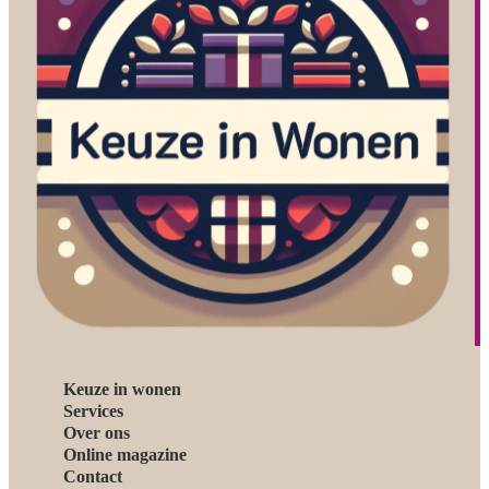
Keuze in wonen
Services
Over ons
Online magazine
Contact