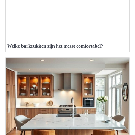
Welke barkrukken zijn het meest comfortabel?