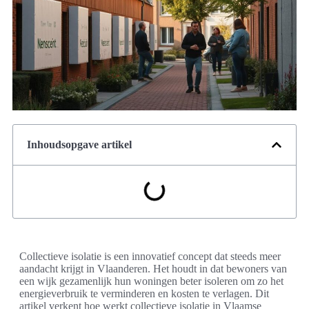
Inhoudsopgave artikel
Collectieve isolatie is een innovatief concept dat steeds meer
aandacht krijgt in Vlaanderen. Het houdt in dat bewoners van
een wijk gezamenlijk hun woningen beter isoleren om zo het
energieverbruik te verminderen en kosten te verlagen. Dit
artikel verkent hoe werkt collectieve isolatie in Vlaamse