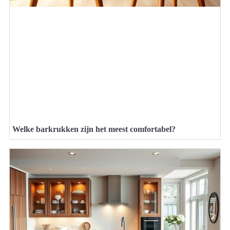
Welke barkrukken zijn het meest comfortabel?