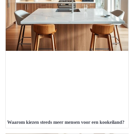
Waarom kiezen steeds meer mensen voor een kookeiland?