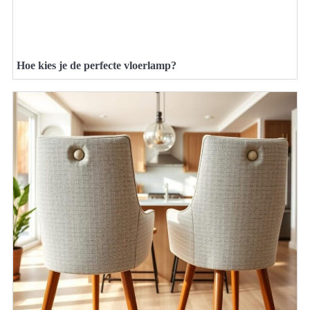
Hoe kies je de perfecte vloerlamp?