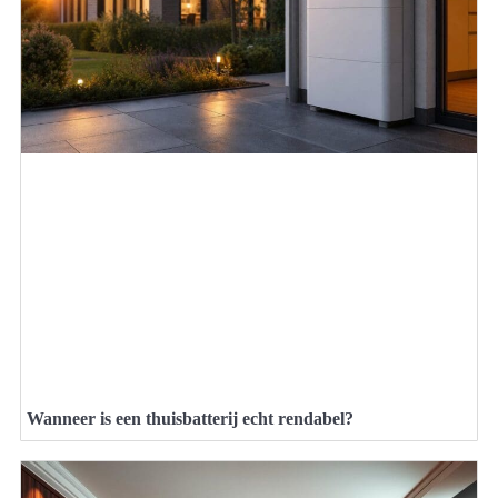
Wanneer is een thuisbatterij echt rendabel?