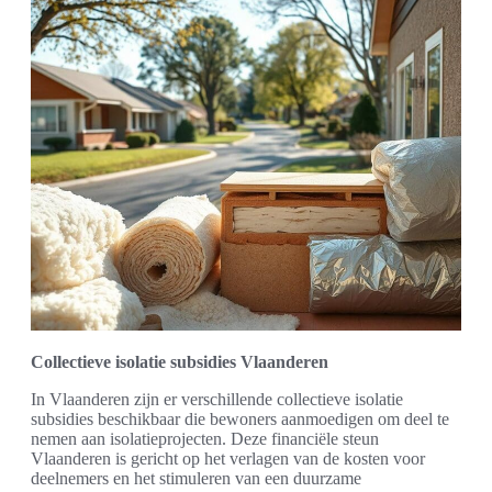
Collectieve isolatie subsidies Vlaanderen
In Vlaanderen zijn er verschillende collectieve isolatie
subsidies beschikbaar die bewoners aanmoedigen om deel te
nemen aan isolatieprojecten. Deze financiële steun
Vlaanderen is gericht op het verlagen van de kosten voor
deelnemers en het stimuleren van een duurzame