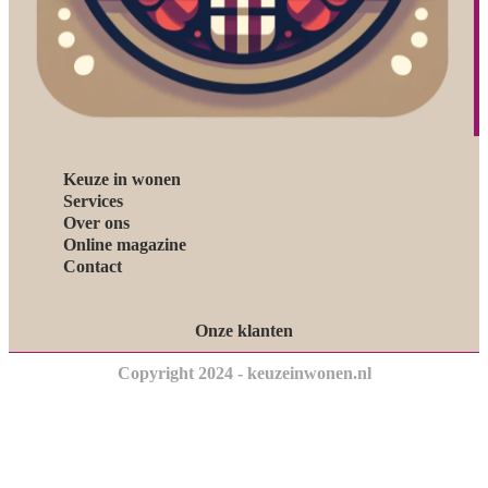
Keuze in wonen
Services
Over ons
Online magazine
Contact
Onze klanten
Copyright 2024 - keuzeinwonen.nl