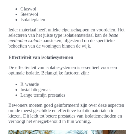
Glaswol
Steenwol
Isolatieplaten
Ieder materiaal heeft unieke eigenschappen en voordelen. Het
selecteren van het juiste type isolatiemateriaal kan de
beste
methoden isolatie
aansteken, afgestemd op de specifieke
behoeften van de woningen binnen de wijk.
Effectiviteit van isolatiesystemen
De effectiviteit van isolatiesystemen is essentieel voor een
optimale isolatie. Belangrijke factoren zijn:
R-waarde
Installatiegemak
Lange termijn prestaties
Bewoners moeten goed geïnformeerd zijn over deze aspecten
om de meest geschikte en effectieve isolatiematerialen te
kiezen. Dit leidt tot betere prestaties van isolatiemethoden en
verhoogt het energiebehoud in hun woning.