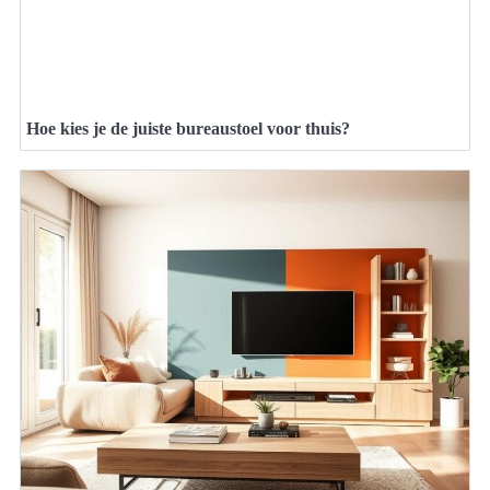
Hoe kies je de juiste bureaustoel voor thuis?