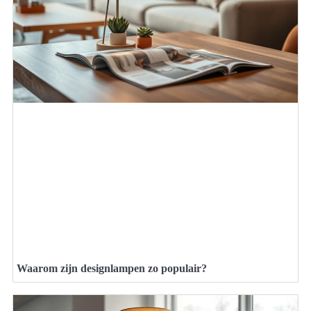
Waarom zijn designlampen zo populair?