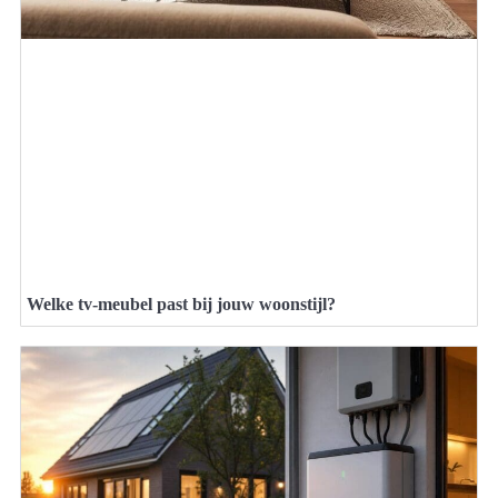
Welke tv-meubel past bij jouw woonstijl?