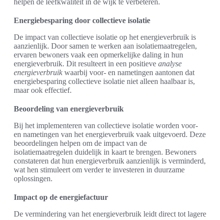
helpen de leefkwaliteit in de wijk te verbeteren.
Energiebesparing door collectieve isolatie
De impact van collectieve isolatie op het energieverbruik is
aanzienlijk. Door samen te werken aan isolatiemaatregelen,
ervaren bewoners vaak een opmerkelijke daling in hun
energieverbruik. Dit resulteert in een positieve
analyse
energieverbruik
waarbij voor- en nametingen aantonen dat
energiebesparing collectieve isolatie niet alleen haalbaar is,
maar ook effectief.
Beoordeling van energieverbruik
Bij het implementeren van collectieve isolatie worden voor-
en nametingen van het energieverbruik vaak uitgevoerd. Deze
beoordelingen helpen om de impact van de
isolatiemaatregelen duidelijk in kaart te brengen. Bewoners
constateren dat hun energieverbruik aanzienlijk is verminderd,
wat hen stimuleert om verder te investeren in duurzame
oplossingen.
Impact op de energiefactuur
De vermindering van het energieverbruik leidt direct tot lagere