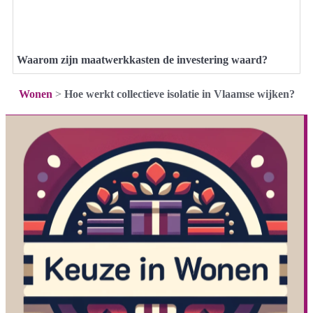
Waarom zijn maatwerkkasten de investering waard?
Wonen
>
Hoe werkt collectieve isolatie in Vlaamse wijken?