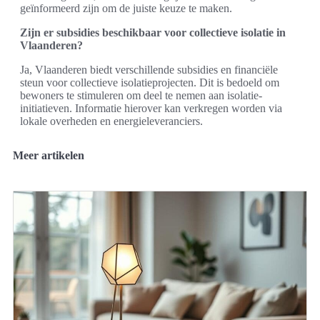
geïnformeerd zijn om de juiste keuze te maken.
Zijn er subsidies beschikbaar voor collectieve isolatie in
Vlaanderen?
Ja, Vlaanderen biedt verschillende subsidies en financiële
steun voor collectieve isolatieprojecten. Dit is bedoeld om
bewoners te stimuleren om deel te nemen aan isolatie-
initiatieven. Informatie hierover kan verkregen worden via
lokale overheden en energieleveranciers.
Meer artikelen