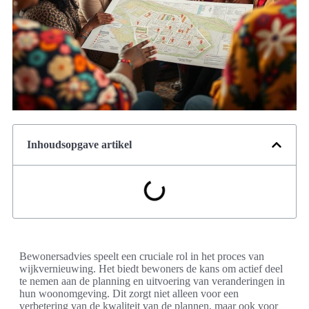
Inhoudsopgave artikel
Bewonersadvies speelt een cruciale rol in het proces van
wijkvernieuwing. Het biedt bewoners de kans om actief deel
te nemen aan de planning en uitvoering van veranderingen in
hun woonomgeving. Dit zorgt niet alleen voor een
verbetering van de kwaliteit van de plannen, maar ook voor