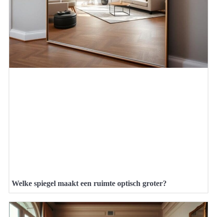
Welke spiegel maakt een ruimte optisch groter?