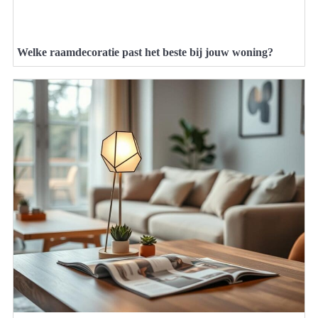
Welke raamdecoratie past het beste bij jouw woning?