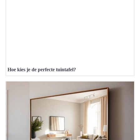
Hoe kies je de perfecte tuintafel?