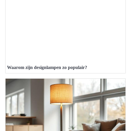
Waarom zijn designlampen zo populair?