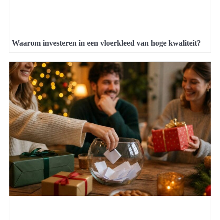
Waarom investeren in een vloerkleed van hoge kwaliteit?