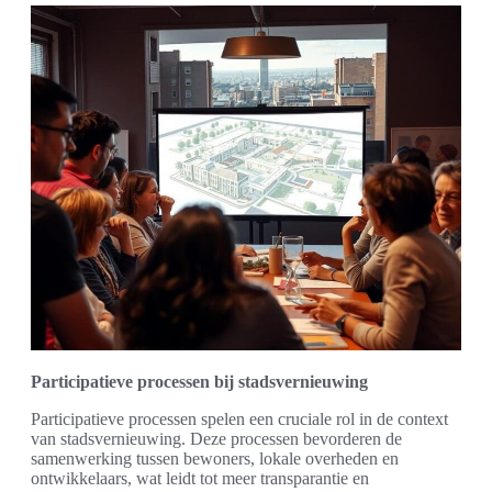
Participatieve processen bij stadsvernieuwing
Participatieve processen spelen een cruciale rol in de context
van stadsvernieuwing. Deze processen bevorderen de
samenwerking tussen bewoners, lokale overheden en
ontwikkelaars, wat leidt tot meer transparantie en