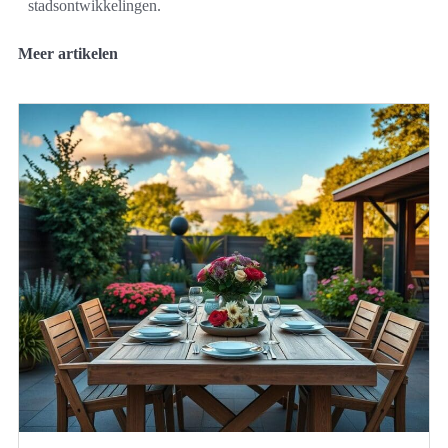
stadsontwikkelingen.
Meer artikelen