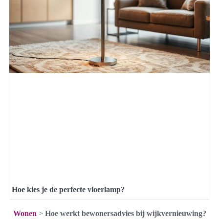
Hoe kies je de perfecte vloerlamp?
Wonen
>
Hoe werkt bewonersadvies bij wijkvernieuwing?