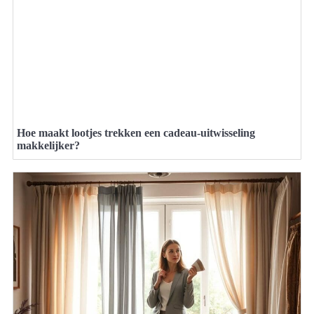
Hoe maakt lootjes trekken een cadeau-uitwisseling
makkelijker?