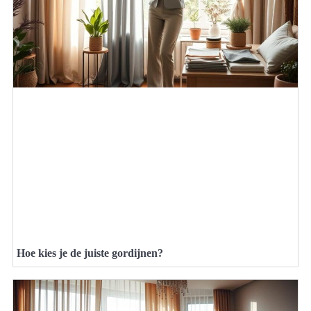
Hoe kies je de juiste gordijnen?