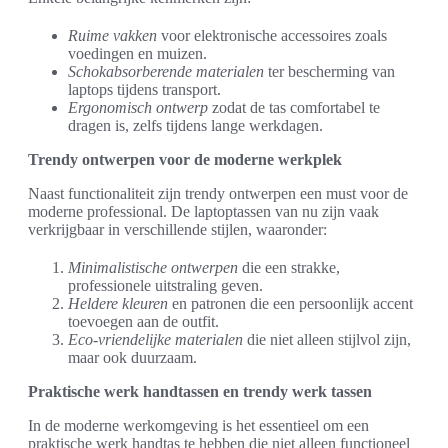
Ruime vakken
voor elektronische accessoires zoals
voedingen en muizen.
Schokabsorberende materialen
ter bescherming van
laptops tijdens transport.
Ergonomisch ontwerp
zodat de tas comfortabel te
dragen is, zelfs tijdens lange werkdagen.
Trendy ontwerpen voor de moderne werkplek
Naast functionaliteit zijn trendy ontwerpen een must voor de
moderne professional. De laptoptassen van nu zijn vaak
verkrijgbaar in verschillende stijlen, waaronder:
Minimalistische ontwerpen
die een strakke,
professionele uitstraling geven.
Heldere kleuren
en patronen die een persoonlijk accent
toevoegen aan de outfit.
Eco-vriendelijke materialen
die niet alleen stijlvol zijn,
maar ook duurzaam.
Praktische werk handtassen en trendy werk tassen
In de moderne werkomgeving is het essentieel om een
praktische werk handtas te hebben die niet alleen functioneel