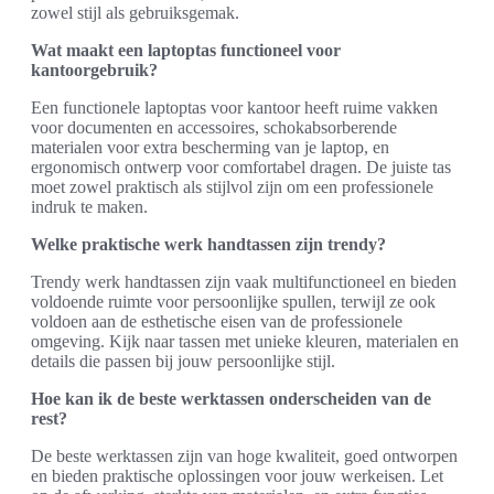
zowel stijl als gebruiksgemak.
Wat maakt een laptoptas functioneel voor
kantoorgebruik?
Een functionele laptoptas voor kantoor heeft ruime vakken
voor documenten en accessoires, schokabsorberende
materialen voor extra bescherming van je laptop, en
ergonomisch ontwerp voor comfortabel dragen. De juiste tas
moet zowel praktisch als stijlvol zijn om een professionele
indruk te maken.
Welke praktische werk handtassen zijn trendy?
Trendy werk handtassen zijn vaak multifunctioneel en bieden
voldoende ruimte voor persoonlijke spullen, terwijl ze ook
voldoen aan de esthetische eisen van de professionele
omgeving. Kijk naar tassen met unieke kleuren, materialen en
details die passen bij jouw persoonlijke stijl.
Hoe kan ik de beste werktassen onderscheiden van de
rest?
De beste werktassen zijn van hoge kwaliteit, goed ontworpen
en bieden praktische oplossingen voor jouw werkeisen. Let