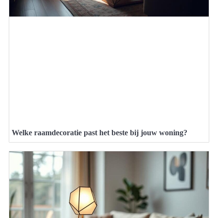
Welke raamdecoratie past het beste bij jouw woning?