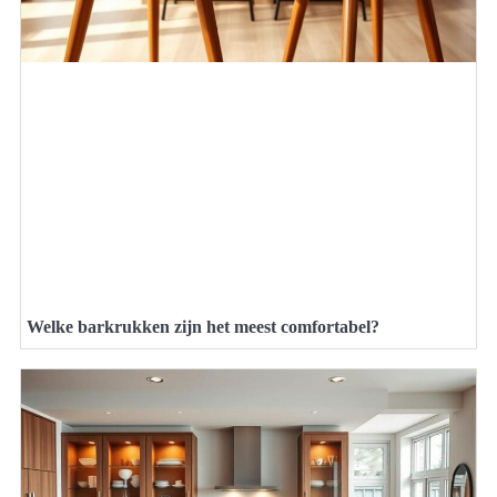
Welke barkrukken zijn het meest comfortabel?