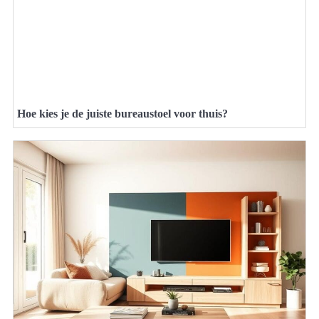
Hoe kies je de juiste bureaustoel voor thuis?