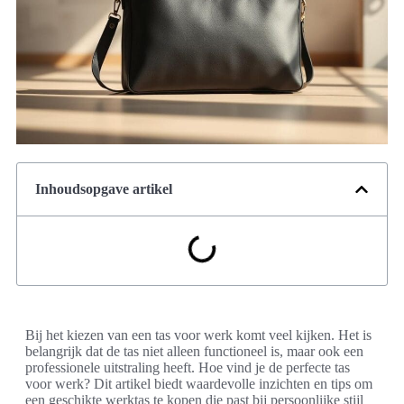
Inhoudsopgave artikel
Bij het kiezen van een tas voor werk komt veel kijken. Het is
belangrijk dat de tas niet alleen functioneel is, maar ook een
professionele uitstraling heeft. Hoe vind je de perfecte tas
voor werk? Dit artikel biedt waardevolle inzichten en tips om
een geschikte werktas te kopen die past bij persoonlijke stijl