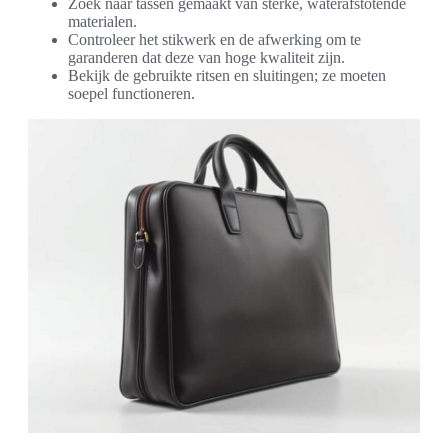
Zoek naar tassen gemaakt van sterke, waterafstotende
materialen.
Controleer het stikwerk en de afwerking om te
garanderen dat deze van hoge kwaliteit zijn.
Bekijk de gebruikte ritsen en sluitingen; ze moeten
soepel functioneren.