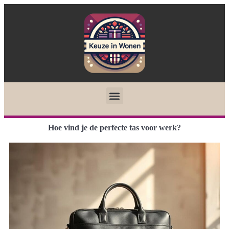
Hoe vind je de perfecte tas voor werk?