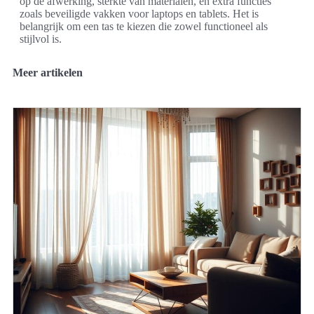
op de afwerking, sterkte van materialen, en extra functies
zoals beveiligde vakken voor laptops en tablets. Het is
belangrijk om een tas te kiezen die zowel functioneel als
stijlvol is.
Meer artikelen