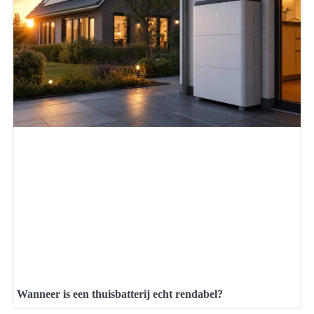
Wanneer is een thuisbatterij echt rendabel?