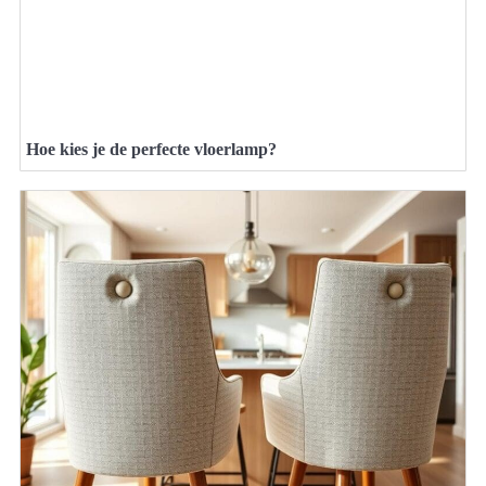
Hoe kies je de perfecte vloerlamp?