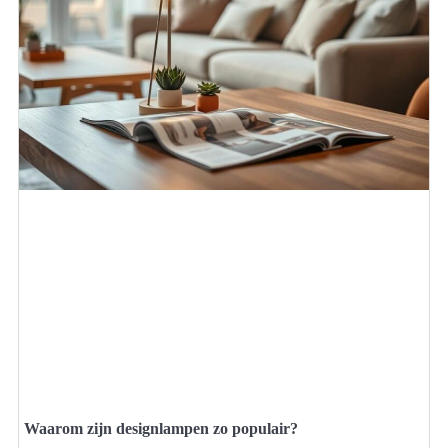
Waarom zijn designlampen zo populair?