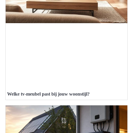
Welke tv-meubel past bij jouw woonstijl?