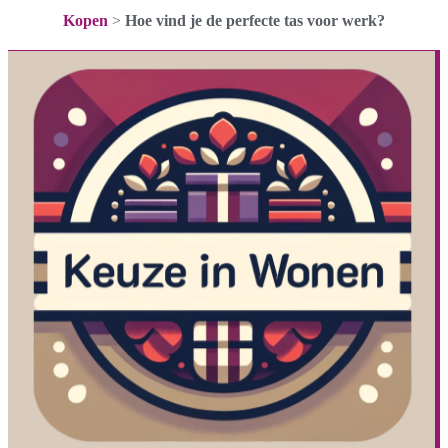
Kopen
>
Hoe vind je de perfecte tas voor werk?