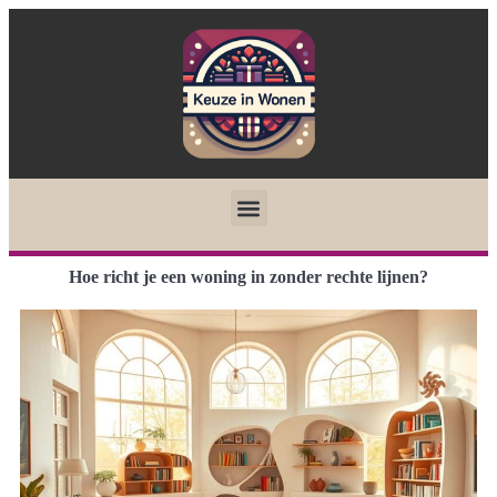
Hoe richt je een woning in zonder rechte lijnen?