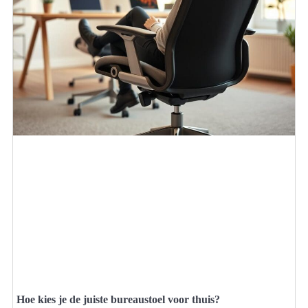
Hoe kies je de juiste bureaustoel voor thuis?