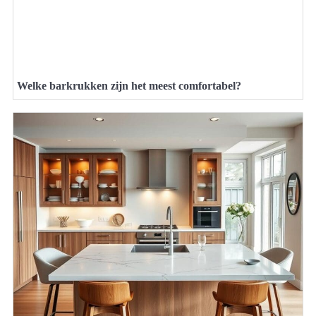
Welke barkrukken zijn het meest comfortabel?