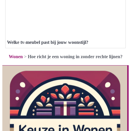
Welke tv-meubel past bij jouw woonstijl?
Wonen
>
Hoe richt je een woning in zonder rechte lijnen?