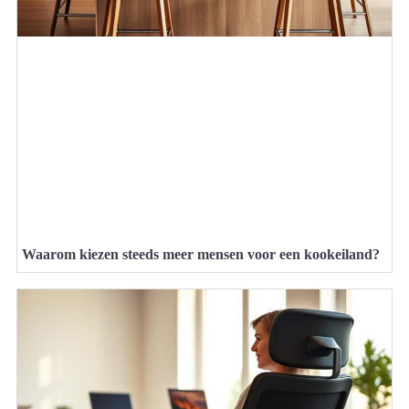
Waarom kiezen steeds meer mensen voor een kookeiland?