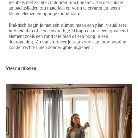
meubels met zachte contouren functioneren. Bezoek lokale
ambachtslieden om materiaal en vorm te ervaren en neem
kleine elementen op in je moodboard.
Praktisch begin je met één ruimte: maak een plan, visualiseer
in SketchUp of een eenvoudige 3D-app en test één opvallend
element zoals een rond tafelblad of een boog in een
deuropening. Zo transformeer je stap voor stap jouw woning
zonder rechte lijnen zonder grote ingrepen.
Meer artikelen