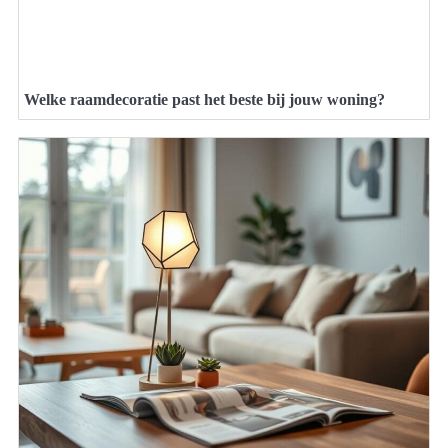
Welke raamdecoratie past het beste bij jouw woning?