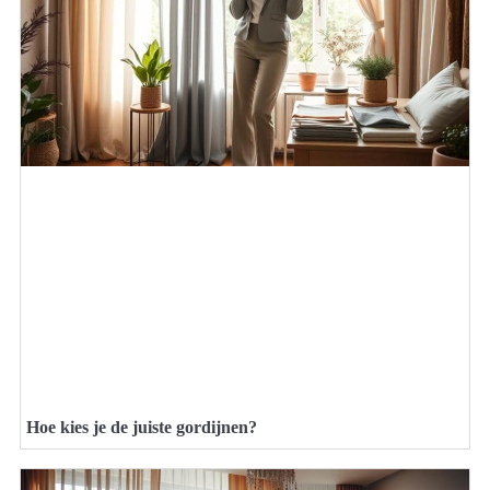
Hoe kies je de juiste gordijnen?