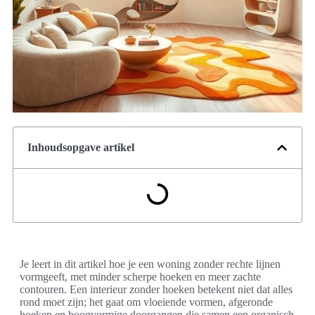
Inhoudsopgave artikel
Je leert in dit artikel hoe je een woning zonder rechte lijnen
vormgeeft, met minder scherpe hoeken en meer zachte
contouren. Een interieur zonder hoeken betekent niet dat alles
rond moet zijn; het gaat om vloeiende vormen, afgeronde
hoeken en boogvormige doorgangen die samen een organisch