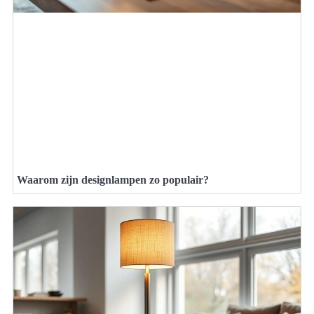
Waarom zijn designlampen zo populair?