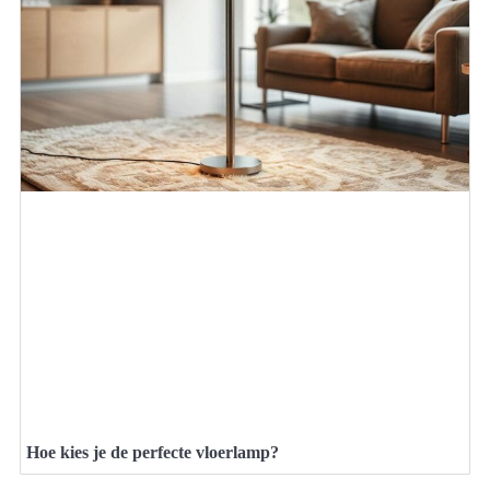
Hoe kies je de perfecte vloerlamp?