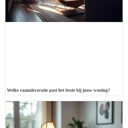
Welke raamdecoratie past het beste bij jouw woning?