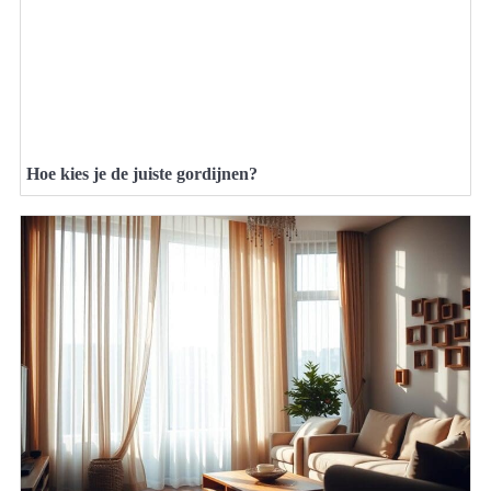
Hoe kies je de juiste gordijnen?