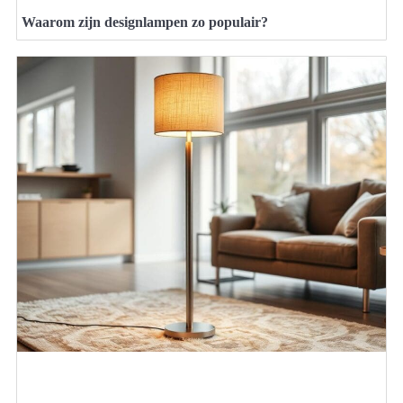
Waarom zijn designlampen zo populair?