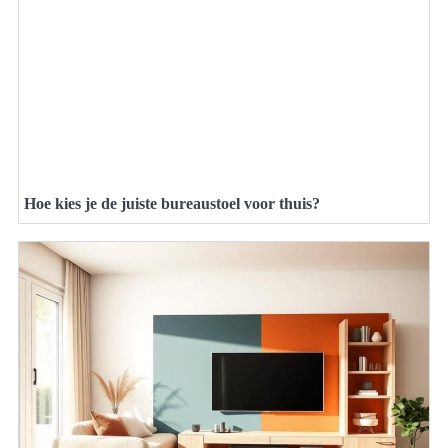
Hoe kies je de juiste bureaustoel voor thuis?