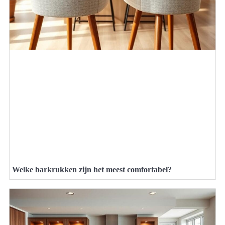
Welke barkrukken zijn het meest comfortabel?