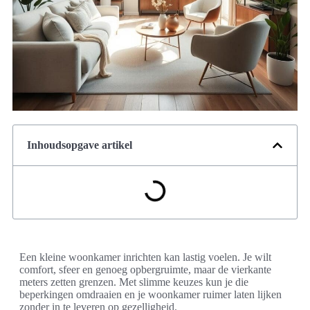
Inhoudsopgave artikel
Een kleine woonkamer inrichten kan lastig voelen. Je wilt
comfort, sfeer en genoeg opbergruimte, maar de vierkante
meters zetten grenzen. Met slimme keuzes kun je die
beperkingen omdraaien en je woonkamer ruimer laten lijken
zonder in te leveren op gezelligheid.