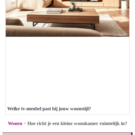
Welke tv-meubel past bij jouw woonstijl?
Wonen
>
Hoe richt je een kleine woonkamer ruimtelijk in?