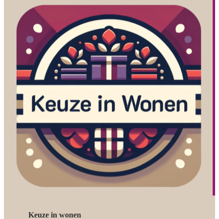
Keuze in wonen