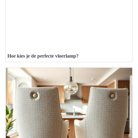
Hoe kies je de perfecte vloerlamp?