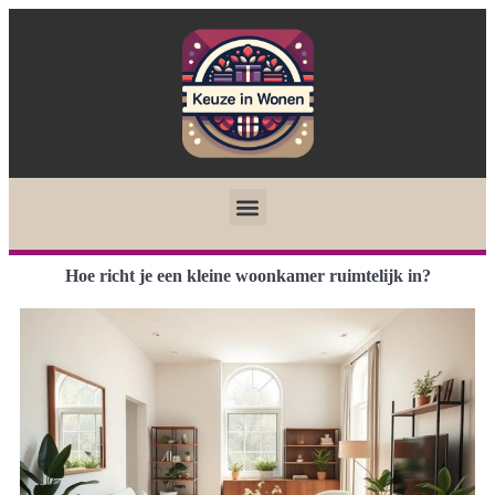
Hoe richt je een kleine woonkamer ruimtelijk in?