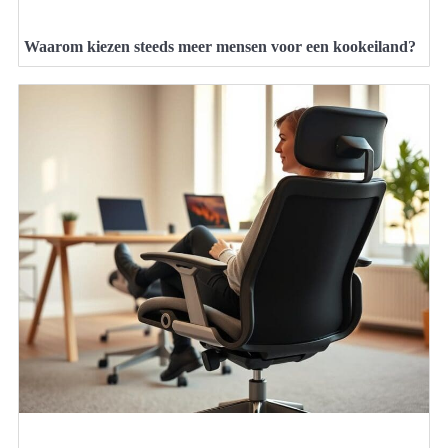
Waarom kiezen steeds meer mensen voor een kookeiland?