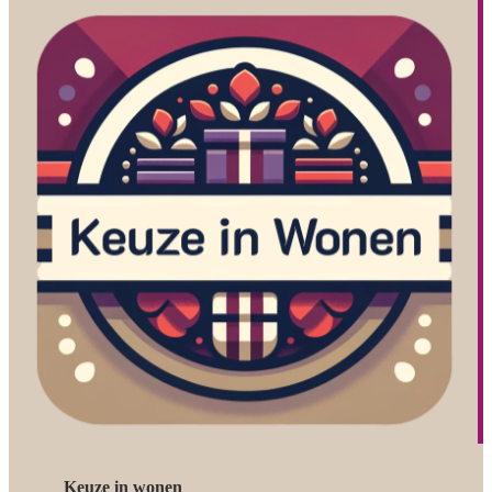
Keuze in wonen