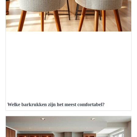
Welke barkrukken zijn het meest comfortabel?