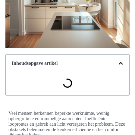
Inhoudsopgave artikel
Veel mensen herkennen beperkte werkruimte, weinig
opbergruimte en rommelige aanrechten. Inefficiënte
looproutes en gebrek aan licht verergeren het probleem. Deze
obstakels belemmeren de keuken efficiëntie en het comfort
tijdens het koken.