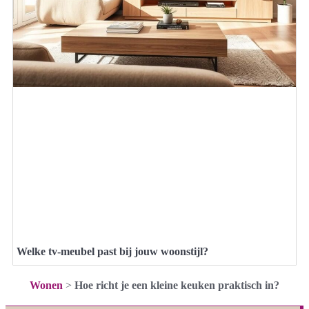
Welke tv-meubel past bij jouw woonstijl?
Wonen
>
Hoe richt je een kleine keuken praktisch in?