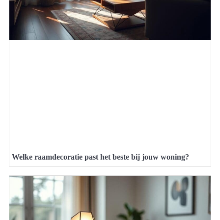
Welke raamdecoratie past het beste bij jouw woning?