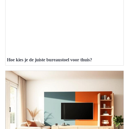
Hoe kies je de juiste bureaustoel voor thuis?