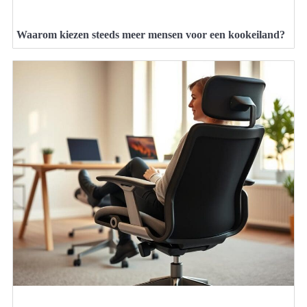
Waarom kiezen steeds meer mensen voor een kookeiland?