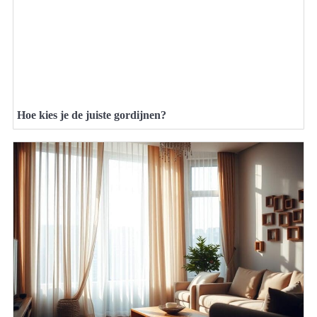
Hoe kies je de juiste gordijnen?