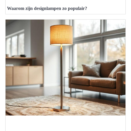
Waarom zijn designlampen zo populair?