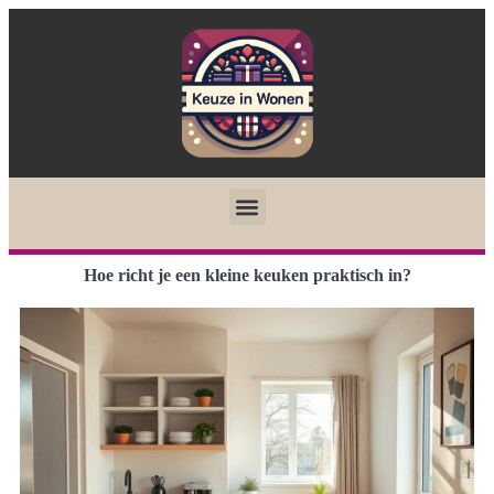
Hoe richt je een kleine keuken praktisch in?