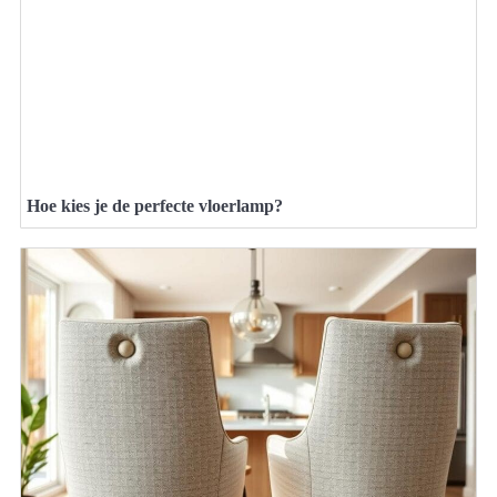
Hoe kies je de perfecte vloerlamp?