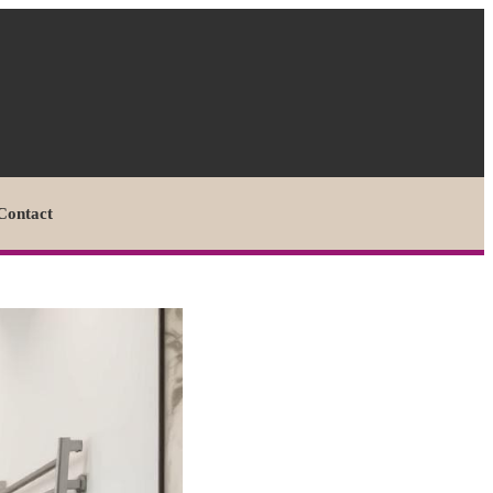
Contact