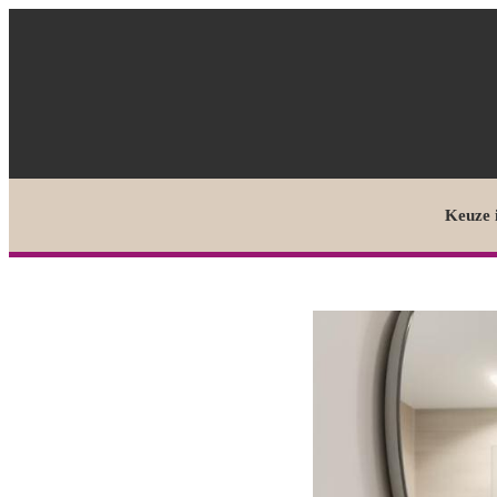
Keuze 