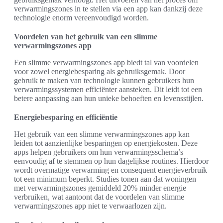
verwarmingszones in te stellen via een app kan dankzij deze
technologie enorm vereenvoudigd worden.
Voordelen van het gebruik van een slimme
verwarmingszones app
Een slimme verwarmingszones app biedt tal van voordelen
voor zowel energiebesparing als gebruiksgemak. Door
gebruik te maken van technologie kunnen gebruikers hun
verwarmingssystemen efficiënter aansteken. Dit leidt tot een
betere aanpassing aan hun unieke behoeften en levensstijlen.
Energiebesparing en efficiëntie
Het gebruik van een slimme verwarmingszones app kan
leiden tot aanzienlijke besparingen op energiekosten. Deze
apps helpen gebruikers om hun verwarmingsschema’s
eenvoudig af te stemmen op hun dagelijkse routines. Hierdoor
wordt overmatige verwarming en consequent energieverbruik
tot een minimum beperkt. Studies tonen aan dat woningen
met verwarmingszones gemiddeld 20% minder energie
verbruiken, wat aantoont dat de voordelen van slimme
verwarmingszones app niet te verwaarlozen zijn.