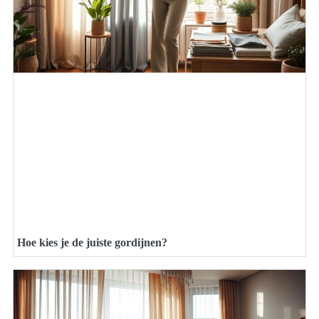
Hoe kies je de juiste gordijnen?