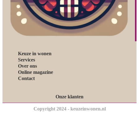
Keuze in wonen
Services
Over ons
Online magazine
Contact
Onze klanten
Copyright 2024 - keuzeinwonen.nl