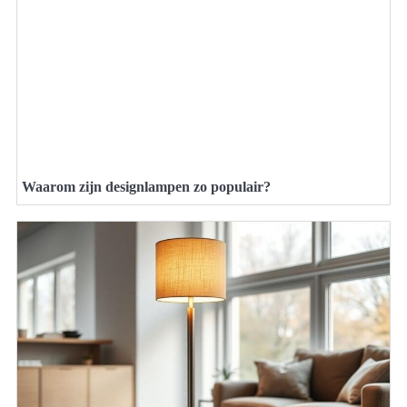
Waarom zijn designlampen zo populair?