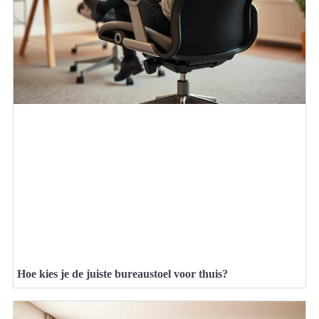
Hoe kies je de juiste bureaustoel voor thuis?