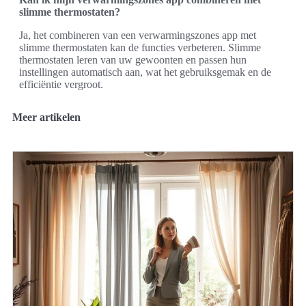
slimme thermostaten?
Ja, het combineren van een verwarmingszones app met
slimme thermostaten kan de functies verbeteren. Slimme
thermostaten leren van uw gewoonten en passen hun
instellingen automatisch aan, wat het gebruiksgemak en de
efficiëntie vergroot.
Meer artikelen