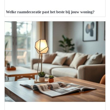
Welke raamdecoratie past het beste bij jouw woning?