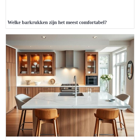
Welke barkrukken zijn het meest comfortabel?