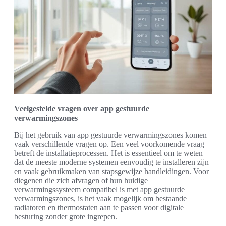
Veelgestelde vragen over app gestuurde
verwarmingszones
Bij het gebruik van app gestuurde verwarmingszones komen
vaak verschillende vragen op. Een veel voorkomende vraag
betreft de installatieprocessen. Het is essentieel om te weten
dat de meeste moderne systemen eenvoudig te installeren zijn
en vaak gebruikmaken van stapsgewijze handleidingen. Voor
diegenen die zich afvragen of hun huidige
verwarmingssysteem compatibel is met app gestuurde
verwarmingszones, is het vaak mogelijk om bestaande
radiatoren en thermostaten aan te passen voor digitale
besturing zonder grote ingrepen.