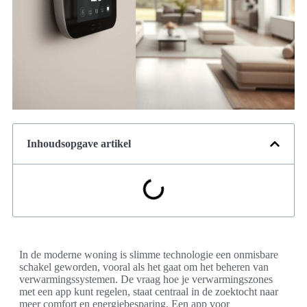
Inhoudsopgave artikel
In de moderne woning is slimme technologie een onmisbare
schakel geworden, vooral als het gaat om het beheren van
verwarmingssystemen. De vraag hoe je verwarmingszones
met een app kunt regelen, staat centraal in de zoektocht naar
meer comfort en energiebesparing. Een app voor