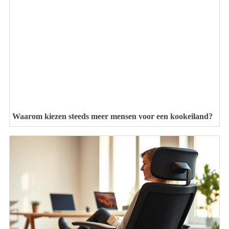
Waarom kiezen steeds meer mensen voor een kookeiland?