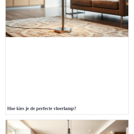
Hoe kies je de perfecte vloerlamp?