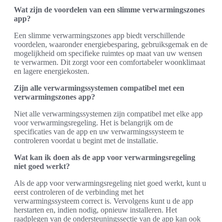
Wat zijn de voordelen van een slimme verwarmingszones
app?
Een slimme verwarmingszones app biedt verschillende
voordelen, waaronder energiebesparing, gebruiksgemak en de
mogelijkheid om specifieke ruimtes op maat van uw wensen
te verwarmen. Dit zorgt voor een comfortabeler woonklimaat
en lagere energiekosten.
Zijn alle verwarmingssystemen compatibel met een
verwarmingszones app?
Niet alle verwarmingssystemen zijn compatibel met elke app
voor verwarmingsregeling. Het is belangrijk om de
specificaties van de app en uw verwarmingssysteem te
controleren voordat u begint met de installatie.
Wat kan ik doen als de app voor verwarmingsregeling
niet goed werkt?
Als de app voor verwarmingsregeling niet goed werkt, kunt u
eerst controleren of de verbinding met het
verwarmingssysteem correct is. Vervolgens kunt u de app
herstarten en, indien nodig, opnieuw installeren. Het
raadplegen van de ondersteuningssectie van de app kan ook