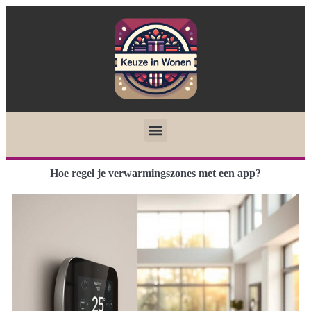
Hoe regel je verwarmingszones met een app?