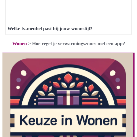
Welke tv-meubel past bij jouw woonstijl?
Wonen
>
Hoe regel je verwarmingszones met een app?