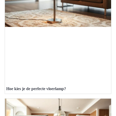
Hoe kies je de perfecte vloerlamp?