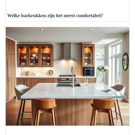
Welke barkrukken zijn het meest comfortabel?