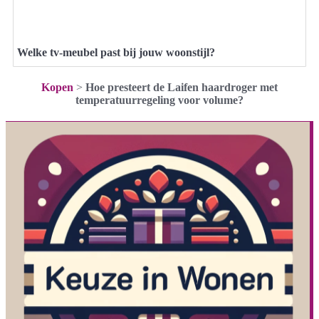
Welke tv-meubel past bij jouw woonstijl?
Kopen
>
Hoe presteert de Laifen haardroger met
temperatuurregeling voor volume?