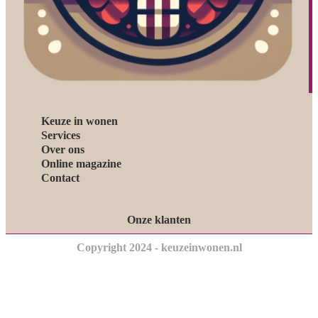
Keuze in wonen
Services
Over ons
Online magazine
Contact
Onze klanten
Copyright 2024 - keuzeinwonen.nl