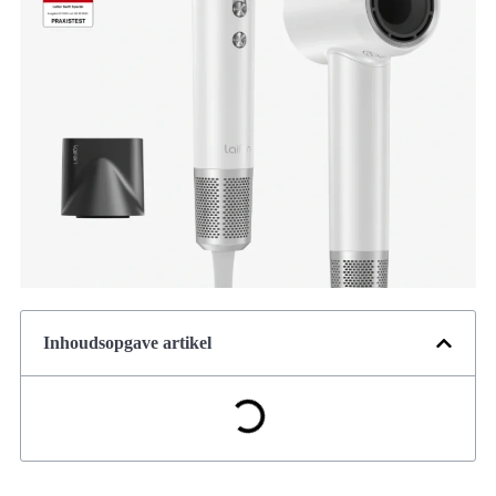
Inhoudsopgave artikel