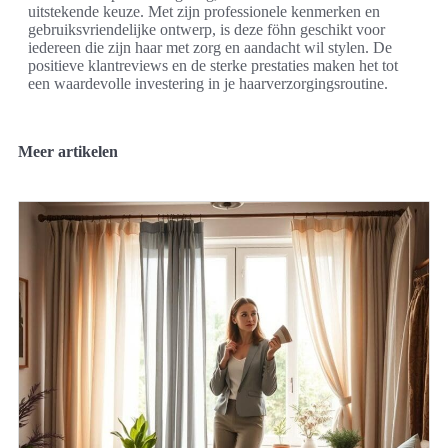
uitstekende keuze. Met zijn professionele kenmerken en
gebruiksvriendelijke ontwerp, is deze föhn geschikt voor
iedereen die zijn haar met zorg en aandacht wil stylen. De
positieve klantreviews en de sterke prestaties maken het tot
een waardevolle investering in je haarverzorgingsroutine.
Meer artikelen