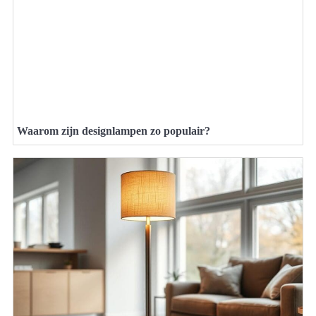
Waarom zijn designlampen zo populair?