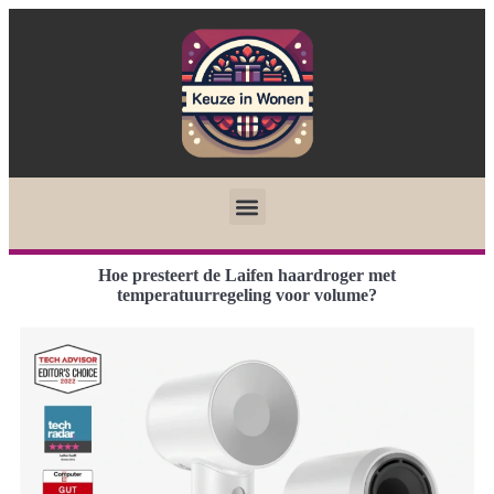
Hoe presteert de Laifen haardroger met
temperatuurregeling voor volume?