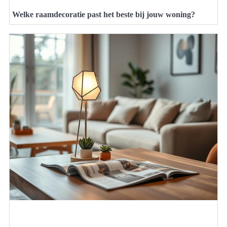
Welke raamdecoratie past het beste bij jouw woning?