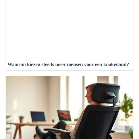
Waarom kiezen steeds meer mensen voor een kookeiland?