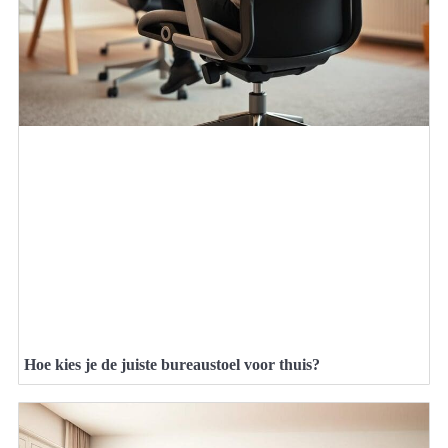
Hoe kies je de juiste bureaustoel voor thuis?