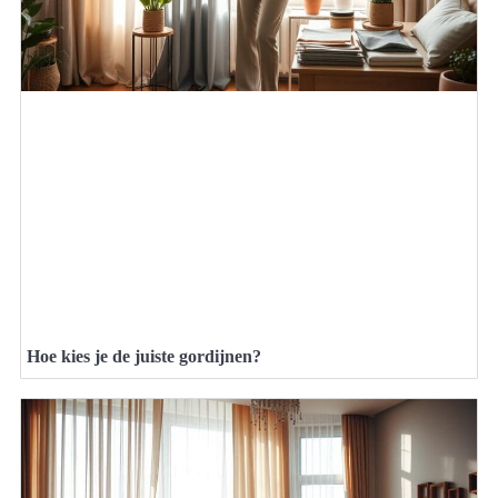
Hoe kies je de juiste gordijnen?