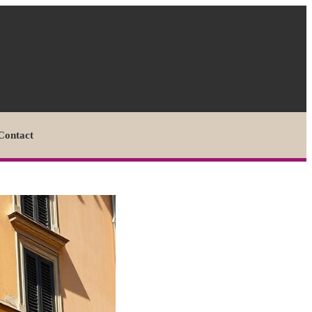
Contact