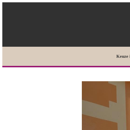
Keuze 