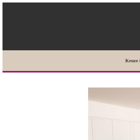
Keuze 