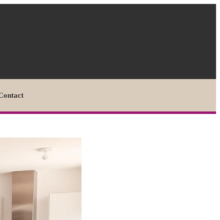
Contact