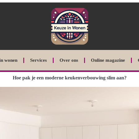
in wonen
Services
Over ons
Online magazine
Hoe pak je een moderne keukenverbouwing slim aan?