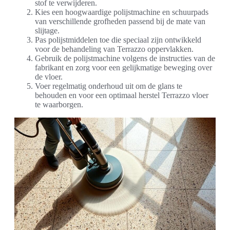
stof te verwijderen.
Kies een hoogwaardige polijstmachine en schuurpads
van verschillende grofheden passend bij de mate van
slijtage.
Pas polijstmiddelen toe die speciaal zijn ontwikkeld
voor de behandeling van Terrazzo oppervlakken.
Gebruik de polijstmachine volgens de instructies van de
fabrikant en zorg voor een gelijkmatige beweging over
de vloer.
Voer regelmatig onderhoud uit om de glans te
behouden en voor een optimaal herstel Terrazzo vloer
te waarborgen.