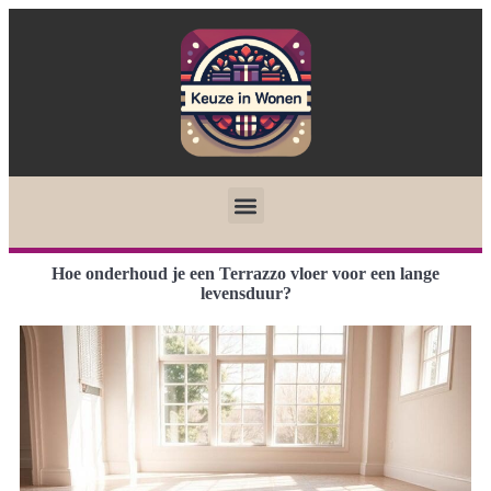
Hoe onderhoud je een Terrazzo vloer voor een lange
levensduur?