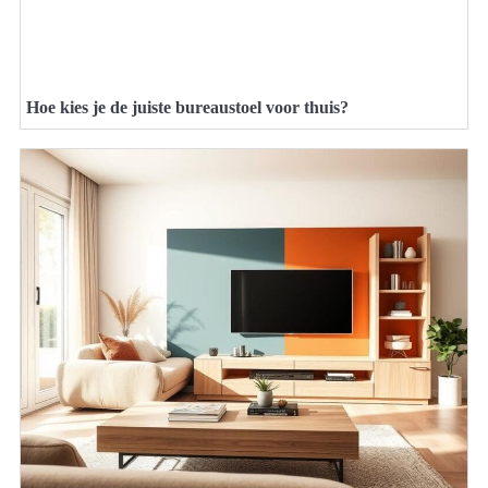
Hoe kies je de juiste bureaustoel voor thuis?