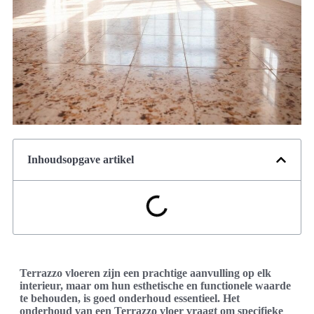
Inhoudsopgave artikel
Terrazzo vloeren zijn een prachtige aanvulling op elk
interieur, maar om hun esthetische en functionele waarde
te behouden, is goed onderhoud essentieel. Het
onderhoud van een Terrazzo vloer vraagt om specifieke