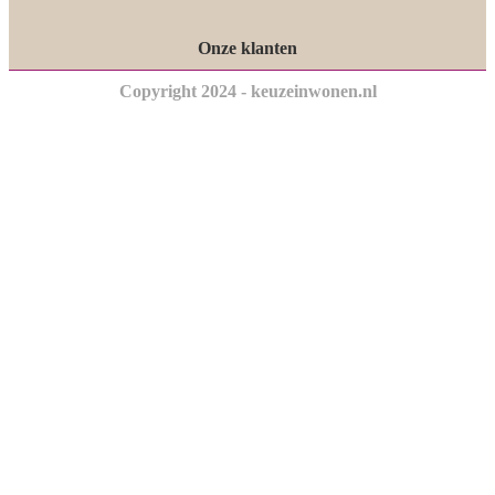
Onze klanten
Copyright 2024 - keuzeinwonen.nl