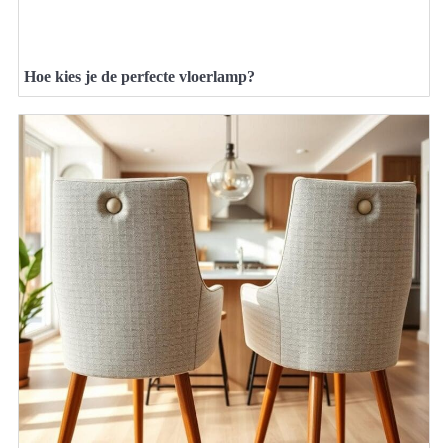
Hoe kies je de perfecte vloerlamp?