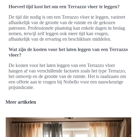
Hoeveel tijd kost het om een Terrazzo vloer te leggen?
De tijd die nodig is om een Terrazzo vloer te leggen, varieert
afhankelijk van de grootte van de ruimte en de gekozen
patronen. Professionele plaatsing kan enkele dagen in beslag
nemen, terwijl zelf leggen ook meer tijd kan vragen,
afhankelijk van de ervaring en beschikbare middelen.
Wat zijn de kosten voor het laten leggen van een Terrazzo
vloer?
De kosten voor het laten leggen van een Terrazzo vloer
hangen af van verschillende factoren zoals het type Terrazzo,
het ontwerp en de grootte van de ruimte. Het is raadzaam om
een offerte aan te vragen bij Nobello voor een nauwkeurige
prijsindicatie.
Meer artikelen