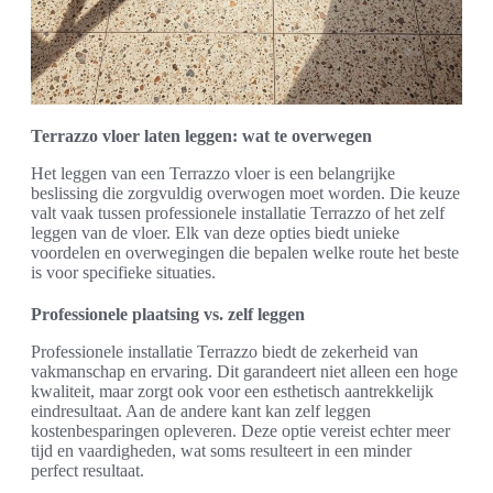
Terrazzo vloer laten leggen: wat te overwegen
Het leggen van een Terrazzo vloer is een belangrijke
beslissing die zorgvuldig overwogen moet worden. Die keuze
valt vaak tussen professionele installatie Terrazzo of het zelf
leggen van de vloer. Elk van deze opties biedt unieke
voordelen en overwegingen die bepalen welke route het beste
is voor specifieke situaties.
Professionele plaatsing vs. zelf leggen
Professionele installatie Terrazzo biedt de zekerheid van
vakmanschap en ervaring. Dit garandeert niet alleen een hoge
kwaliteit, maar zorgt ook voor een esthetisch aantrekkelijk
eindresultaat. Aan de andere kant kan zelf leggen
kostenbesparingen opleveren. Deze optie vereist echter meer
tijd en vaardigheden, wat soms resulteert in een minder
perfect resultaat.