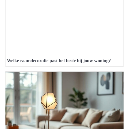
Welke raamdecoratie past het beste bij jouw woning?