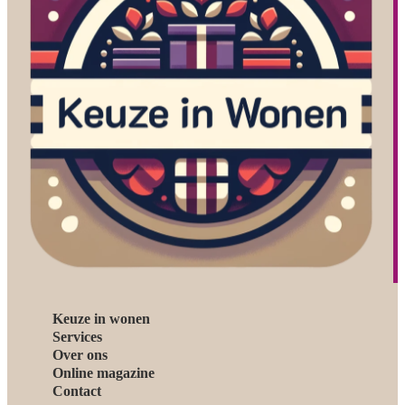
Keuze in wonen
Services
Over ons
Online magazine
Contact