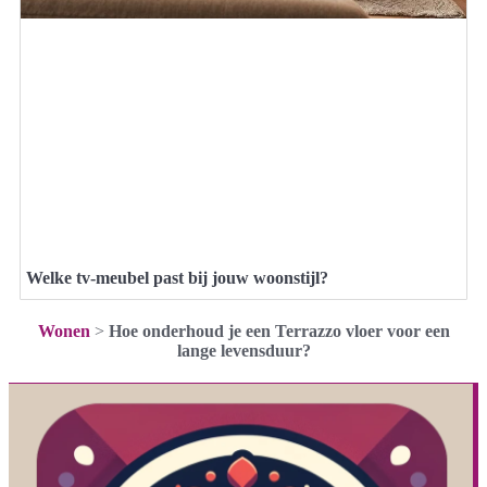
Welke tv-meubel past bij jouw woonstijl?
Wonen
>
Hoe onderhoud je een Terrazzo vloer voor een
lange levensduur?