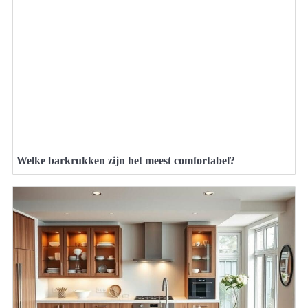
Welke barkrukken zijn het meest comfortabel?