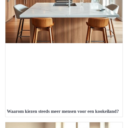
Waarom kiezen steeds meer mensen voor een kookeiland?