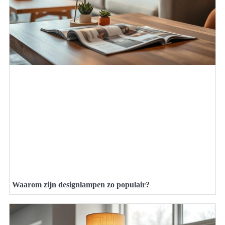
Waarom zijn designlampen zo populair?