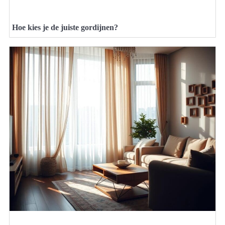
Hoe kies je de juiste gordijnen?