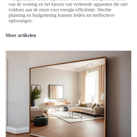
van de woning en het kiezen van verkeerde apparaten die niet
voldoen aan de eisen voor energie-efficiëntie. Slechte
planning en budgettering kunnen leiden tot ineffectieve
oplossingen.
Meer artikelen