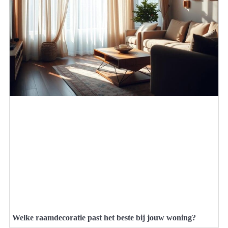
Welke raamdecoratie past het beste bij jouw woning?