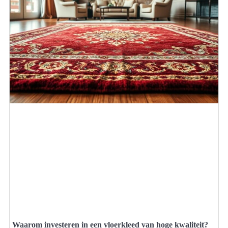
Waarom investeren in een vloerkleed van hoge kwaliteit?