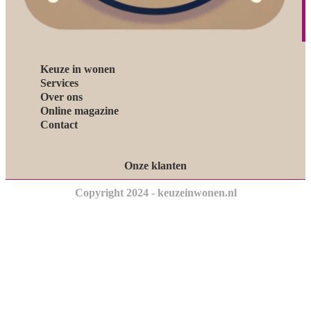
Keuze in wonen
Services
Over ons
Online magazine
Contact
Onze klanten
Copyright 2024 - keuzeinwonen.nl