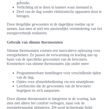
gebruikt.
Verlichting uit te doen in kamers waar niemand is.
Deel van de dag zonder elektronische apparaten door te
brengen.
Door dergelijke gewoonten in de dagelijkse routine op te
nemen, kan men al snel een aanzienlijke vermindering van het
energieverbruik realiseren.
Gebruik van slimme thermostaten
Slimme thermostaten vormen een innovatieve oplossing voor
energiebeheer. Ze passen de verwarming en koeling aan op
basis van de specifieke gewoonten van de bewoners.
Kenmerken van slimme thermostaten zijn onder meer:
Programmeerbare instellingen voor verschillende tijden
van de dag.
Opties voor afstandsbediening via een smartphone.
Leerfuncties die de gewoonten van de bewoners
begrijpen en zich aanpassen.
Door slimme thermostaten te integreren in de woning, kan
men niet alleen het comfort verhogen, maar ook de
energiebesparing stimuleren. Dit soort technologie helpt