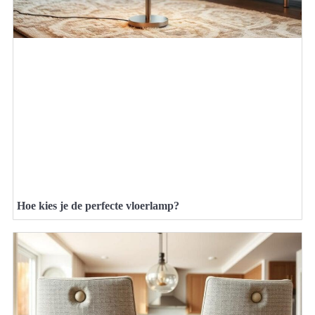
Hoe kies je de perfecte vloerlamp?