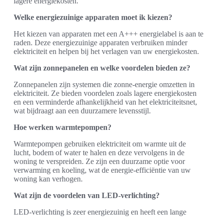
lagere energiekosten.
Welke energiezuinige apparaten moet ik kiezen?
Het kiezen van apparaten met een A+++ energielabel is aan te
raden. Deze energiezuinige apparaten verbruiken minder
elektriciteit en helpen bij het verlagen van uw energiekosten.
Wat zijn zonnepanelen en welke voordelen bieden ze?
Zonnepanelen zijn systemen die zonne-energie omzetten in
elektriciteit. Ze bieden voordelen zoals lagere energiekosten
en een verminderde afhankelijkheid van het elektriciteitsnet,
wat bijdraagt aan een duurzamere levensstijl.
Hoe werken warmtepompen?
Warmtepompen gebruiken elektriciteit om warmte uit de
lucht, bodem of water te halen en deze vervolgens in de
woning te verspreiden. Ze zijn een duurzame optie voor
verwarming en koeling, wat de energie-efficiëntie van uw
woning kan verhogen.
Wat zijn de voordelen van LED-verlichting?
LED-verlichting is zeer energiezuinig en heeft een lange