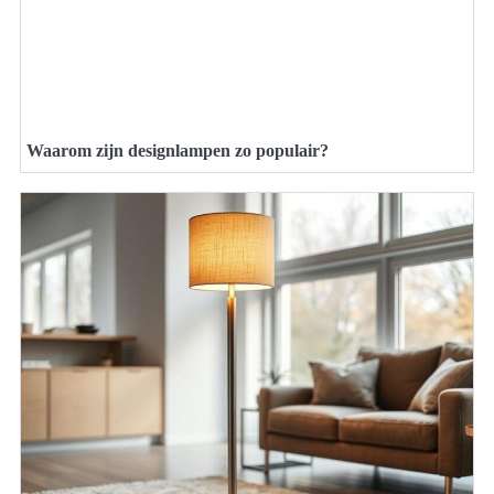
Waarom zijn designlampen zo populair?