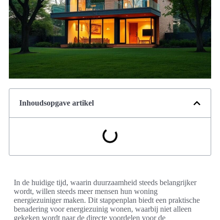
Inhoudsopgave artikel
In de huidige tijd, waarin duurzaamheid steeds belangrijker
wordt, willen steeds meer mensen hun woning
energiezuiniger maken. Dit stappenplan biedt een praktische
benadering voor energiezuinig wonen, waarbij niet alleen
gekeken wordt naar de directe voordelen voor de