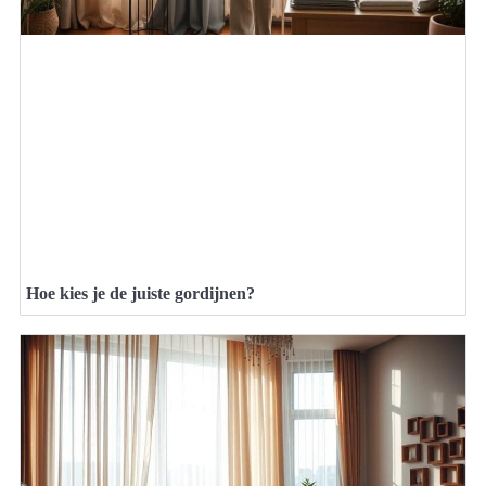
Hoe kies je de juiste gordijnen?