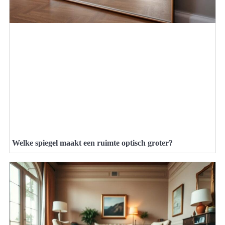
Welke spiegel maakt een ruimte optisch groter?