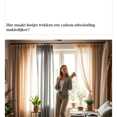
Hoe maakt lootjes trekken een cadeau-uitwisseling
makkelijker?