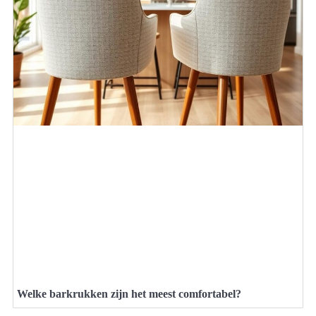
Welke barkrukken zijn het meest comfortabel?