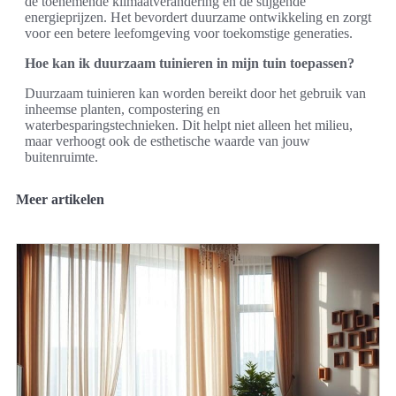
de toenemende klimaatverandering en de stijgende
energieprijzen. Het bevordert duurzame ontwikkeling en zorgt
voor een betere leefomgeving voor toekomstige generaties.
Hoe kan ik duurzaam tuinieren in mijn tuin toepassen?
Duurzaam tuinieren kan worden bereikt door het gebruik van
inheemse planten, compostering en
waterbesparingstechnieken. Dit helpt niet alleen het milieu,
maar verhoogt ook de esthetische waarde van jouw
buitenruimte.
Meer artikelen