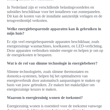
In Nederland zijn er verschillende belastingvoordelen en
subsidies beschikbaar voor het installeren van zonnepanelen.
Dit kan de kosten van de installatie aanzienlijk verlagen en de
terugverdientijd verkorten.
Welke energiebesparende apparaten kan ik gebruiken in
mijn huis?
Er zijn veel energiebesparende apparaten beschikbaar, zoals
energiezuinige wasmachines, koelkasten, en LED-verlichting.
Deze apparaten verbruiken minder energie en helpen je om op
de energiekosten te besparen.
Wat is de rol van slimme technologie in energiebeheer?
Slimme technologieën, zoals slimme thermostaten en
domotica-systemen, helpen bij het optimaliseren van
energieverbruik door automatisch aanpassingen te maken op
basis van jouw gebruiken. Ze maken het makkelijker om
energiezuinige keuzes te maken.
Waarom is energiezuinig wonen de toekomst?
Energiezuinig wonen is essentieel voor de toekomst vanwege