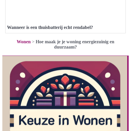
Wanneer is een thuisbatterij echt rendabel?
Wonen
>
Hoe maak je je woning energiezuinig en
duurzaam?