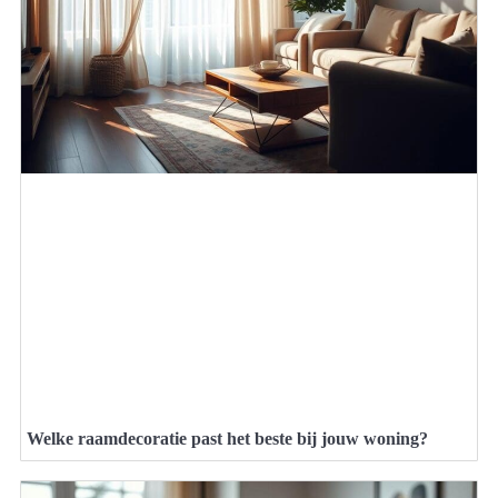
Welke raamdecoratie past het beste bij jouw woning?