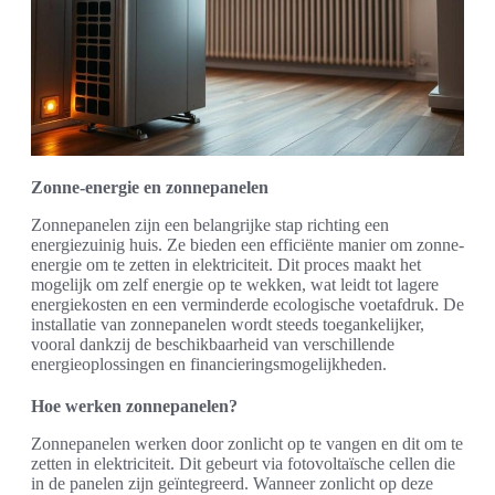
Zonne-energie en zonnepanelen
Zonnepanelen zijn een belangrijke stap richting een
energiezuinig huis. Ze bieden een efficiënte manier om zonne-
energie om te zetten in elektriciteit. Dit proces maakt het
mogelijk om zelf energie op te wekken, wat leidt tot lagere
energiekosten en een verminderde ecologische voetafdruk. De
installatie van zonnepanelen wordt steeds toegankelijker,
vooral dankzij de beschikbaarheid van verschillende
energieoplossingen en financieringsmogelijkheden.
Hoe werken zonnepanelen?
Zonnepanelen werken door zonlicht op te vangen en dit om te
zetten in elektriciteit. Dit gebeurt via fotovoltaïsche cellen die
in de panelen zijn geïntegreerd. Wanneer zonlicht op deze