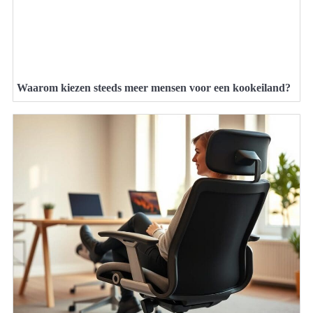
Waarom kiezen steeds meer mensen voor een kookeiland?