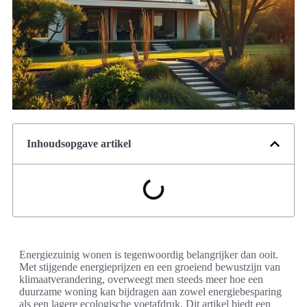
Inhoudsopgave artikel
Energiezuinig wonen is tegenwoordig belangrijker dan ooit.
Met stijgende energieprijzen en een groeiend bewustzijn van
klimaatverandering, overweegt men steeds meer hoe een
duurzame woning kan bijdragen aan zowel energiebesparing
als een lagere ecologische voetafdruk. Dit artikel biedt een