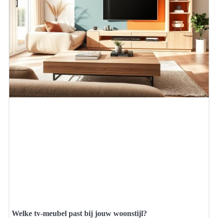
Welke tv-meubel past bij jouw woonstijl?