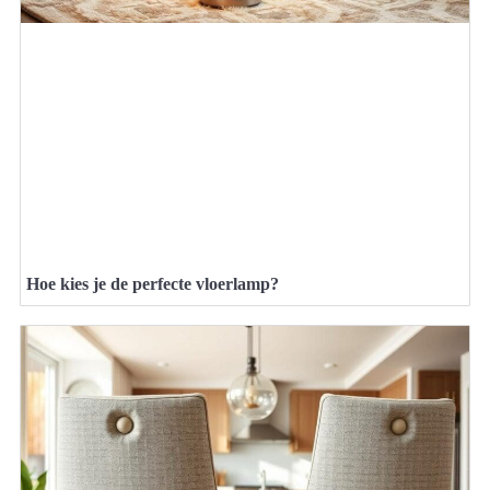
Hoe kies je de perfecte vloerlamp?