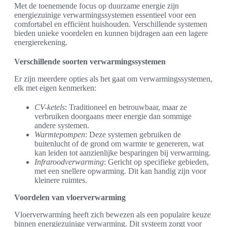
Met de toenemende focus op duurzame energie zijn
energiezuinige verwarmingssystemen essentieel voor een
comfortabel en efficiënt huishouden. Verschillende systemen
bieden unieke voordelen en kunnen bijdragen aan een lagere
energierekening.
Verschillende soorten verwarmingssystemen
Er zijn meerdere opties als het gaat om verwarmingssystemen,
elk met eigen kenmerken:
CV-ketels
: Traditioneel en betrouwbaar, maar ze
verbruiken doorgaans meer energie dan sommige
andere systemen.
Warmtepompen
: Deze systemen gebruiken de
buitenlucht of de grond om warmte te genereren, wat
kan leiden tot aanzienlijke besparingen bij verwarming.
Infraroodverwarming
: Gericht op specifieke gebieden,
met een snellere opwarming. Dit kan handig zijn voor
kleinere ruimtes.
Voordelen van vloerverwarming
Vloerverwarming heeft zich bewezen als een populaire keuze
binnen energiezuinige verwarming. Dit systeem zorgt voor