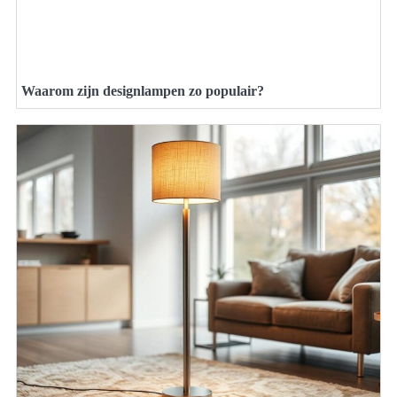
Waarom zijn designlampen zo populair?