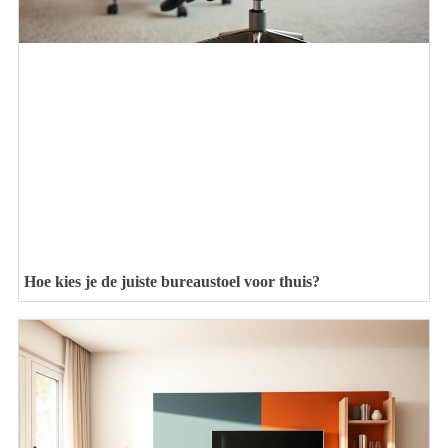
Hoe kies je de juiste bureaustoel voor thuis?