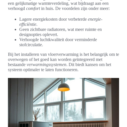
een gelijkmatige warmteverdeling, wat bijdraagt aan een
verhoogd
comfort
in huis. De voordelen zijn onder meer:
Lagere energiekosten door verbeterde
energie-
efficiëntie
.
Geen zichtbare radiatoren, wat meer ruimte en
designopties oplevert.
Verhoogde luchtkwaliteit door verminderde
stofcirculatie.
Bij het installeren van vloerverwarming is het belangrijk om te
overwegen of het goed kan worden geïntegreerd met
bestaande
verwarmingssystemen
. Dit biedt kansen om het
systeem optimaler te laten functioneren.