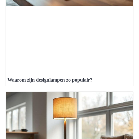
Waarom zijn designlampen zo populair?