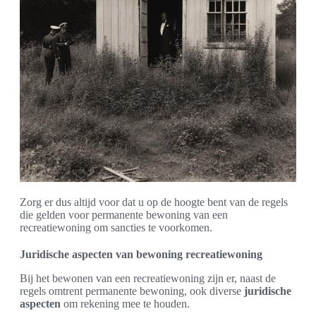
Zorg er dus altijd voor dat u op de hoogte bent van de regels
die gelden voor permanente bewoning van een
recreatiewoning om sancties te voorkomen.
Juridische aspecten van bewoning recreatiewoning
Bij het bewonen van een recreatiewoning zijn er, naast de
regels omtrent permanente bewoning, ook diverse
juridische
aspecten
om rekening mee te houden.