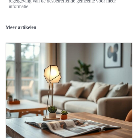
regelgeving van de desbetreffende gemeente voor meer
informatie.
Meer artikelen