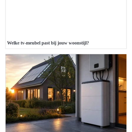
Welke tv-meubel past bij jouw woonstijl?