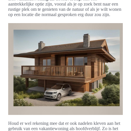
aantrekkelijke optie zijn, vooral als je op zoek bent naar een
rustige plek om te genieten van de natuur of als je wilt wonen
op een locatie die normaal gesproken erg duur zou zijn.
Houd er wel rekening mee dat er ook nadelen kleven aan het
gebruik van een vakantiewoning als hoofdverblijf. Zo is het