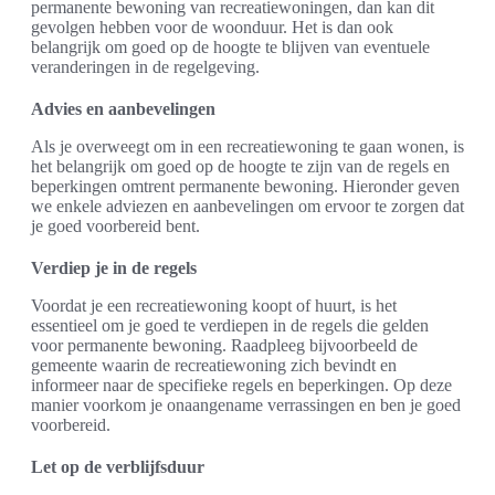
permanente bewoning van recreatiewoningen, dan kan dit
gevolgen hebben voor de woonduur. Het is dan ook
belangrijk om goed op de hoogte te blijven van eventuele
veranderingen in de regelgeving.
Advies en aanbevelingen
Als je overweegt om in een recreatiewoning te gaan wonen, is
het belangrijk om goed op de hoogte te zijn van de regels en
beperkingen omtrent permanente bewoning. Hieronder geven
we enkele adviezen en aanbevelingen om ervoor te zorgen dat
je goed voorbereid bent.
Verdiep je in de regels
Voordat je een recreatiewoning koopt of huurt, is het
essentieel om je goed te verdiepen in de regels die gelden
voor permanente bewoning. Raadpleeg bijvoorbeeld de
gemeente waarin de recreatiewoning zich bevindt en
informeer naar de specifieke regels en beperkingen. Op deze
manier voorkom je onaangename verrassingen en ben je goed
voorbereid.
Let op de verblijfsduur