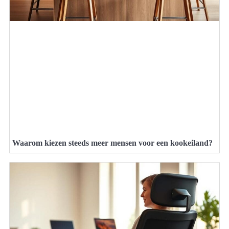
Waarom kiezen steeds meer mensen voor een kookeiland?