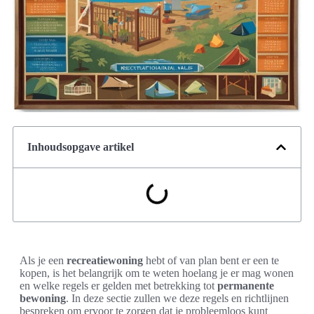
Inhoudsopgave artikel
Als je een
recreatiewoning
hebt of van plan bent er een te
kopen, is het belangrijk om te weten hoelang je er mag wonen
en welke regels er gelden met betrekking tot
permanente
bewoning
. In deze sectie zullen we deze regels en richtlijnen
bespreken om ervoor te zorgen dat je probleemloos kunt