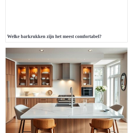
Welke barkrukken zijn het meest comfortabel?