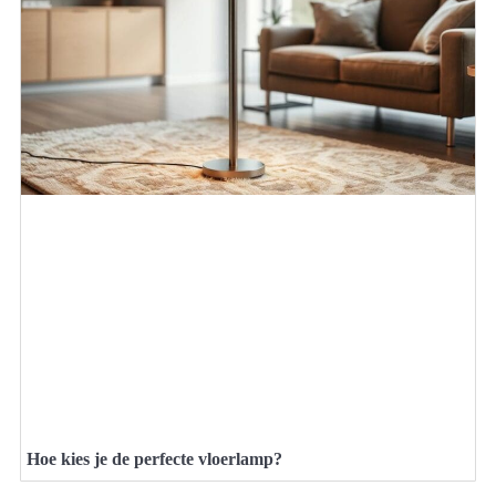
Hoe kies je de perfecte vloerlamp?