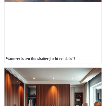
Wanneer is een thuisbatterij echt rendabel?