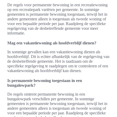
De regels voor permanente bewoning in een recreatiewoning
op een recreatiepark variëren per gemeente. In sommige
gemeenten is permanente bewoning toegestaan, terwijl het in
andere gemeenten alleen is toegestaan als tweede woning of
voor een bepaalde periode per jaar. Raadpleeg de specifieke
regelgeving van de desbetreffende gemeente voor meer
informatie.
Mag een vakantiewoning als hoofdverblijf dienen?
In sommige gevallen kan een vakantiewoning dienen als
hoofdverblijf. Dit is echter afhankelijk van de regelgeving van
de desbetreffende gemeente. Het is raadzaam om de
specifieke regelgeving te raadplegen om te controleren of een
vakantiewoning als hoofdverblijf kan dienen.
Is permanente bewoning toegestaan in een
bungalowpark?
De regels omtrent permanente bewoning in een
bungalowpark verschillen per gemeente. In sommige
gemeenten is permanente bewoning toegestaan, terwijl het in
andere gemeenten alleen is toegestaan als tweede woning of
voor een bepaalde periode per jaar. Raadpleeg de specifieke