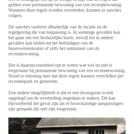
gelden voor permanente bewoning van een recreatiewoning.
Wanneer deze regels worden overtreden, kunnen er sancties
volgen.
De sancties variëren afhankelijk van de locatie en de
regelgeving die van toepassing is. In sommige gevallen kan
het gaan om een bestuurlijke boete, terwijl het in andere
gevallen kan leiden tot het beëindigen van de
huurovereenkomst of zelfs het ontruimen van de
recreatiewoning.
Het is daarom essentieel om te weten wat wel en niet is
toegestaan bij permanente bewoning van een recreatiewoning.
Houd er rekening mee dat deze regels kunnen verschillen per
recreatiepark en gemeente.
Een andere mogelijkheid is dat er een dwangsom wordt
opgelegd om de overtreding ongedaan te maken. Dit kan
bijvoorbeeld het geval zijn als er bouwkundige aanpassingen
zijn gemaakt die niet zijn toegestaan.