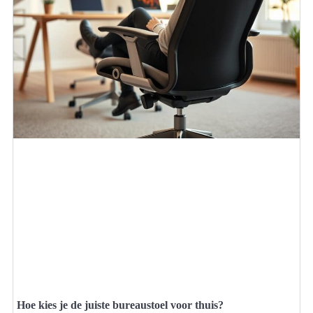
Hoe kies je de juiste bureaustoel voor thuis?