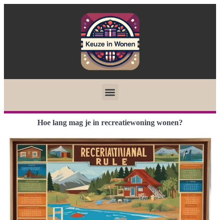
Hoe lang mag je in recreatiewoning wonen?