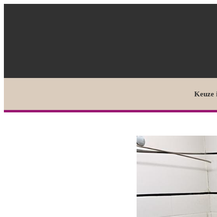
Keuze 