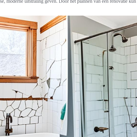
sse, moderne uitstraling geven. Door het plannen van een renovatie kun