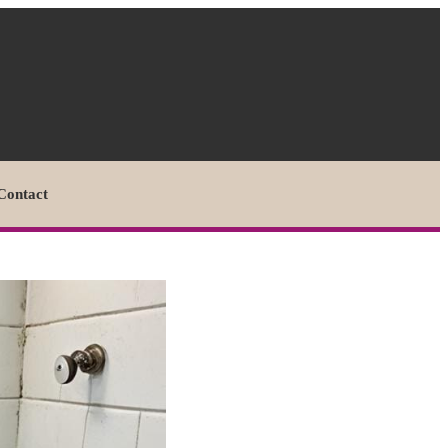
Contact