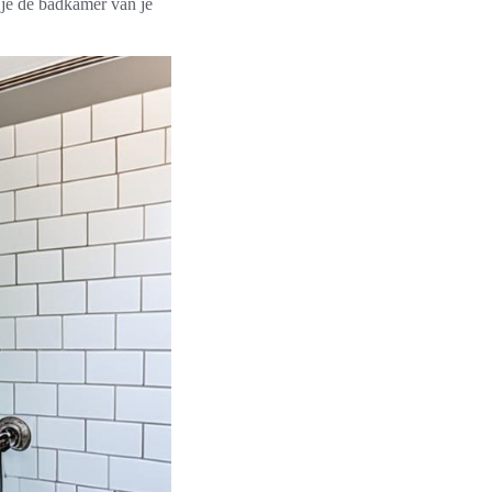
 je de badkamer van je