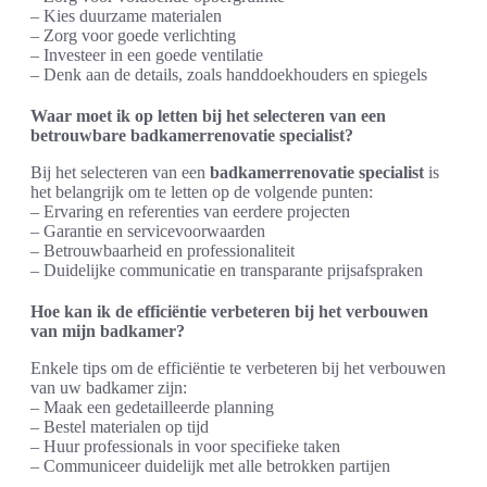
– Kies duurzame materialen
– Zorg voor goede verlichting
– Investeer in een goede ventilatie
– Denk aan de details, zoals handdoekhouders en spiegels
Waar moet ik op letten bij het selecteren van een
betrouwbare badkamerrenovatie specialist?
Bij het selecteren van een
badkamerrenovatie specialist
is
het belangrijk om te letten op de volgende punten:
– Ervaring en referenties van eerdere projecten
– Garantie en servicevoorwaarden
– Betrouwbaarheid en professionaliteit
– Duidelijke communicatie en transparante prijsafspraken
Hoe kan ik de efficiëntie verbeteren bij het verbouwen
van mijn badkamer?
Enkele tips om de efficiëntie te verbeteren bij het verbouwen
van uw badkamer zijn:
– Maak een gedetailleerde planning
– Bestel materialen op tijd
– Huur professionals in voor specifieke taken
– Communiceer duidelijk met alle betrokken partijen