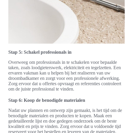
Stap 5: Schakel professionals in
Overweeg om professionals in te schakelen voor bepaalde
taken, zoals loodgieterswerk, elektriciteit en tegelzetten. Een
ervaren vakman kan u helpen bij het realiseren van uw
droombadkamer en zorgt voor een professionele afwerking.
Zorg ervoor dat u offertes opvraagt en referenties controleert
om de juiste professional te vinden.
Stap 6: Koop de benodigde materialen
Nadat uw plannen en ontwerp zijn gemaakt, is het tijd om de
benodigde materialen en producten te kopen. Maak een
gedetailleerde lijst en doe gedegen onderzoek om de beste
kwaliteit en prijs te vinden. Zorg ervoor dat u voldoende tijd
reserveert voor het bestellen en leveren van de materialen,