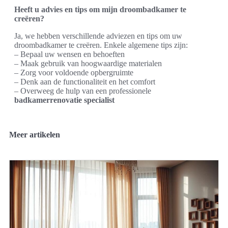
Heeft u advies en tips om mijn droombadkamer te
creëren?
Ja, we hebben verschillende adviezen en tips om uw
droombadkamer te creëren. Enkele algemene tips zijn:
– Bepaal uw wensen en behoeften
– Maak gebruik van hoogwaardige materialen
– Zorg voor voldoende opbergruimte
– Denk aan de functionaliteit en het comfort
– Overweeg de hulp van een professionele
badkamerrenovatie specialist
Meer artikelen