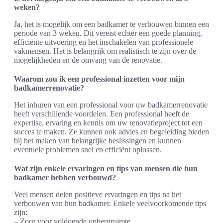
weken?
Ja, het is mogelijk om een badkamer te verbouwen binnen een
periode van 3 weken. Dit vereist echter een goede planning,
efficiënte uitvoering en het inschakelen van professionele
vakmensen. Het is belangrijk om realistisch te zijn over de
mogelijkheden en de omvang van de renovatie.
Waarom zou ik een professional inzetten voor mijn
badkamerrenovatie?
Het inhuren van een professional voor uw badkamerrenovatie
heeft verschillende voordelen. Een professional heeft de
expertise, ervaring en kennis om uw renovatieproject tot een
succes te maken. Ze kunnen ook advies en begeleiding bieden
bij het maken van belangrijke beslissingen en kunnen
eventuele problemen snel en efficiënt oplossen.
Wat zijn enkele ervaringen en tips van mensen die hun
badkamer hebben verbouwd?
Veel mensen delen positieve ervaringen en tips na het
verbouwen van hun badkamer. Enkele veelvoorkomende tips
zijn:
– Zorg voor voldoende opbergruimte