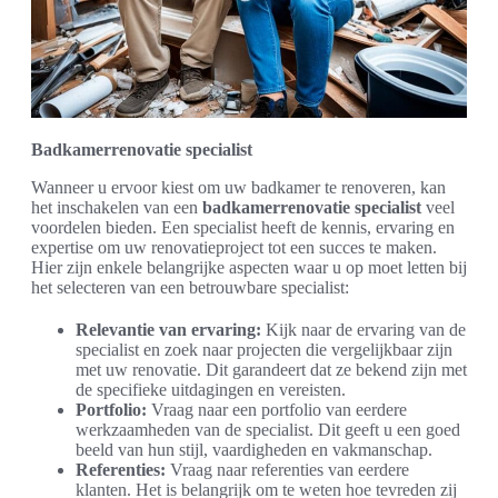
Badkamerrenovatie specialist
Wanneer u ervoor kiest om uw badkamer te renoveren, kan
het inschakelen van een
badkamerrenovatie specialist
veel
voordelen bieden. Een specialist heeft de kennis, ervaring en
expertise om uw renovatieproject tot een succes te maken.
Hier zijn enkele belangrijke aspecten waar u op moet letten bij
het selecteren van een betrouwbare specialist:
Relevantie van ervaring:
Kijk naar de ervaring van de
specialist en zoek naar projecten die vergelijkbaar zijn
met uw renovatie. Dit garandeert dat ze bekend zijn met
de specifieke uitdagingen en vereisten.
Portfolio:
Vraag naar een portfolio van eerdere
werkzaamheden van de specialist. Dit geeft u een goed
beeld van hun stijl, vaardigheden en vakmanschap.
Referenties:
Vraag naar referenties van eerdere
klanten. Het is belangrijk om te weten hoe tevreden zij