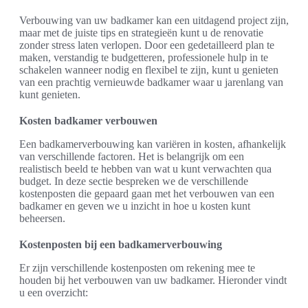
Verbouwing van uw badkamer kan een uitdagend project zijn,
maar met de juiste tips en strategieën kunt u de renovatie
zonder stress laten verlopen. Door een gedetailleerd plan te
maken, verstandig te budgetteren, professionele hulp in te
schakelen wanneer nodig en flexibel te zijn, kunt u genieten
van een prachtig vernieuwde badkamer waar u jarenlang van
kunt genieten.
Kosten badkamer verbouwen
Een badkamerverbouwing kan variëren in kosten, afhankelijk
van verschillende factoren. Het is belangrijk om een
realistisch beeld te hebben van wat u kunt verwachten qua
budget. In deze sectie bespreken we de verschillende
kostenposten die gepaard gaan met het verbouwen van een
badkamer en geven we u inzicht in hoe u kosten kunt
beheersen.
Kostenposten bij een badkamerverbouwing
Er zijn verschillende kostenposten om rekening mee te
houden bij het verbouwen van uw badkamer. Hieronder vindt
u een overzicht: