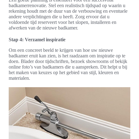
badkamerrenovatie. Stel een realistisch tijdspad op waarin u
rekening houdt met de duur van de verbouwing en eventuele
andere verplichtingen die u heeft. Zorg ervoor dat u
voldoende tijd reserveert voor het slopen, installeren en
afwerken van de nieuwe badkamer.
Stap 4: Verzamel inspiratie
Om een concreet beeld te krijgen van hoe uw nieuwe
badkamer eruit kan zien, is het raadzaam om inspiratie op te
doen. Blader door tijdschriften, bezoek showrooms of bekijk
online foto’s van badkamers die u aanspreken. Dit helpt u bij
het maken van keuzes op het gebied van stijl, kleuren en
materialen.