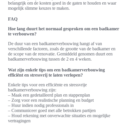
belangrijk om de kosten goed in de gaten te houden en waar
mogelijk slimme keuzes te maken.
FAQ
Hoe lang duurt het normaal gesproken om een badkamer
te verbouwen?
De duur van een badkamerverbouwing hangt af van
verschillende factoren, zoals de grootte van de badkamer en
de scope van de renovatie. Gemiddeld genomen duurt een
badkamerverbouwing tussen de 2 en 4 weken.
Wat zijn enkele tips om een badkamerverbouwing
efficiënt en stressvrij te laten verlopen?
Enkele tips voor een efficiënte en stressvrije
badkamerverbouwing zijn:
– Maak een gedetailleerd plan en stappenplan
– Zorg voor een realistische planning en budget
– Huur indien nodig professionals in
– Communiceer goed met alle betrokken partijen
– Houd rekening met onverwachte situaties en mogelijke
vertragingen