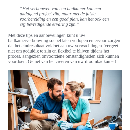
“Het verbouwen van een badkamer kan een
uitdagend project zijn, maar met de juiste
voorbereiding en een goed plan, kan het ook een
erg bevredigende ervaring zijn.”
Met deze tips en aanbevelingen kunt u uw
badkamerverbouwing soepel laten verlopen en ervoor zorgen
dat het eindresultaat voldoet aan uw verwachtingen. Vergeet
niet om geduldig te zijn en flexibel te blijven tijdens het
proces, aangezien onvoorziene omstandigheden zich kunnen
voordoen. Geniet van het creëren van uw droombadkamer!