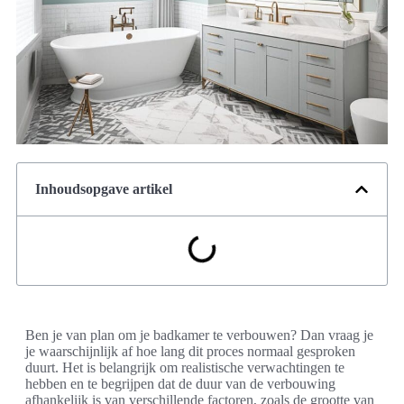
Inhoudsopgave artikel
Ben je van plan om je badkamer te verbouwen? Dan vraag je
je waarschijnlijk af hoe lang dit proces normaal gesproken
duurt. Het is belangrijk om realistische verwachtingen te
hebben en te begrijpen dat de duur van de verbouwing
afhankelijk is van verschillende factoren, zoals de grootte van