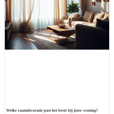
Welke raamdecoratie past het beste bij jouw woning?