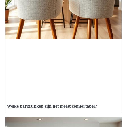
Welke barkrukken zijn het meest comfortabel?