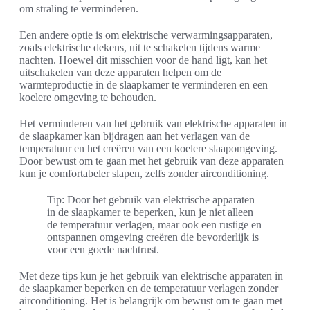
om straling te verminderen.
Een andere optie is om elektrische verwarmingsapparaten,
zoals elektrische dekens, uit te schakelen tijdens warme
nachten. Hoewel dit misschien voor de hand ligt, kan het
uitschakelen van deze apparaten helpen om de
warmteproductie in de slaapkamer te verminderen en een
koelere omgeving te behouden.
Het verminderen van het gebruik van elektrische apparaten in
de slaapkamer kan bijdragen aan het verlagen van de
temperatuur en het creëren van een koelere slaapomgeving.
Door bewust om te gaan met het gebruik van deze apparaten
kun je comfortabeler slapen, zelfs zonder airconditioning.
Tip: Door het gebruik van elektrische apparaten
in de slaapkamer te beperken, kun je niet alleen
de temperatuur verlagen, maar ook een rustige en
ontspannen omgeving creëren die bevorderlijk is
voor een goede nachtrust.
Met deze tips kun je het gebruik van elektrische apparaten in
de slaapkamer beperken en de temperatuur verlagen zonder
airconditioning. Het is belangrijk om bewust om te gaan met