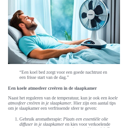
“Een koel bed zorgt voor een goede nachtrust en
een frisse start van de dag.”
Een koele atmosfeer creëren in de slaapkamer
Naast het reguleren van de temperatuur, kun je ook een
koele
atmosfeer creëren in je slaapkamer
. Hier zijn een aantal tips
om je slaapkamer een verfrissende sfeer te geven:
Gebruik aromatherapie:
Plaats een essentiële olie
diffuser in je slaapkamer
en kies voor verkoelende