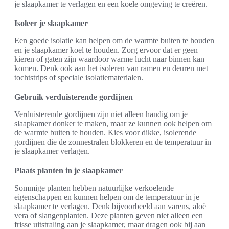
je slaapkamer te verlagen en een koele omgeving te creëren.
Isoleer je slaapkamer
Een goede isolatie kan helpen om de warmte buiten te houden
en je slaapkamer koel te houden. Zorg ervoor dat er geen
kieren of gaten zijn waardoor warme lucht naar binnen kan
komen. Denk ook aan het isoleren van ramen en deuren met
tochtstrips of speciale isolatiematerialen.
Gebruik verduisterende gordijnen
Verduisterende gordijnen zijn niet alleen handig om je
slaapkamer donker te maken, maar ze kunnen ook helpen om
de warmte buiten te houden. Kies voor dikke, isolerende
gordijnen die de zonnestralen blokkeren en de temperatuur in
je slaapkamer verlagen.
Plaats planten in je slaapkamer
Sommige planten hebben natuurlijke verkoelende
eigenschappen en kunnen helpen om de temperatuur in je
slaapkamer te verlagen. Denk bijvoorbeeld aan varens, aloë
vera of slangenplanten. Deze planten geven niet alleen een
frisse uitstraling aan je slaapkamer, maar dragen ook bij aan