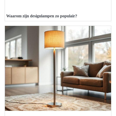
Waarom zijn designlampen zo populair?