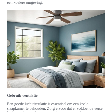
een koelere omgeving.
Gebruik ventilatie
Een goede luchtcirculatie is essentieel om een koele
slaapkamer te behouden. Zorg ervoor dat er voldoende verse