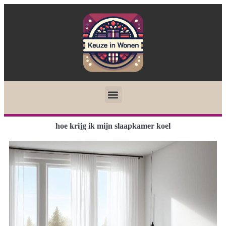
hoe krijg ik mijn slaapkamer koel