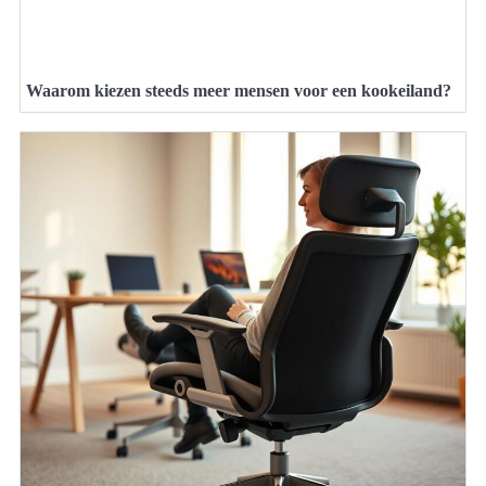
Waarom kiezen steeds meer mensen voor een kookeiland?