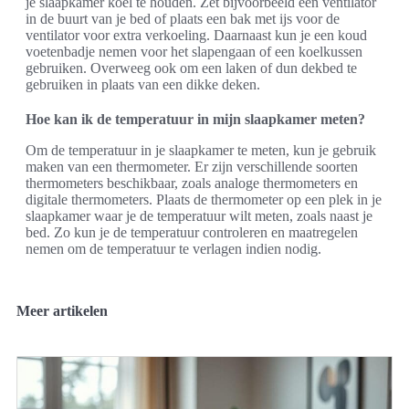
je slaapkamer koel te houden. Zet bijvoorbeeld een ventilator
in de buurt van je bed of plaats een bak met ijs voor de
ventilator voor extra verkoeling. Daarnaast kun je een koud
voetenbadje nemen voor het slapengaan of een koelkussen
gebruiken. Overweeg ook om een laken of dun dekbed te
gebruiken in plaats van een dikke deken.
Hoe kan ik de temperatuur in mijn slaapkamer meten?
Om de temperatuur in je slaapkamer te meten, kun je gebruik
maken van een thermometer. Er zijn verschillende soorten
thermometers beschikbaar, zoals analoge thermometers en
digitale thermometers. Plaats de thermometer op een plek in je
slaapkamer waar je de temperatuur wilt meten, zoals naast je
bed. Zo kun je de temperatuur controleren en maatregelen
nemen om de temperatuur te verlagen indien nodig.
Meer artikelen