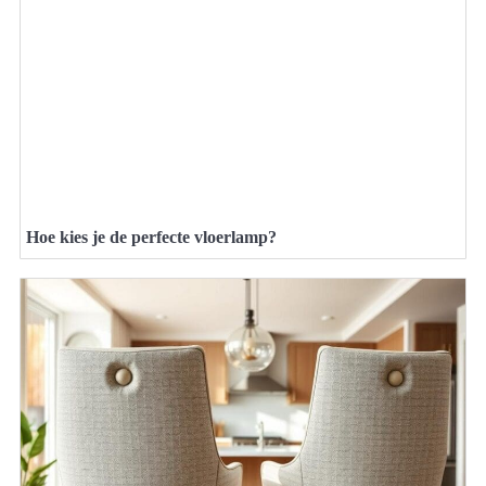
Hoe kies je de perfecte vloerlamp?