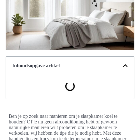
Inhoudsopgave artikel
Ben je op zoek naar manieren om je slaapkamer koel te
houden? Of je nu geen airconditioning hebt of gewoon
natuurlijke manieren wilt proberen om je slaapkamer te
verkoelen, wij hebben de tips die je nodig hebt. Met deze
handige tips en trucs kun je de temperatuur in je slaapkamer