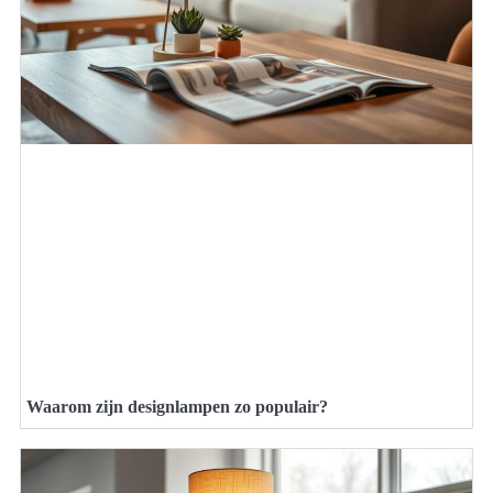
Waarom zijn designlampen zo populair?