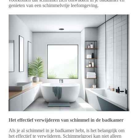
genieten van een schimmelvrije leefomgeving.
Het effectief verwijderen van schimmel in de badkamer
Als je al schimmel in je badkamer hebt, is het belangrijk om
het effectief te verwijderen. Schimmelgroei kan niet alleen