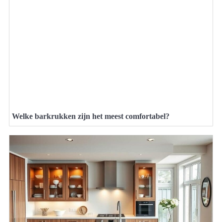
Welke barkrukken zijn het meest comfortabel?