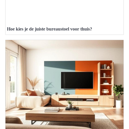
Hoe kies je de juiste bureaustoel voor thuis?