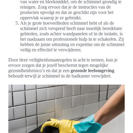
van water en bleekmiddel, om de schimmel grondig te
reinigen. Zorg ervoor dat je de instructies van de
producten opvolgt en dat ze geschikt zijn voor het
oppervlak waarop je ze gebruikt.
Als je grote hoeveelheden schimmel hebt of als de
schimmel zich verspreid heeft naar moeilijk bereikbare
gebieden, zoals achter wandpanelen of in de isolatie, is
het raadzaam om professionele hulp in te schakelen. Zij
hebben de juiste uitrusting en expertise om de schimmel
veilig en effectief te verwijderen.
Door deze veiligheidsmaatregelen in acht te nemen, kun je
ervoor zorgen dat je jezelf beschermt tegen mogelijke
gezondheidsrisico’s en dat je een
gezonde leefomgeving
behoudt terwijl je schimmel in de badkamer verwijdert.