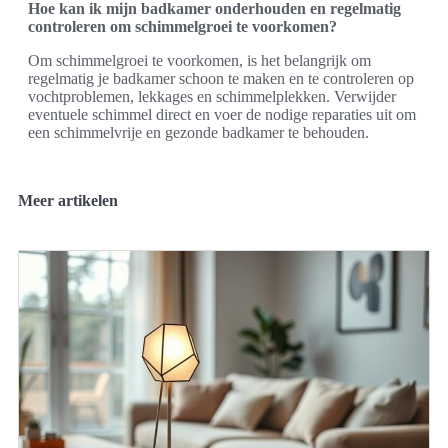
Hoe kan ik mijn badkamer onderhouden en regelmatig
controleren om schimmelgroei te voorkomen?
Om schimmelgroei te voorkomen, is het belangrijk om
regelmatig je badkamer schoon te maken en te controleren op
vochtproblemen, lekkages en schimmelplekken. Verwijder
eventuele schimmel direct en voer de nodige reparaties uit om
een schimmelvrije en gezonde badkamer te behouden.
Meer artikelen