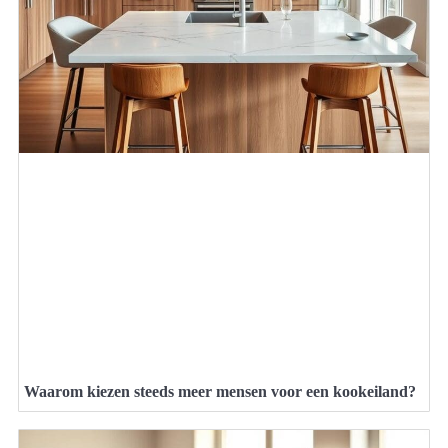
Waarom kiezen steeds meer mensen voor een kookeiland?