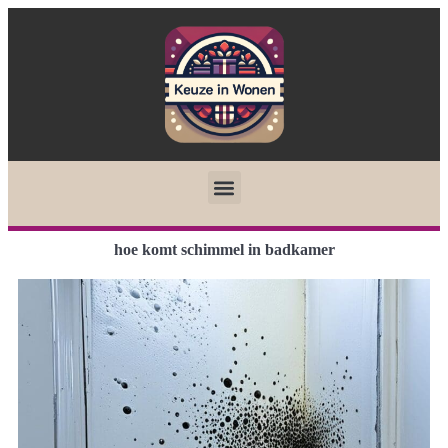
hoe komt schimmel in badkamer