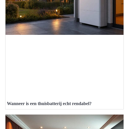
Wanneer is een thuisbatterij echt rendabel?