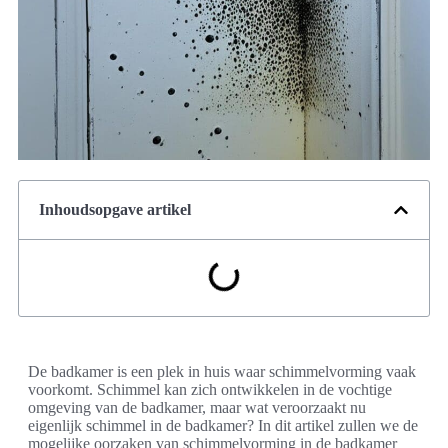
Inhoudsopgave artikel
De badkamer is een plek in huis waar schimmelvorming vaak
voorkomt. Schimmel kan zich ontwikkelen in de vochtige
omgeving van de badkamer, maar wat veroorzaakt nu
eigenlijk schimmel in de badkamer? In dit artikel zullen we de
mogelijke oorzaken van schimmelvorming in de badkamer