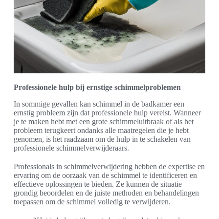
Professionele hulp bij ernstige schimmelproblemen
In sommige gevallen kan schimmel in de badkamer een
ernstig probleem zijn dat professionele hulp vereist. Wanneer
je te maken hebt met een grote schimmeluitbraak of als het
probleem terugkeert ondanks alle maatregelen die je hebt
genomen, is het raadzaam om de hulp in te schakelen van
professionele schimmelverwijderaars.
Professionals in schimmelverwijdering hebben de expertise en
ervaring om de oorzaak van de schimmel te identificeren en
effectieve oplossingen te bieden. Ze kunnen de situatie
grondig beoordelen en de juiste methoden en behandelingen
toepassen om de schimmel volledig te verwijderen.