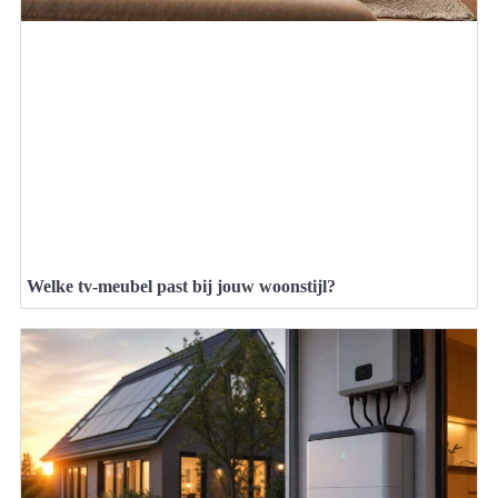
Welke tv-meubel past bij jouw woonstijl?