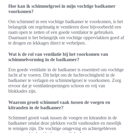
Hoe kan ik schimmelgroei in mijn vochtige badkamer
voorkomen?
Om schimmel in een vochtige badkamer te voorkomen, is het
belangrijk om regelmatig te ventileren door bijvoorbeeld een
raam open te zetten of een goede ventilator te gebruiken.
Daarnaast is het belangrijk om vochtige oppervlakken goed af
te drogen en lekkages direct te verhelpen.
Wat is de rol van ventilatie bij het voorkomen van
schimmelvorming in de badkamer?
Een goede ventilatie in de badkamer is essentieel om vochtige
lucht af te voeren. Dit helpt om de luchtvochtigheid in de
badkamer te verlagen en schimmelgroei te voorkomen. Zorg
ervoor dat je ventilatieopeningen schoon en vrij van
blokkades zijn.
Waarom groeit schimmel vaak tussen de voegen en
kitranden in de badkamer?
Schimmel groeit vaak tussen de voegen en kitranden in de
badkamer omdat deze plekken vocht vasthouden en moeilijk
te reinigen zijn. De vochtige omgeving en achtergebleven