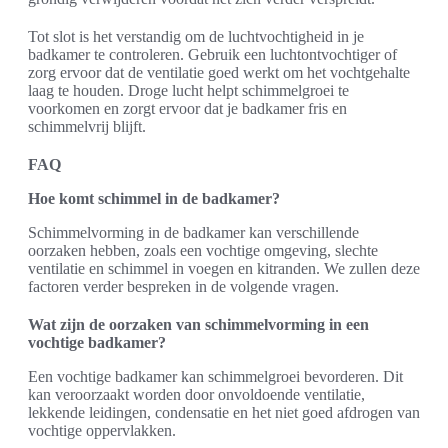
Tot slot is het verstandig om de luchtvochtigheid in je
badkamer te controleren. Gebruik een luchtontvochtiger of
zorg ervoor dat de ventilatie goed werkt om het vochtgehalte
laag te houden. Droge lucht helpt schimmelgroei te
voorkomen en zorgt ervoor dat je badkamer fris en
schimmelvrij blijft.
FAQ
Hoe komt schimmel in de badkamer?
Schimmelvorming in de badkamer kan verschillende
oorzaken hebben, zoals een vochtige omgeving, slechte
ventilatie en schimmel in voegen en kitranden. We zullen deze
factoren verder bespreken in de volgende vragen.
Wat zijn de oorzaken van schimmelvorming in een
vochtige badkamer?
Een vochtige badkamer kan schimmelgroei bevorderen. Dit
kan veroorzaakt worden door onvoldoende ventilatie,
lekkende leidingen, condensatie en het niet goed afdrogen van
vochtige oppervlakken.