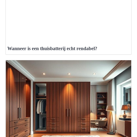
Wanneer is een thuisbatterij echt rendabel?