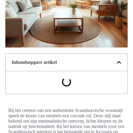
Inhoudsopgave artikel
Bij het creëren van een authentieke Scandinavische woonstijl
speelt de keuze van meubels een cruciale rol. Deze stijl staat
bekend om zijn minimalistische ontwerp, lichte kleuren en de
nadruk op functionaliteit. Bij het kiezen van meubels voor een
Scandinavisch interieur is het belangrijk om te focussen op