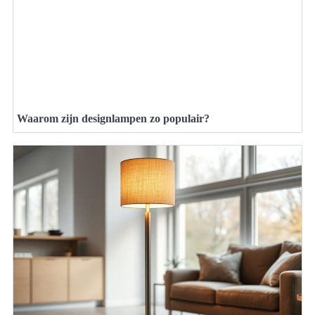
Waarom zijn designlampen zo populair?