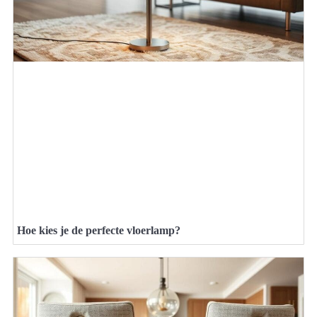
Hoe kies je de perfecte vloerlamp?