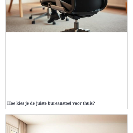
Hoe kies je de juiste bureaustoel voor thuis?