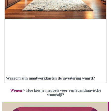
Waarom zijn maatwerkkasten de investering waard?
Wonen
>
Hoe kies je meubels voor een Scandinavische
woonstijl?