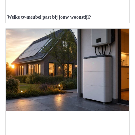
Welke tv-meubel past bij jouw woonstijl?