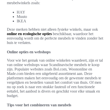
meubelwinkels zoals:
HAY
Muuto
IKEA
Deze merken hebben niet alleen fysieke winkels, maar ook
online en ecologische opties
beschikbaar, waardoor het
eenvoudig wordt om de perfecte meubels te vinden zonder het
huis te verlaten.
Online opties en webshops
Voor wie het gemak van online winkelen waardeert, zijn er tal
van online webshops waar Scandinavische meubels te koop
zijn. Populaire websites zoals Bol.com, Woononline en
Made.com bieden een uitgebreid assortiment aan. Deze
platformen maken het eenvoudig om de gewenste meubels te
vergelijken en bestellen vanuit het comfort van thuis. Of men
nu op zoek is naar een strakke fauteuil of een functionele
eettafel, het aanbod is divers en geschikt voor elke smaak en
budget.
Tips voor het combineren van meubels