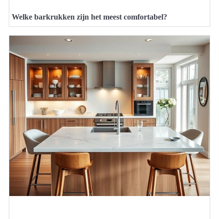
Welke barkrukken zijn het meest comfortabel?