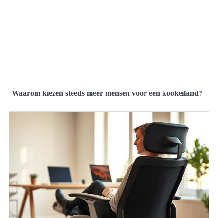
Waarom kiezen steeds meer mensen voor een kookeiland?