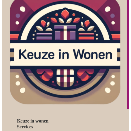
Keuze in wonen
Services