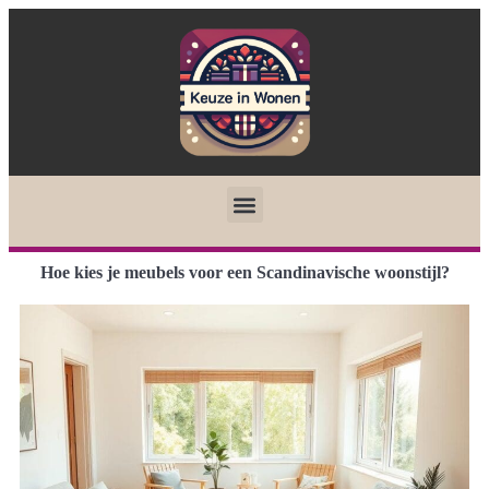
Hoe kies je meubels voor een Scandinavische woonstijl?