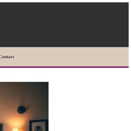
Contact