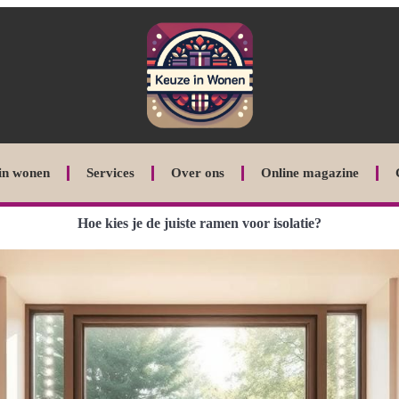
in wonen
Services
Over ons
Online magazine
Hoe kies je de juiste ramen voor isolatie?