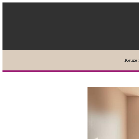
Keuze 