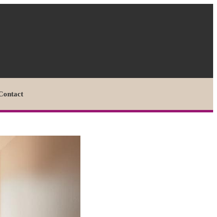
Contact