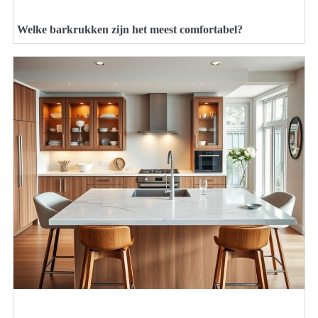
Welke barkrukken zijn het meest comfortabel?