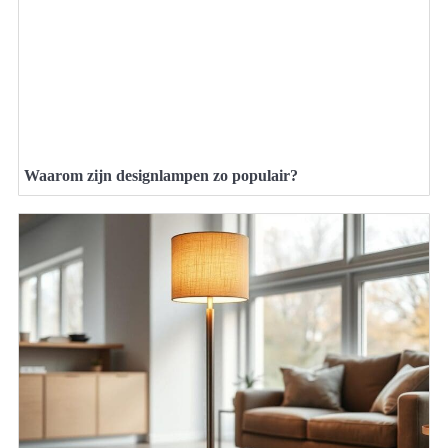
Waarom zijn designlampen zo populair?