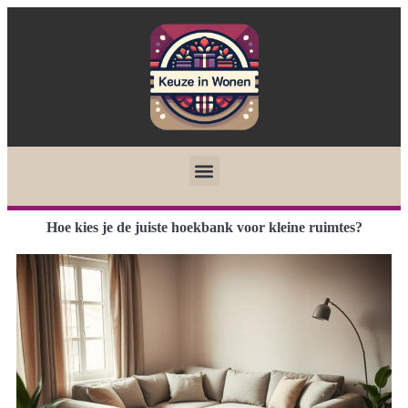
Hoe kies je de juiste hoekbank voor kleine ruimtes?