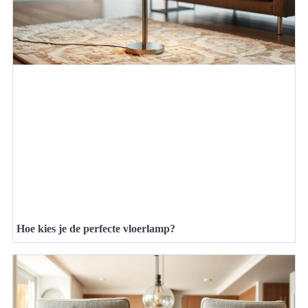
Hoe kies je de perfecte vloerlamp?