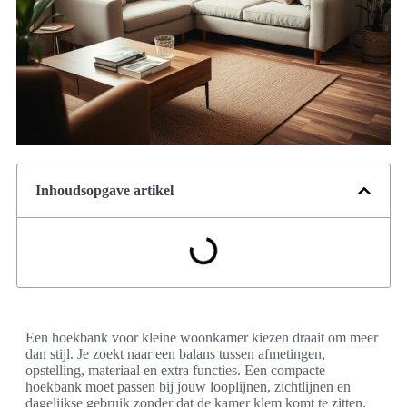
Inhoudsopgave artikel
Een hoekbank voor kleine woonkamer kiezen draait om meer
dan stijl. Je zoekt naar een balans tussen afmetingen,
opstelling, materiaal en extra functies. Een compacte
hoekbank moet passen bij jouw looplijnen, zichtlijnen en
dagelijkse gebruik zonder dat de kamer klem komt te zitten.