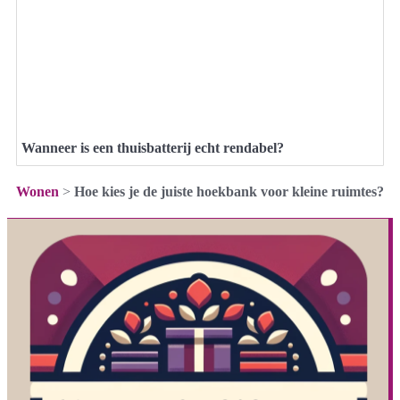
Wanneer is een thuisbatterij echt rendabel?
Wonen
>
Hoe kies je de juiste hoekbank voor kleine ruimtes?