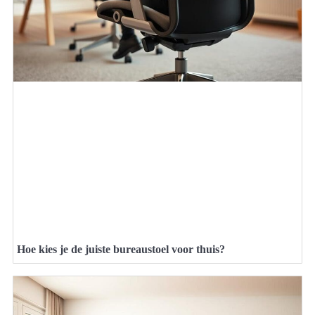
Hoe kies je de juiste bureaustoel voor thuis?