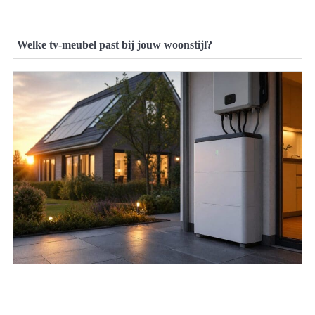
Welke tv-meubel past bij jouw woonstijl?