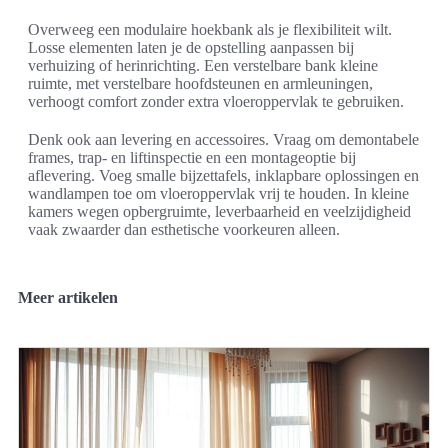
Overweeg een modulaire hoekbank als je flexibiliteit wilt.
Losse elementen laten je de opstelling aanpassen bij
verhuizing of herinrichting. Een verstelbare bank kleine
ruimte, met verstelbare hoofdsteunen en armleuningen,
verhoogt comfort zonder extra vloeroppervlak te gebruiken.
Denk ook aan levering en accessoires. Vraag om demontabele
frames, trap- en liftinspectie en een montageoptie bij
aflevering. Voeg smalle bijzettafels, inklapbare oplossingen en
wandlampen toe om vloeroppervlak vrij te houden. In kleine
kamers wegen opbergruimte, leverbaarheid en veelzijdigheid
vaak zwaarder dan esthetische voorkeuren alleen.
Meer artikelen