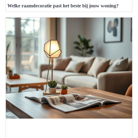
Welke raamdecoratie past het beste bij jouw woning?