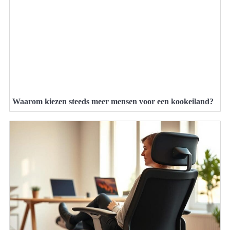
Waarom kiezen steeds meer mensen voor een kookeiland?