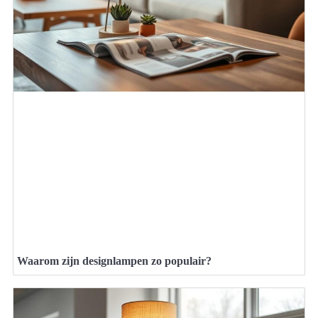
Waarom zijn designlampen zo populair?