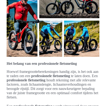
Het belang van een professionele fietsmeting
Hoewel framegrootteberekeningen handig zijn, is het ook aan
te raden om een
professionele fietsmeting
te laten doen. Een
professionele fietsmeting
houdt rekening met alle relevante
factoren, zoals lichaamslengte, lichaamsverhoudingen en
beoogde rijstijl. Dit zorgt voor een nauwkeurigere bepaling
van de juiste framegrootte en een optimaal comfort tijdens het
fietsen.