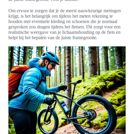
Om ervoor te zorgen dat je de meest nauwkeurige metingen
krijgt, is het belangrijk om tijdens het meten rekening te
houden met eventuele kleding en schoenen die je normaal
gesproken zou dragen tijdens het fietsen. Dit zorgt voor een
realistische weergave van je lichaamshouding op de fiets en
helpt bij het bepalen van de juiste framegrootte.