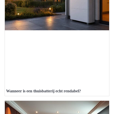
Wanneer is een thuisbatterij echt rendabel?