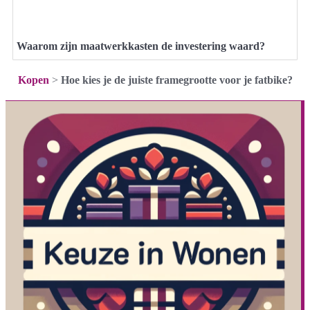
Waarom zijn maatwerkkasten de investering waard?
Kopen
>
Hoe kies je de juiste framegrootte voor je fatbike?