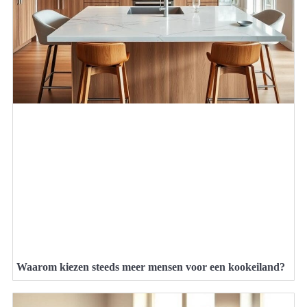
Waarom kiezen steeds meer mensen voor een kookeiland?