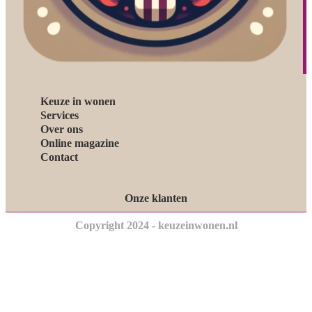
Keuze in wonen
Services
Over ons
Online magazine
Contact
Onze klanten
Copyright 2024 - keuzeinwonen.nl