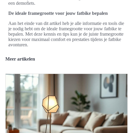
een demofiets.
De ideale framegrootte voor jouw fatbike bepalen
Aan het einde van dit artikel heb je alle informatie en tools die
je nodig hebt om de ideale framegrootte voor jouw fatbike te
bepalen. Met deze kennis en tips kun je de juiste framegrootte
kiezen voor maximaal comfort en prestaties tijdens je fatbike
avonturen.
Meer artikelen