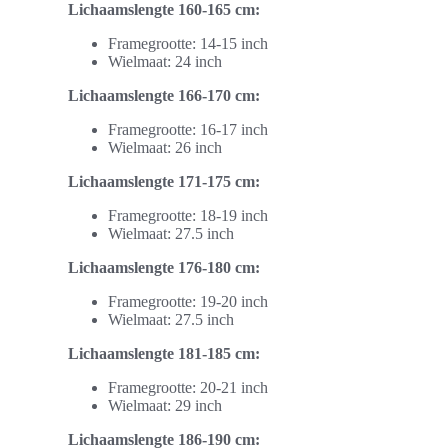
Lichaamslengte 160-165 cm:
Framegrootte: 14-15 inch
Wielmaat: 24 inch
Lichaamslengte 166-170 cm:
Framegrootte: 16-17 inch
Wielmaat: 26 inch
Lichaamslengte 171-175 cm:
Framegrootte: 18-19 inch
Wielmaat: 27.5 inch
Lichaamslengte 176-180 cm:
Framegrootte: 19-20 inch
Wielmaat: 27.5 inch
Lichaamslengte 181-185 cm:
Framegrootte: 20-21 inch
Wielmaat: 29 inch
Lichaamslengte 186-190 cm: