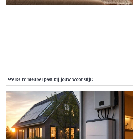
Welke tv-meubel past bij jouw woonstijl?