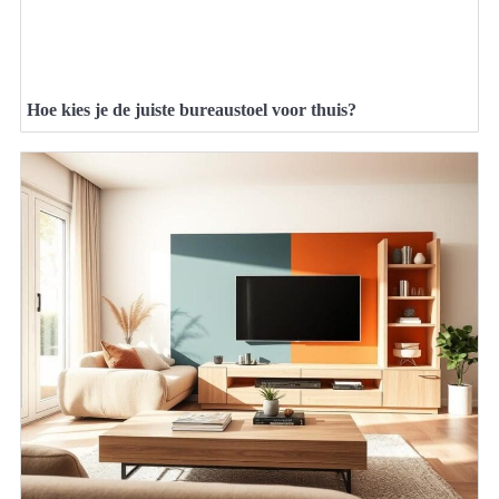
Hoe kies je de juiste bureaustoel voor thuis?