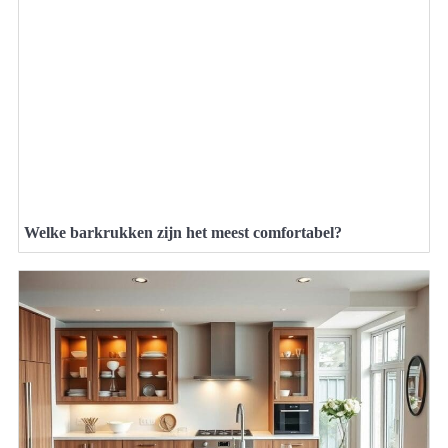
Welke barkrukken zijn het meest comfortabel?