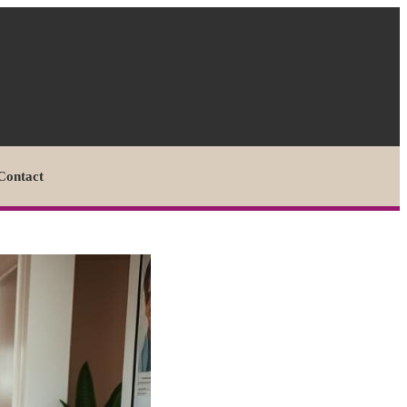
Contact