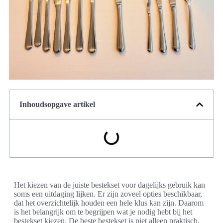
Inhoudsopgave artikel
Het kiezen van de juiste bestekset voor dagelijks gebruik kan
soms een uitdaging lijken. Er zijn zoveel opties beschikbaar,
dat het overzichtelijk houden een hele klus kan zijn. Daarom
is het belangrijk om te begrijpen wat je nodig hebt bij het
bestekset kiezen. De beste bestekset is niet alleen praktisch,