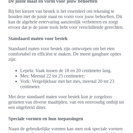
De juiste maat en vorm voor jouw behoeften
Bij het kiezen van bestek is het essentieel om rekening te
houden met de juiste maat en vorm voor jouw behoeften. Dit
kan de algehele eetervaring aanzienlijk verbeteren en zorgt
ervoor dat je de juiste tools hebt voor verschillende gerechten.
Standaard maten voor bestek
Standaard maten voor bestek zijn ontworpen om het eten
comfortabel en efficiënt te maken. De meest gangbare opties
zijn:
Lepela: Vaak tussen de 18 en 20 centimeter lang.
Mes: Meestal 22 tot 25 centimeter;
Vork: Vergelijkbaar met het mes, meestal 20 tot 23
centimeter.
Met deze standaard maten voor bestek kun je zorgeloos
genieten van diverse maaltijden, van een eenvoudig ontbijt tot
een uitgebreid diner.
Speciale vormen en hun toepassingen
Naast de gebruikelijke vormen kan men ook speciale vormen