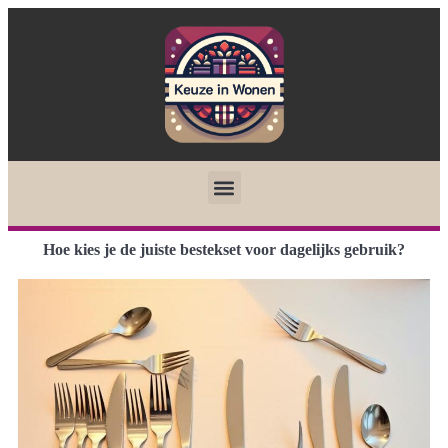
Hoe kies je de juiste bestekset voor dagelijks gebruik?