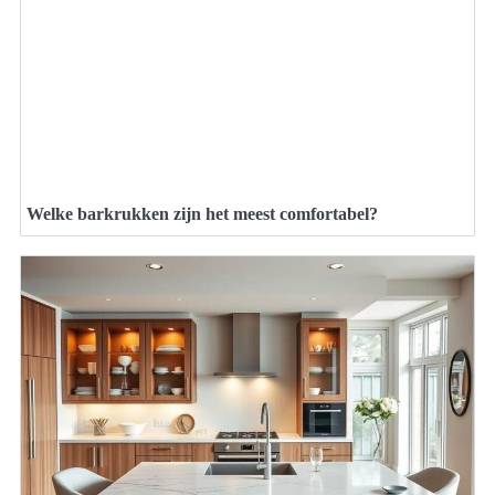
Welke barkrukken zijn het meest comfortabel?