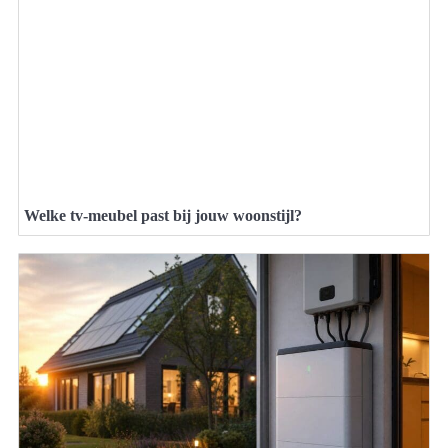
Welke tv-meubel past bij jouw woonstijl?