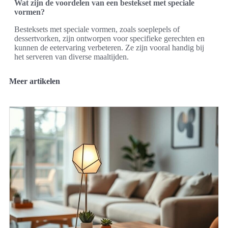
Wat zijn de voordelen van een bestekset met speciale
vormen?
Besteksets met speciale vormen, zoals soeplepels of
dessertvorken, zijn ontworpen voor specifieke gerechten en
kunnen de eetervaring verbeteren. Ze zijn vooral handig bij
het serveren van diverse maaltijden.
Meer artikelen