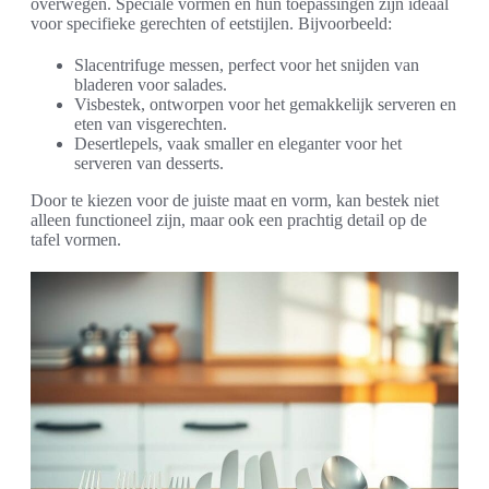
overwegen. Speciale vormen en hun toepassingen zijn ideaal
voor specifieke gerechten of eetstijlen. Bijvoorbeeld:
Slacentrifuge messen, perfect voor het snijden van
bladeren voor salades.
Visbestek, ontworpen voor het gemakkelijk serveren en
eten van visgerechten.
Desertlepels, vaak smaller en eleganter voor het
serveren van desserts.
Door te kiezen voor de juiste maat en vorm, kan bestek niet
alleen functioneel zijn, maar ook een prachtig detail op de
tafel vormen.