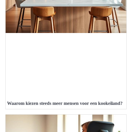
Waarom kiezen steeds meer mensen voor een kookeiland?