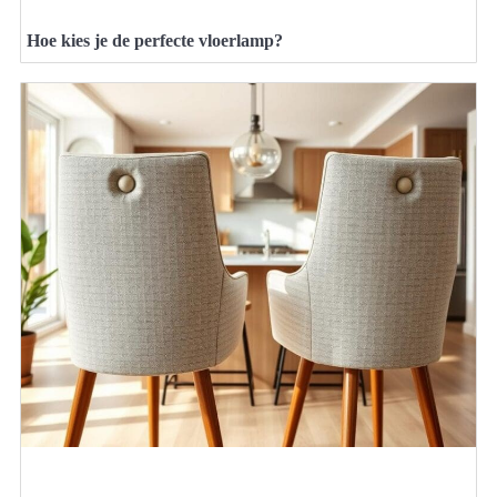
Hoe kies je de perfecte vloerlamp?