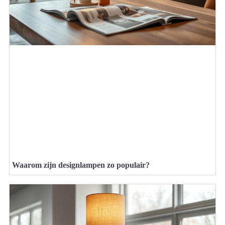
Waarom zijn designlampen zo populair?