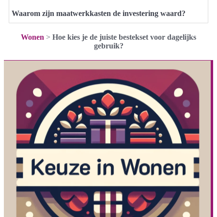
Waarom zijn maatwerkkasten de investering waard?
Wonen
>
Hoe kies je de juiste bestekset voor dagelijks
gebruik?