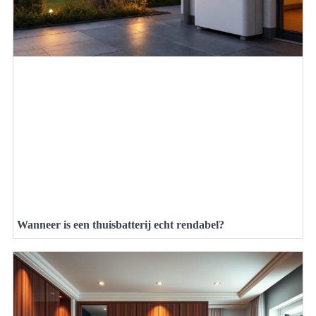
Wanneer is een thuisbatterij echt rendabel?