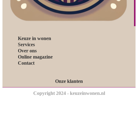
Keuze in wonen
Services
Over ons
Online magazine
Contact
Onze klanten
Copyright 2024 - keuzeinwonen.nl