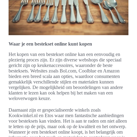
Waar je een bestekset online kunt kopen
Het kopen van een bestekset online kan een eenvoudig en
plezierig proces zijn. Er zijn diverse webshops die speciaal
gericht zijn op keukenaccessoires, waaronder de beste
besteksets. Websites zoals Bol.com, Coolblue en Amazon
bieden een breed scala aan opties, waardoor consumenten
gemakkelijk verschillende stijlen en materialen kunnen
vergelijken. De mogelijkheid om beoordelingen van andere
klanten te lezen kan ook helpen bij het maken van een
weloverwogen keuze.
Daarnaast zijn er gespecialiseerde winkels zoals
Kookwinkel.nl en Etos waar men fantastische aanbiedingen
voor besteksets kan vinden. Het is aan te raden om niet alleen
te letten op de prijs, maar ook op de kwaliteit en het ontwerp.
Wanneer je een bestekset online koopt, is het belangrijk om