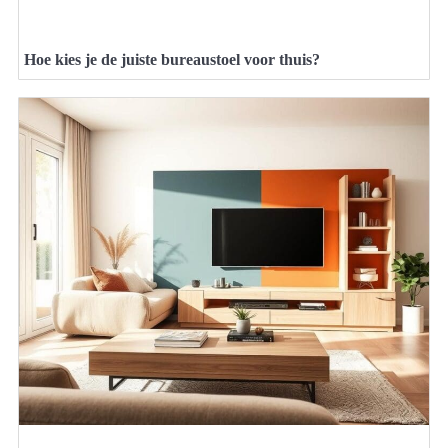
Hoe kies je de juiste bureaustoel voor thuis?