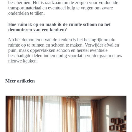
beschermen. Het is raadzaam om te zorgen voor voldoende
transportmateriaal en eventueel hulp te vragen om zware
onderdelen te tillen.
Hoe ruim ik op en maak ik de ruimte schoon na het
demonteren van een keuken?
Na het demonteren van de keuken is het belangrijk om de
ruimte op te ruimen en schoon te maken. Verwijder afval en
puin, maak oppervlakken schoon en herstel eventuele
beschadigde delen indien nodig voordat u verder gaat met uw
nieuwe keuken.
Meer artikelen