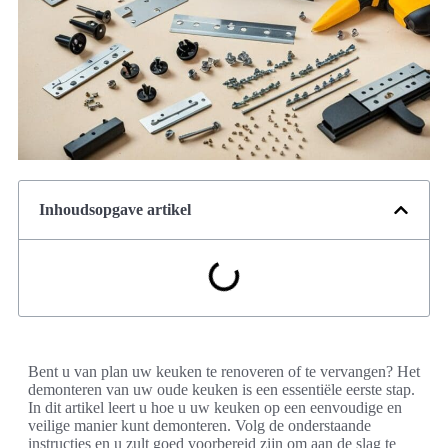
Inhoudsopgave artikel
Bent u van plan uw keuken te renoveren of te vervangen? Het
demonteren van uw oude keuken is een essentiële eerste stap.
In dit artikel leert u hoe u uw keuken op een eenvoudige en
veilige manier kunt demonteren. Volg de onderstaande
instructies en u zult goed voorbereid zijn om aan de slag te