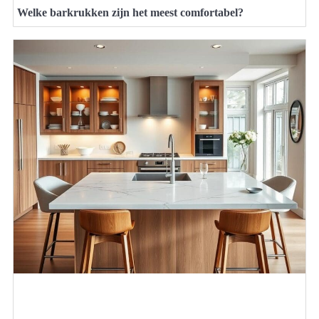
Welke barkrukken zijn het meest comfortabel?