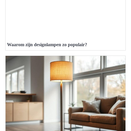
Waarom zijn designlampen zo populair?