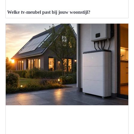
Welke tv-meubel past bij jouw woonstijl?