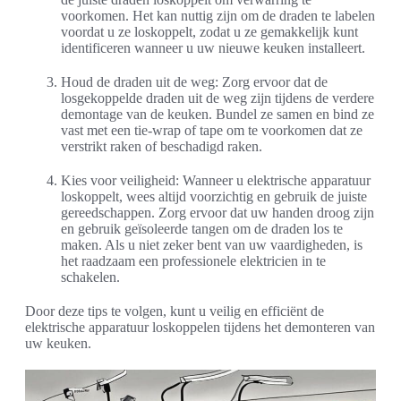
voorkomen. Het kan nuttig zijn om de draden te labelen
voordat u ze loskoppelt, zodat u ze gemakkelijk kunt
identificeren wanneer u uw nieuwe keuken installeert.
Houd de draden uit de weg: Zorg ervoor dat de
losgekoppelde draden uit de weg zijn tijdens de verdere
demontage van de keuken. Bundel ze samen en bind ze
vast met een tie-wrap of tape om te voorkomen dat ze
verstrikt raken of beschadigd raken.
Kies voor veiligheid: Wanneer u elektrische apparatuur
loskoppelt, wees altijd voorzichtig en gebruik de juiste
gereedschappen. Zorg ervoor dat uw handen droog zijn
en gebruik geïsoleerde tangen om de draden los te
maken. Als u niet zeker bent van uw vaardigheden, is
het raadzaam een professionele elektricien in te
schakelen.
Door deze tips te volgen, kunt u veilig en efficiënt de
elektrische apparatuur loskoppelen tijdens het demonteren van
uw keuken.