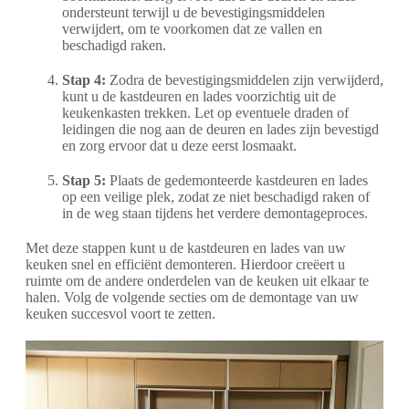
ondersteunt terwijl u de bevestigingsmiddelen
verwijdert, om te voorkomen dat ze vallen en
beschadigd raken.
Stap 4:
Zodra de bevestigingsmiddelen zijn verwijderd,
kunt u de kastdeuren en lades voorzichtig uit de
keukenkasten trekken. Let op eventuele draden of
leidingen die nog aan de deuren en lades zijn bevestigd
en zorg ervoor dat u deze eerst losmaakt.
Stap 5:
Plaats de gedemonteerde kastdeuren en lades
op een veilige plek, zodat ze niet beschadigd raken of
in de weg staan tijdens het verdere demontageproces.
Met deze stappen kunt u de kastdeuren en lades van uw
keuken snel en efficiënt demonteren. Hierdoor creëert u
ruimte om de andere onderdelen van de keuken uit elkaar te
halen. Volg de volgende secties om de demontage van uw
keuken succesvol voort te zetten.