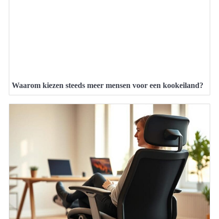
Waarom kiezen steeds meer mensen voor een kookeiland?