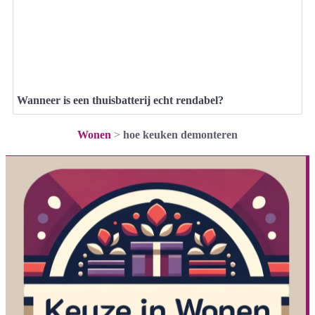
Wanneer is een thuisbatterij echt rendabel?
Wonen
>
hoe keuken demonteren