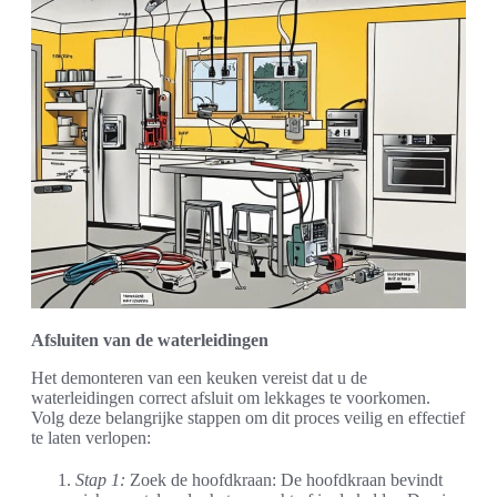
Afsluiten van de waterleidingen
Het demonteren van een keuken vereist dat u de
waterleidingen correct afsluit om lekkages te voorkomen.
Volg deze belangrijke stappen om dit proces veilig en effectief
te laten verlopen:
Stap 1:
Zoek de hoofdkraan: De hoofdkraan bevindt