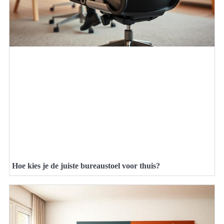
Hoe kies je de juiste bureaustoel voor thuis?