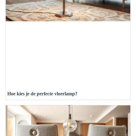
Hoe kies je de perfecte vloerlamp?