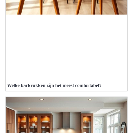
Welke barkrukken zijn het meest comfortabel?