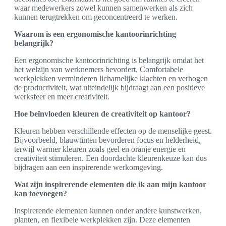
waar medewerkers zowel kunnen samenwerken als zich
kunnen terugtrekken om geconcentreerd te werken.
Waarom is een ergonomische kantoorinrichting
belangrijk?
Een ergonomische kantoorinrichting is belangrijk omdat het
het welzijn van werknemers bevordert. Comfortabele
werkplekken verminderen lichamelijke klachten en verhogen
de productiviteit, wat uiteindelijk bijdraagt aan een positieve
werksfeer en meer creativiteit.
Hoe beïnvloeden kleuren de creativiteit op kantoor?
Kleuren hebben verschillende effecten op de menselijke geest.
Bijvoorbeeld, blauwtinten bevorderen focus en helderheid,
terwijl warmer kleuren zoals geel en oranje energie en
creativiteit stimuleren. Een doordachte kleurenkeuze kan dus
bijdragen aan een inspirerende werkomgeving.
Wat zijn inspirerende elementen die ik aan mijn kantoor
kan toevoegen?
Inspirerende elementen kunnen onder andere kunstwerken,
planten, en flexibele werkplekken zijn. Deze elementen