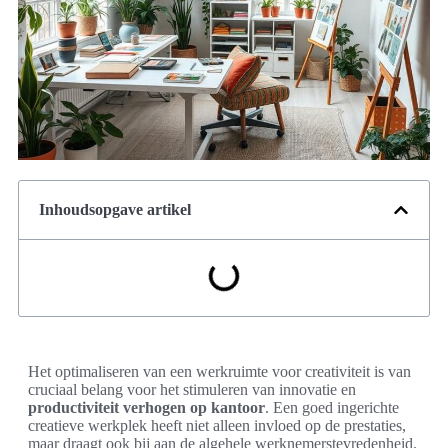
Inhoudsopgave artikel
Het optimaliseren van een werkruimte voor creativiteit is van
cruciaal belang voor het stimuleren van innovatie en
productiviteit verhogen op kantoor
. Een goed ingerichte
creatieve werkplek heeft niet alleen invloed op de prestaties,
maar draagt ook bij aan de algehele werknemerstevredenheid.