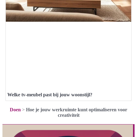
Welke tv-meubel past bij jouw woonstijl?
Doen
>
Hoe je jouw werkruimte kunt optimaliseren voor
creativiteit