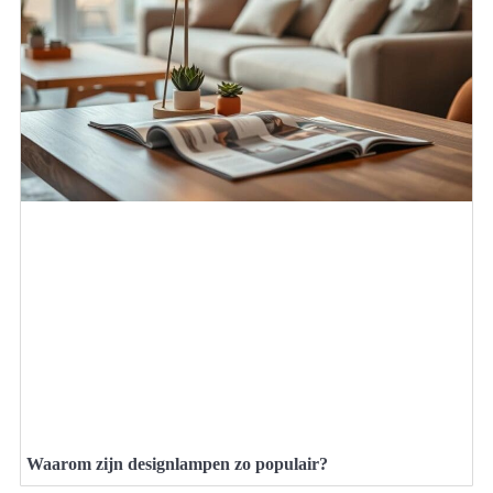
Waarom zijn designlampen zo populair?