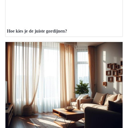
Hoe kies je de juiste gordijnen?