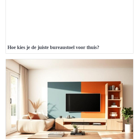
Hoe kies je de juiste bureaustoel voor thuis?