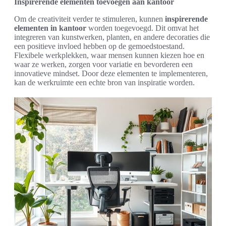
Inspirerende elementen toevoegen aan kantoor
Om de creativiteit verder te stimuleren, kunnen
inspirerende
elementen in kantoor
worden toegevoegd. Dit omvat het
integreren van kunstwerken, planten, en andere decoraties die
een positieve invloed hebben op de gemoedstoestand.
Flexibele werkplekken, waar mensen kunnen kiezen hoe en
waar ze werken, zorgen voor variatie en bevorderen een
innovatieve mindset. Door deze elementen te implementeren,
kan de werkruimte een echte bron van inspiratie worden.