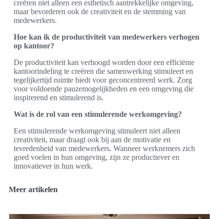
creëren niet alleen een esthetisch aantrekkelijke omgeving,
maar bevorderen ook de creativiteit en de stemming van
medewerkers.
Hoe kan ik de productiviteit van medewerkers verhogen
op kantoor?
De productiviteit kan verhoogd worden door een efficiënte
kantoorindeling te creëren die samenwerking stimuleert en
tegelijkertijd ruimte biedt voor geconcentreerd werk. Zorg
voor voldoende pauzemogelijkheden en een omgeving die
inspirerend en stimulerend is.
Wat is de rol van een stimulerende werkomgeving?
Een stimulerende werkomgeving stimuleert niet alleen
creativiteit, maar draagt ook bij aan de motivatie en
tevredenheid van medewerkers. Wanneer werknemers zich
goed voelen in hun omgeving, zijn ze productiever en
innovatiever in hun werk.
Meer artikelen