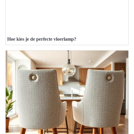
Hoe kies je de perfecte vloerlamp?