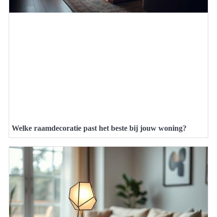
Welke raamdecoratie past het beste bij jouw woning?