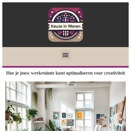
Hoe je jouw werkruimte kunt optimaliseren voor creativiteit