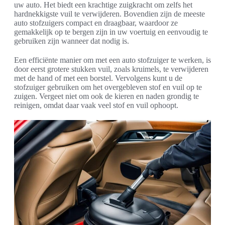
uw auto. Het biedt een krachtige zuigkracht om zelfs het
hardnekkigste vuil te verwijderen. Bovendien zijn de meeste
auto stofzuigers compact en draagbaar, waardoor ze
gemakkelijk op te bergen zijn in uw voertuig en eenvoudig te
gebruiken zijn wanneer dat nodig is.
Een efficiënte manier om met een auto stofzuiger te werken, is
door eerst grotere stukken vuil, zoals kruimels, te verwijderen
met de hand of met een borstel. Vervolgens kunt u de
stofzuiger gebruiken om het overgebleven stof en vuil op te
zuigen. Vergeet niet om ook de kieren en naden grondig te
reinigen, omdat daar vaak veel stof en vuil ophoopt.