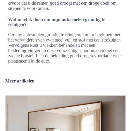
ervoor dat u de ramen goed droogt met een droge doek om
strepen te voorkomen.
Wat moet ik doen om mijn autostoelen grondig te
reinigen?
Om uw autostoelen grondig te reinigen, kunt u beginnen met
het verwijderen van eventueel vuil en stof met een stofzuiger.
Vervolgens kunt u vlekken behandelen met een
bekledingreiniger en deze voorzichtig schoonmaken met een
zachte borstel. Laat de bekleding goed drogen voordat u weer
plaatsneemt in de auto.
Meer artikelen