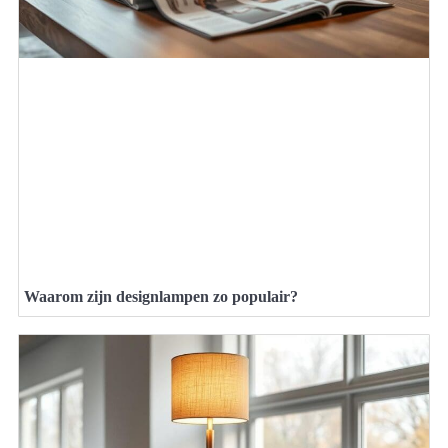
Waarom zijn designlampen zo populair?