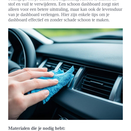
stof en vuil te verwijderen. Een schoon dashboard zorgt niet
alleen voor een betere uitstraling, maar kan ook de levensduur
van je dashboard verlengen. Hier zijn enkele tips om je
dashboard effectief en zonder schade schoon te maken.
Materialen die je nodig hebt: