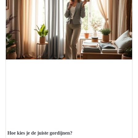
Hoe kies je de juiste gordijnen?