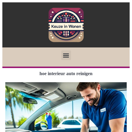
hoe interieur auto reinigen