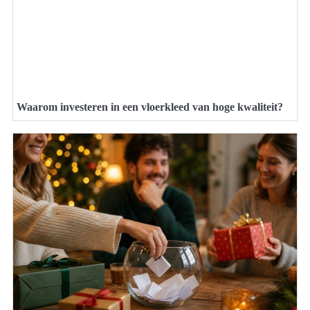
Waarom investeren in een vloerkleed van hoge kwaliteit?