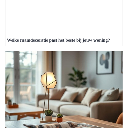
Welke raamdecoratie past het beste bij jouw woning?