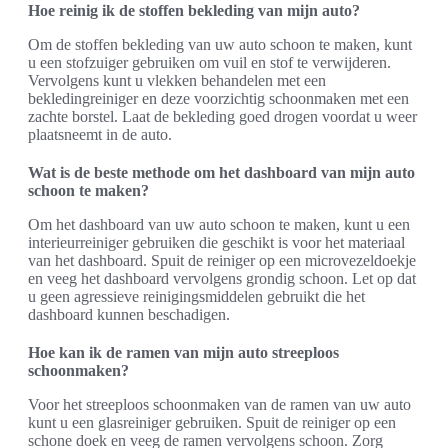
Hoe reinig ik de stoffen bekleding van mijn auto?
Om de stoffen bekleding van uw auto schoon te maken, kunt
u een stofzuiger gebruiken om vuil en stof te verwijderen.
Vervolgens kunt u vlekken behandelen met een
bekledingreiniger en deze voorzichtig schoonmaken met een
zachte borstel. Laat de bekleding goed drogen voordat u weer
plaatsneemt in de auto.
Wat is de beste methode om het dashboard van mijn auto
schoon te maken?
Om het dashboard van uw auto schoon te maken, kunt u een
interieurreiniger gebruiken die geschikt is voor het materiaal
van het dashboard. Spuit de reiniger op een microvezeldoekje
en veeg het dashboard vervolgens grondig schoon. Let op dat
u geen agressieve reinigingsmiddelen gebruikt die het
dashboard kunnen beschadigen.
Hoe kan ik de ramen van mijn auto streeploos
schoonmaken?
Voor het streeploos schoonmaken van de ramen van uw auto
kunt u een glasreiniger gebruiken. Spuit de reiniger op een
schone doek en veeg de ramen vervolgens schoon. Zorg