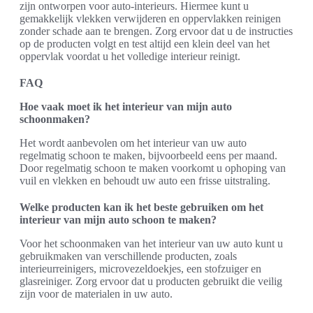
zijn ontworpen voor auto-interieurs. Hiermee kunt u
gemakkelijk vlekken verwijderen en oppervlakken reinigen
zonder schade aan te brengen. Zorg ervoor dat u de instructies
op de producten volgt en test altijd een klein deel van het
oppervlak voordat u het volledige interieur reinigt.
FAQ
Hoe vaak moet ik het interieur van mijn auto
schoonmaken?
Het wordt aanbevolen om het interieur van uw auto
regelmatig schoon te maken, bijvoorbeeld eens per maand.
Door regelmatig schoon te maken voorkomt u ophoping van
vuil en vlekken en behoudt uw auto een frisse uitstraling.
Welke producten kan ik het beste gebruiken om het
interieur van mijn auto schoon te maken?
Voor het schoonmaken van het interieur van uw auto kunt u
gebruikmaken van verschillende producten, zoals
interieurreinigers, microvezeldoekjes, een stofzuiger en
glasreiniger. Zorg ervoor dat u producten gebruikt die veilig
zijn voor de materialen in uw auto.