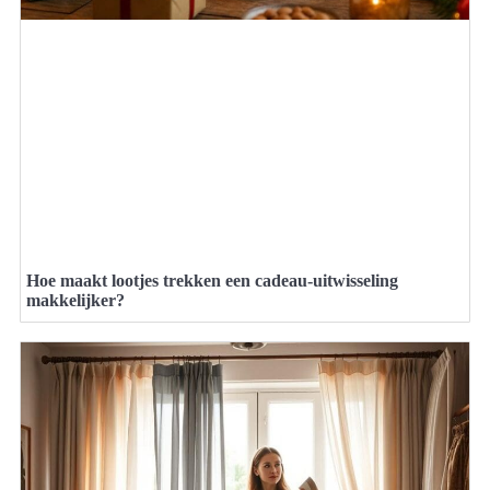
Hoe maakt lootjes trekken een cadeau-uitwisseling
makkelijker?