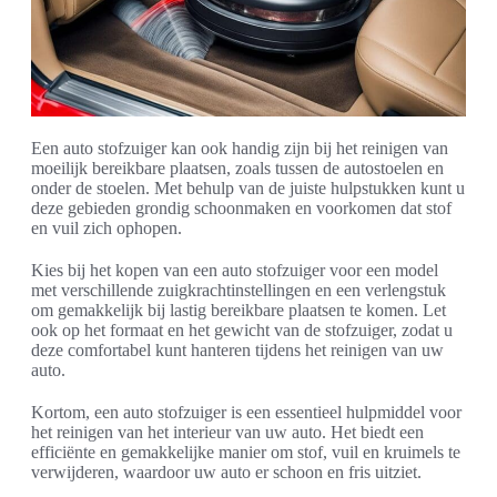
Een auto stofzuiger kan ook handig zijn bij het reinigen van
moeilijk bereikbare plaatsen, zoals tussen de autostoelen en
onder de stoelen. Met behulp van de juiste hulpstukken kunt u
deze gebieden grondig schoonmaken en voorkomen dat stof
en vuil zich ophopen.
Kies bij het kopen van een auto stofzuiger voor een model
met verschillende zuigkrachtinstellingen en een verlengstuk
om gemakkelijk bij lastig bereikbare plaatsen te komen. Let
ook op het formaat en het gewicht van de stofzuiger, zodat u
deze comfortabel kunt hanteren tijdens het reinigen van uw
auto.
Kortom, een auto stofzuiger is een essentieel hulpmiddel voor
het reinigen van het interieur van uw auto. Het biedt een
efficiënte en gemakkelijke manier om stof, vuil en kruimels te
verwijderen, waardoor uw auto er schoon en fris uitziet.