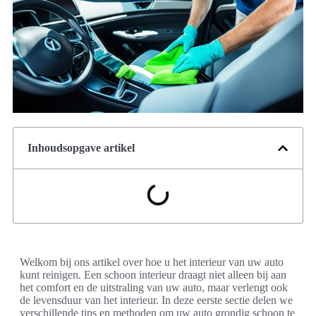
Inhoudsopgave artikel
Welkom bij ons artikel over hoe u het interieur van uw auto
kunt reinigen. Een schoon interieur draagt niet alleen bij aan
het comfort en de uitstraling van uw auto, maar verlengt ook
de levensduur van het interieur. In deze eerste sectie delen we
verschillende tips en methoden om uw auto grondig schoon te