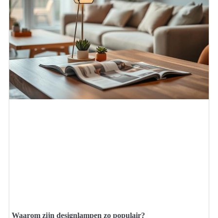
Waarom zijn designlampen zo populair?