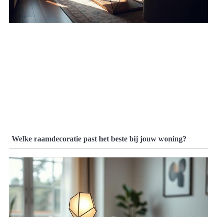
Welke raamdecoratie past het beste bij jouw woning?