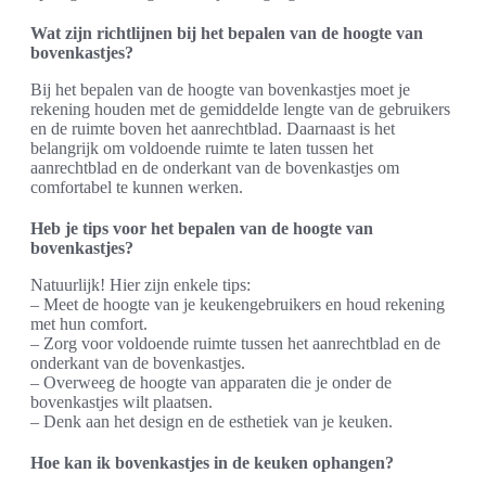
Wat zijn richtlijnen bij het bepalen van de hoogte van
bovenkastjes?
Bij het bepalen van de hoogte van bovenkastjes moet je
rekening houden met de gemiddelde lengte van de gebruikers
en de ruimte boven het aanrechtblad. Daarnaast is het
belangrijk om voldoende ruimte te laten tussen het
aanrechtblad en de onderkant van de bovenkastjes om
comfortabel te kunnen werken.
Heb je tips voor het bepalen van de hoogte van
bovenkastjes?
Natuurlijk! Hier zijn enkele tips:
– Meet de hoogte van je keukengebruikers en houd rekening
met hun comfort.
– Zorg voor voldoende ruimte tussen het aanrechtblad en de
onderkant van de bovenkastjes.
– Overweeg de hoogte van apparaten die je onder de
bovenkastjes wilt plaatsen.
– Denk aan het design en de esthetiek van je keuken.
Hoe kan ik bovenkastjes in de keuken ophangen?