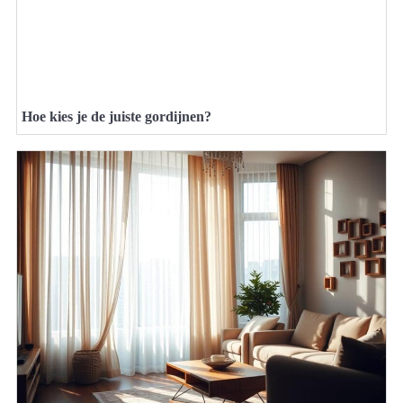
Hoe kies je de juiste gordijnen?