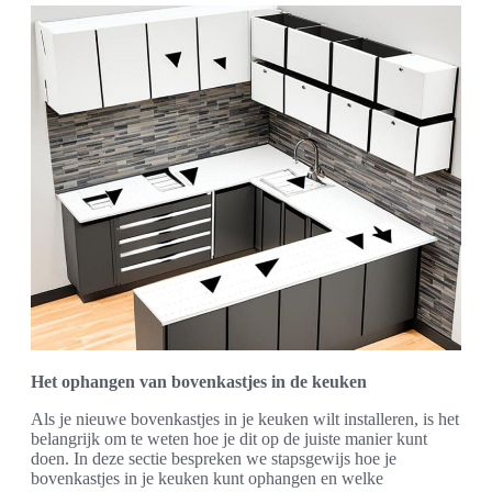
Het ophangen van bovenkastjes in de keuken
Als je nieuwe bovenkastjes in je keuken wilt installeren, is het
belangrijk om te weten hoe je dit op de juiste manier kunt
doen. In deze sectie bespreken we stapsgewijs hoe je
bovenkastjes in je keuken kunt ophangen en welke