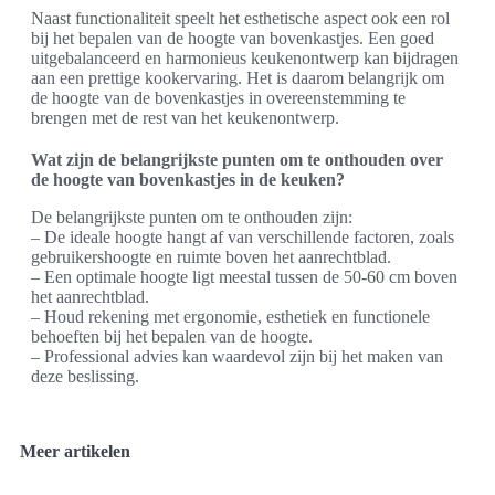
Naast functionaliteit speelt het esthetische aspect ook een rol
bij het bepalen van de hoogte van bovenkastjes. Een goed
uitgebalanceerd en harmonieus keukenontwerp kan bijdragen
aan een prettige kookervaring. Het is daarom belangrijk om
de hoogte van de bovenkastjes in overeenstemming te
brengen met de rest van het keukenontwerp.
Wat zijn de belangrijkste punten om te onthouden over
de hoogte van bovenkastjes in de keuken?
De belangrijkste punten om te onthouden zijn:
– De ideale hoogte hangt af van verschillende factoren, zoals
gebruikershoogte en ruimte boven het aanrechtblad.
– Een optimale hoogte ligt meestal tussen de 50-60 cm boven
het aanrechtblad.
– Houd rekening met ergonomie, esthetiek en functionele
behoeften bij het bepalen van de hoogte.
– Professional advies kan waardevol zijn bij het maken van
deze beslissing.
Meer artikelen