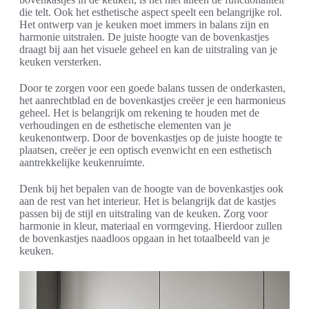
die telt. Ook het esthetische aspect speelt een belangrijke rol.
Het ontwerp van je keuken moet immers in balans zijn en
harmonie uitstralen. De juiste hoogte van de bovenkastjes
draagt bij aan het visuele geheel en kan de uitstraling van je
keuken versterken.
Door te zorgen voor een goede balans tussen de onderkasten,
het aanrechtblad en de bovenkastjes creëer je een harmonieus
geheel. Het is belangrijk om rekening te houden met de
verhoudingen en de esthetische elementen van je
keukenontwerp. Door de bovenkastjes op de juiste hoogte te
plaatsen, creëer je een optisch evenwicht en een esthetisch
aantrekkelijke keukenruimte.
Denk bij het bepalen van de hoogte van de bovenkastjes ook
aan de rest van het interieur. Het is belangrijk dat de kastjes
passen bij de stijl en uitstraling van de keuken. Zorg voor
harmonie in kleur, materiaal en vormgeving. Hierdoor zullen
de bovenkastjes naadloos opgaan in het totaalbeeld van je
keuken.