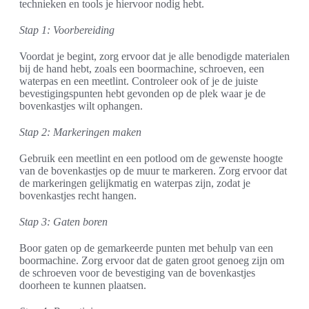
technieken en tools je hiervoor nodig hebt.
Stap 1: Voorbereiding
Voordat je begint, zorg ervoor dat je alle benodigde materialen
bij de hand hebt, zoals een boormachine, schroeven, een
waterpas en een meetlint. Controleer ook of je de juiste
bevestigingspunten hebt gevonden op de plek waar je de
bovenkastjes wilt ophangen.
Stap 2: Markeringen maken
Gebruik een meetlint en een potlood om de gewenste hoogte
van de bovenkastjes op de muur te markeren. Zorg ervoor dat
de markeringen gelijkmatig en waterpas zijn, zodat je
bovenkastjes recht hangen.
Stap 3: Gaten boren
Boor gaten op de gemarkeerde punten met behulp van een
boormachine. Zorg ervoor dat de gaten groot genoeg zijn om
de schroeven voor de bevestiging van de bovenkastjes
doorheen te kunnen plaatsen.