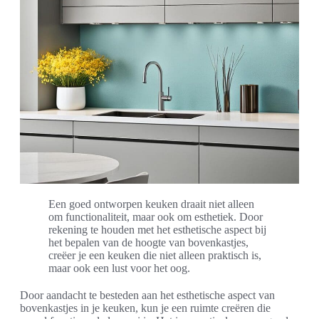
Een goed ontworpen keuken draait niet alleen
om functionaliteit, maar ook om esthetiek. Door
rekening te houden met het esthetische aspect bij
het bepalen van de hoogte van bovenkastjes,
creëer je een keuken die niet alleen praktisch is,
maar ook een lust voor het oog.
Door aandacht te besteden aan het esthetische aspect van
bovenkastjes in je keuken, kun je een ruimte creëren die