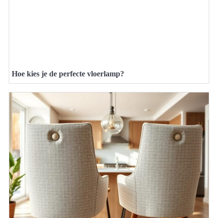
Hoe kies je de perfecte vloerlamp?