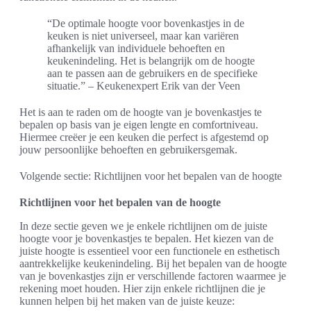
“De optimale hoogte voor bovenkastjes in de
keuken is niet universeel, maar kan variëren
afhankelijk van individuele behoeften en
keukenindeling. Het is belangrijk om de hoogte
aan te passen aan de gebruikers en de specifieke
situatie.” – Keukenexpert Erik van der Veen
Het is aan te raden om de hoogte van je bovenkastjes te
bepalen op basis van je eigen lengte en comfortniveau.
Hiermee creëer je een keuken die perfect is afgestemd op
jouw persoonlijke behoeften en gebruikersgemak.
Volgende sectie: Richtlijnen voor het bepalen van de hoogte
Richtlijnen voor het bepalen van de hoogte
In deze sectie geven we je enkele richtlijnen om de juiste
hoogte voor je bovenkastjes te bepalen. Het kiezen van de
juiste hoogte is essentieel voor een functionele en esthetisch
aantrekkelijke keukenindeling. Bij het bepalen van de hoogte
van je bovenkastjes zijn er verschillende factoren waarmee je
rekening moet houden. Hier zijn enkele richtlijnen die je
kunnen helpen bij het maken van de juiste keuze: