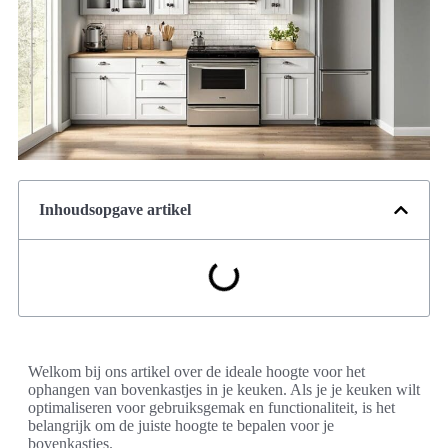
Inhoudsopgave artikel
Welkom bij ons artikel over de ideale hoogte voor het
ophangen van bovenkastjes in je keuken. Als je je keuken wilt
optimaliseren voor gebruiksgemak en functionaliteit, is het
belangrijk om de juiste hoogte te bepalen voor je
bovenkastjes.