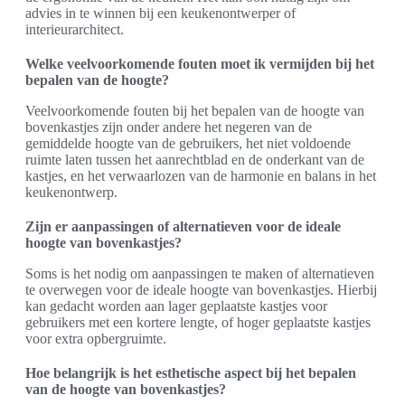
advies in te winnen bij een keukenontwerper of
interieurarchitect.
Welke veelvoorkomende fouten moet ik vermijden bij het
bepalen van de hoogte?
Veelvoorkomende fouten bij het bepalen van de hoogte van
bovenkastjes zijn onder andere het negeren van de
gemiddelde hoogte van de gebruikers, het niet voldoende
ruimte laten tussen het aanrechtblad en de onderkant van de
kastjes, en het verwaarlozen van de harmonie en balans in het
keukenontwerp.
Zijn er aanpassingen of alternatieven voor de ideale
hoogte van bovenkastjes?
Soms is het nodig om aanpassingen te maken of alternatieven
te overwegen voor de ideale hoogte van bovenkastjes. Hierbij
kan gedacht worden aan lager geplaatste kastjes voor
gebruikers met een kortere lengte, of hoger geplaatste kastjes
voor extra opbergruimte.
Hoe belangrijk is het esthetische aspect bij het bepalen
van de hoogte van bovenkastjes?