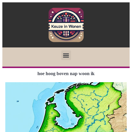
hoe hoog boven nap woon ik