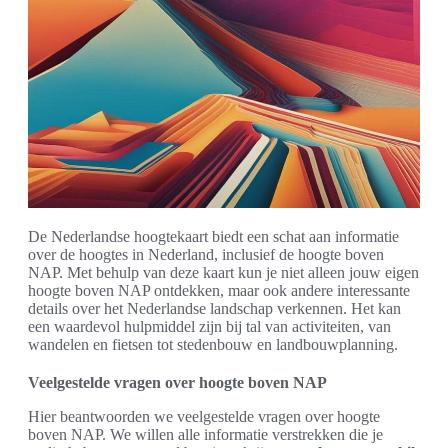
De Nederlandse hoogtekaart biedt een schat aan informatie
over de hoogtes in Nederland, inclusief de hoogte boven
NAP. Met behulp van deze kaart kun je niet alleen jouw eigen
hoogte boven NAP ontdekken, maar ook andere interessante
details over het Nederlandse landschap verkennen. Het kan
een waardevol hulpmiddel zijn bij tal van activiteiten, van
wandelen en fietsen tot stedenbouw en landbouwplanning.
Veelgestelde vragen over hoogte boven NAP
Hier beantwoorden we veelgestelde vragen over hoogte
boven NAP. We willen alle informatie verstrekken die je