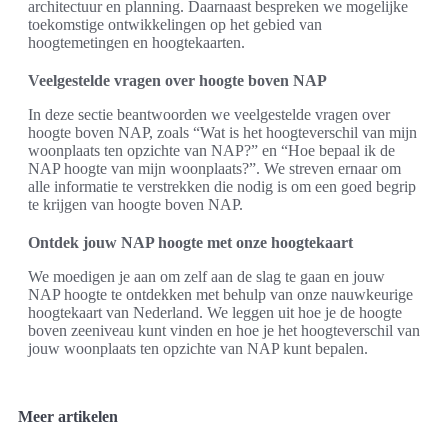
architectuur en planning. Daarnaast bespreken we mogelijke
toekomstige ontwikkelingen op het gebied van
hoogtemetingen en hoogtekaarten.
Veelgestelde vragen over hoogte boven NAP
In deze sectie beantwoorden we veelgestelde vragen over
hoogte boven NAP, zoals “Wat is het hoogteverschil van mijn
woonplaats ten opzichte van NAP?” en “Hoe bepaal ik de
NAP hoogte van mijn woonplaats?”. We streven ernaar om
alle informatie te verstrekken die nodig is om een goed begrip
te krijgen van hoogte boven NAP.
Ontdek jouw NAP hoogte met onze hoogtekaart
We moedigen je aan om zelf aan de slag te gaan en jouw
NAP hoogte te ontdekken met behulp van onze nauwkeurige
hoogtekaart van Nederland. We leggen uit hoe je de hoogte
boven zeeniveau kunt vinden en hoe je het hoogteverschil van
jouw woonplaats ten opzichte van NAP kunt bepalen.
Meer artikelen