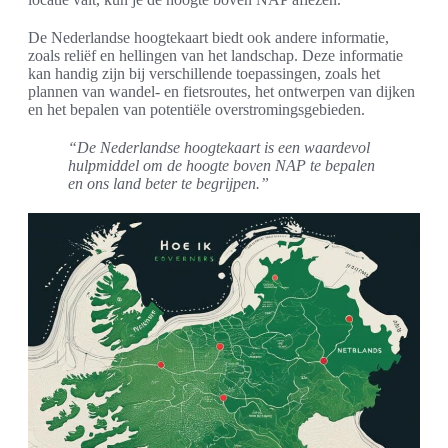
De Nederlandse hoogtekaart biedt ook andere informatie,
zoals reliëf en hellingen van het landschap. Deze informatie
kan handig zijn bij verschillende toepassingen, zoals het
plannen van wandel- en fietsroutes, het ontwerpen van dijken
en het bepalen van potentiële overstromingsgebieden.
“De Nederlandse hoogtekaart is een waardevol
hulpmiddel om de hoogte boven NAP te bepalen
en ons land beter te begrijpen.”