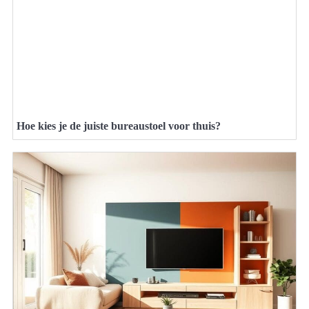
Hoe kies je de juiste bureaustoel voor thuis?