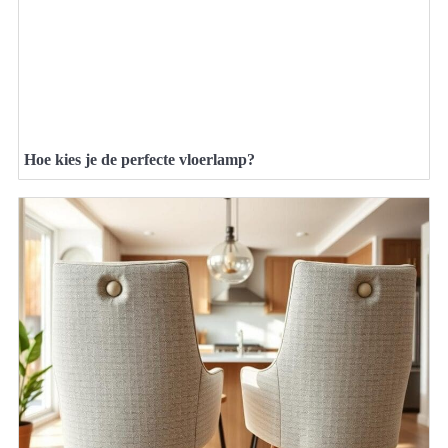
Hoe kies je de perfecte vloerlamp?