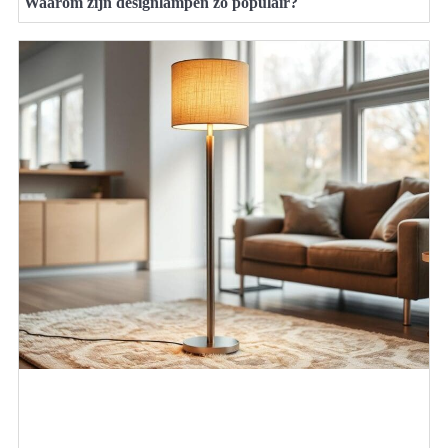
Waarom zijn designlampen zo populair?