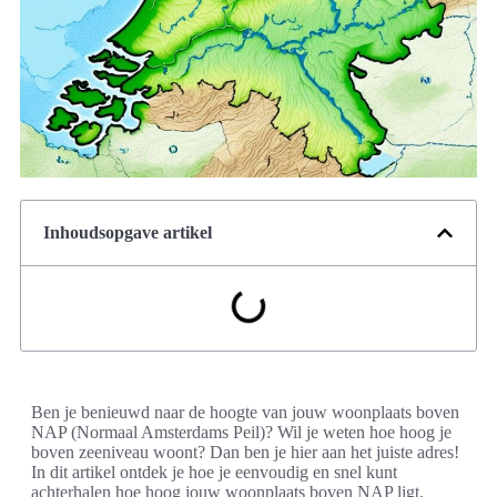
Inhoudsopgave artikel
Ben je benieuwd naar de hoogte van jouw woonplaats boven
NAP (Normaal Amsterdams Peil)? Wil je weten hoe hoog je
boven zeeniveau woont? Dan ben je hier aan het juiste adres!
In dit artikel ontdek je hoe je eenvoudig en snel kunt
achterhalen hoe hoog jouw woonplaats boven NAP ligt.