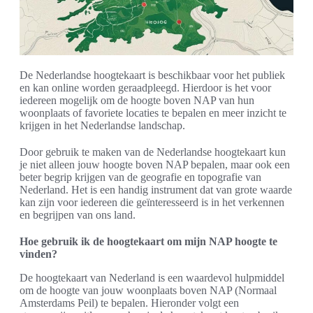
De Nederlandse hoogtekaart is beschikbaar voor het publiek
en kan online worden geraadpleegd. Hierdoor is het voor
iedereen mogelijk om de hoogte boven NAP van hun
woonplaats of favoriete locaties te bepalen en meer inzicht te
krijgen in het Nederlandse landschap.
Door gebruik te maken van de Nederlandse hoogtekaart kun
je niet alleen jouw hoogte boven NAP bepalen, maar ook een
beter begrip krijgen van de geografie en topografie van
Nederland. Het is een handig instrument dat van grote waarde
kan zijn voor iedereen die geïnteresseerd is in het verkennen
en begrijpen van ons land.
Hoe gebruik ik de hoogtekaart om mijn NAP hoogte te
vinden?
De hoogtekaart van Nederland is een waardevol hulpmiddel
om de hoogte van jouw woonplaats boven NAP (Normaal
Amsterdams Peil) te bepalen. Hieronder volgt een