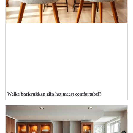
Welke barkrukken zijn het meest comfortabel?