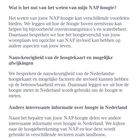
Wat is het nut van het weten van mijn NAP hoogte?
Het weten van jouw NAP hoogte kan verschillende voordelen
bieden. We leggen uit hoe de hoogte boven zeeniveau kan
helpen bij bijvoorbeeld overstromingsrisico’s en waterbeheer.
Daarnaast bespreken we hoe het hoogteverschil van jouw
woonplaats ten opzichte van NAP invloed kan hebben op
andere aspecten van jouw leven.
Nauwkeurigheid van de hoogtekaart en mogelijke
afwijkingen
We bespreken de nauwkeurigheid van de Nederlandse
hoogtekaart en mogelijke factoren die invloed kunnen hebben
op de betrouwbaarheid ervan. Daarnaast leggen we uit hoe de
hoogte meter in Nederland wordt gebruikt om de hoogte te
meten.
Andere interessante informatie over hoogte in Nederland
Naast het bepalen van jouw NAP hoogte delen we andere
interessante informatie over hoogte in Nederland. We kijken
naar de hoogteberekening van NAP en hoe deze wordt
gebruikt in verschillende sectoren zoals landbouw,