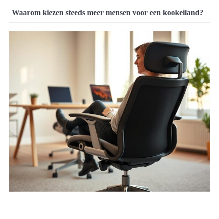
Waarom kiezen steeds meer mensen voor een kookeiland?