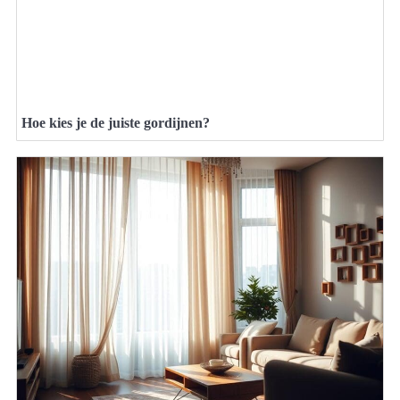
Hoe kies je de juiste gordijnen?