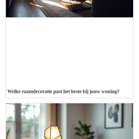
Welke raamdecoratie past het beste bij jouw woning?