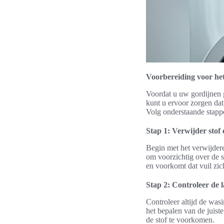
Voorbereiding voor he
Voordat u uw gordijnen g
kunt u ervoor zorgen da
Volg onderstaande stapp
Stap 1: Verwijder stof 
Begin met het verwijdere
om voorzichtig over de s
en voorkomt dat vuil zic
Stap 2: Controleer de l
Controleer altijd de was
het bepalen van de juis
de stof te voorkomen.