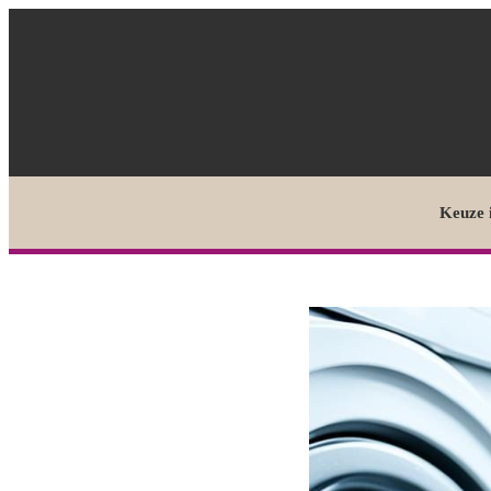
Keuze 