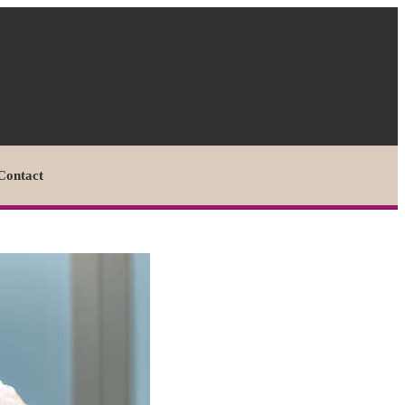
Contact