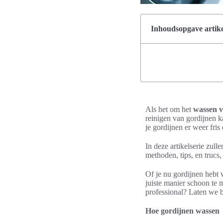
Inhoudsopgave artike
Als het om het
wassen v
reinigen van gordijnen k
je gordijnen er weer fris
In deze artikelserie zul
methoden, tips, en trucs,
Of je nu gordijnen hebt 
juiste manier schoon te 
professional? Laten we 
Hoe gordijnen wassen